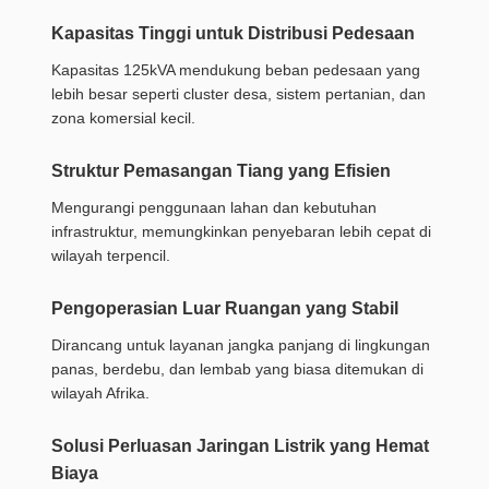
Kapasitas Tinggi untuk Distribusi Pedesaan
Kapasitas 125kVA mendukung beban pedesaan yang
lebih besar seperti cluster desa, sistem pertanian, dan
zona komersial kecil.
Struktur Pemasangan Tiang yang Efisien
Mengurangi penggunaan lahan dan kebutuhan
infrastruktur, memungkinkan penyebaran lebih cepat di
wilayah terpencil.
Pengoperasian Luar Ruangan yang Stabil
Dirancang untuk layanan jangka panjang di lingkungan
panas, berdebu, dan lembab yang biasa ditemukan di
wilayah Afrika.
Solusi Perluasan Jaringan Listrik yang Hemat
Biaya