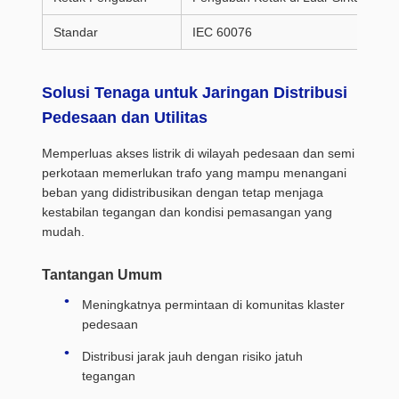
Standar
IEC 60076
Solusi Tenaga untuk Jaringan Distribusi
Pedesaan dan Utilitas
Memperluas akses listrik di wilayah pedesaan dan semi
perkotaan memerlukan trafo yang mampu menangani
beban yang didistribusikan dengan tetap menjaga
kestabilan tegangan dan kondisi pemasangan yang
mudah.
Tantangan Umum
Meningkatnya permintaan di komunitas klaster
pedesaan
Distribusi jarak jauh dengan risiko jatuh
tegangan