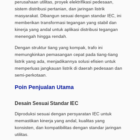
perusahaan utilitas, proyek elektrifikasi pedesaan,
sistem distribusi pertanian, dan jaringan listrik
masyarakat. Dibangun sesuai dengan standar IEC, ini
memberikan transformasi tegangan yang stabil dan
kinerja yang andal untuk aplikasi distribusi tegangan
menengah hingga rendah.
Dengan struktur tiang yang kompak, trafo ini
memungkinkan pemasangan cepat pada tiang-tiang
listrik yang ada, menjadikannya solusi efisien untuk
memperluas jangkauan listrik di daerah pedesaan dan
semi-perkotaan.
Poin Penjualan Utama
Desain Sesuai Standar IEC
Diproduksi sesuai dengan persyaratan IEC untuk
memastikan kinerja yang andal, kualitas yang
konsisten, dan kompatibilitas dengan standar jaringan
utilitas.