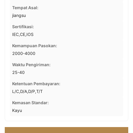
Tempat Asal:
jiangsu
Sertifikasi:
IEC,CE,IOS
Kemampuan Pasokan:
2000-4000
Waktu Pengiriman:
25-40
Ketentuan Pembayaran:
L/C,D/A,D/P,T/T
Kemasan Standar:
Kayu