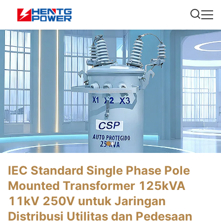
IEC Standard Single Phase Pole
Mounted Transformer 125kVA
11kV 250V untuk Jaringan
Distribusi Utilitas dan Pedesaan