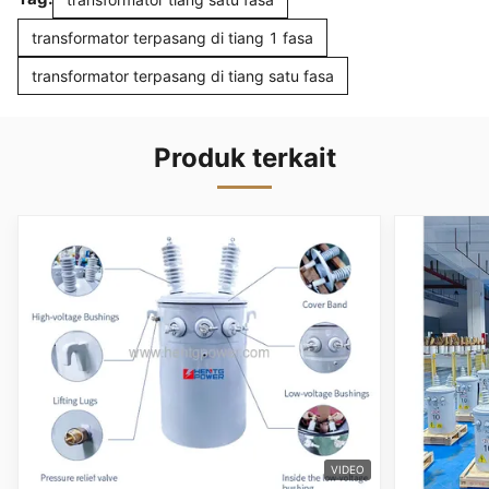
transformator terpasang di tiang 1 fasa
transformator terpasang di tiang satu fasa
Produk terkait
VIDEO