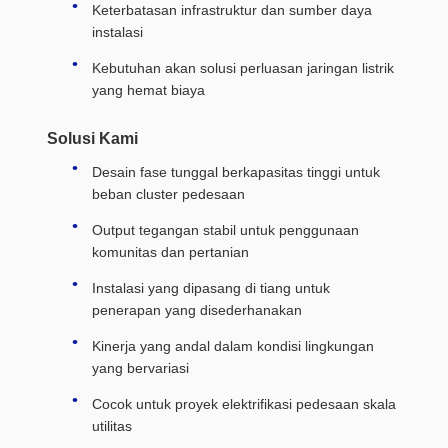
Keterbatasan infrastruktur dan sumber daya
instalasi
Kebutuhan akan solusi perluasan jaringan listrik
yang hemat biaya
Solusi Kami
Desain fase tunggal berkapasitas tinggi untuk
beban cluster pedesaan
Output tegangan stabil untuk penggunaan
komunitas dan pertanian
Instalasi yang dipasang di tiang untuk
penerapan yang disederhanakan
Kinerja yang andal dalam kondisi lingkungan
yang bervariasi
Cocok untuk proyek elektrifikasi pedesaan skala
utilitas