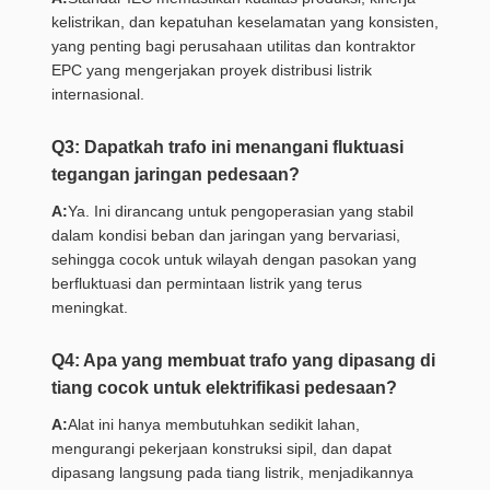
kelistrikan, dan kepatuhan keselamatan yang konsisten,
yang penting bagi perusahaan utilitas dan kontraktor
EPC yang mengerjakan proyek distribusi listrik
internasional.
Q3: Dapatkah trafo ini menangani fluktuasi
tegangan jaringan pedesaan?
A:
Ya. Ini dirancang untuk pengoperasian yang stabil
dalam kondisi beban dan jaringan yang bervariasi,
sehingga cocok untuk wilayah dengan pasokan yang
berfluktuasi dan permintaan listrik yang terus
meningkat.
Q4: Apa yang membuat trafo yang dipasang di
tiang cocok untuk elektrifikasi pedesaan?
A:
Alat ini hanya membutuhkan sedikit lahan,
mengurangi pekerjaan konstruksi sipil, dan dapat
dipasang langsung pada tiang listrik, menjadikannya