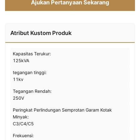
Ajukan Pertanyaan Sekarang
Atribut Kustom Produk
Kapasitas Terukur:
125kVA
tegangan tinggi:
11kv
Tegangan Rendah:
250V
Peringkat Perlindungan Semprotan Garam Kotak
Minyak:
C3/C4/C5
Frekuensi: