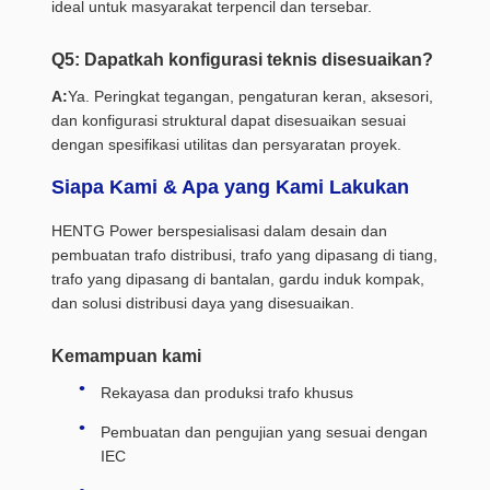
ideal untuk masyarakat terpencil dan tersebar.
Q5: Dapatkah konfigurasi teknis disesuaikan?
A:
Ya. Peringkat tegangan, pengaturan keran, aksesori,
dan konfigurasi struktural dapat disesuaikan sesuai
dengan spesifikasi utilitas dan persyaratan proyek.
Siapa Kami & Apa yang Kami Lakukan
HENTG Power berspesialisasi dalam desain dan
pembuatan trafo distribusi, trafo yang dipasang di tiang,
trafo yang dipasang di bantalan, gardu induk kompak,
dan solusi distribusi daya yang disesuaikan.
Kemampuan kami
Rekayasa dan produksi trafo khusus
Pembuatan dan pengujian yang sesuai dengan
IEC