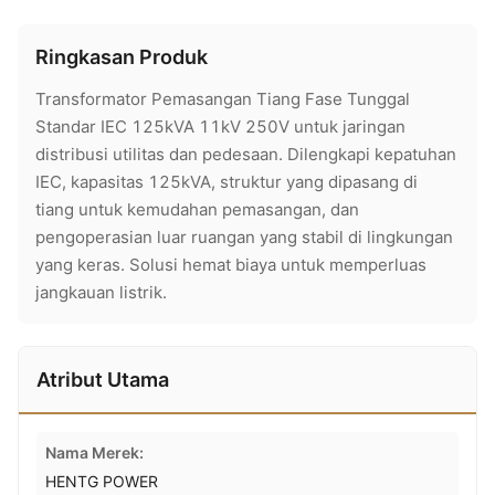
Ringkasan Produk
Transformator Pemasangan Tiang Fase Tunggal
Standar IEC 125kVA 11kV 250V untuk jaringan
distribusi utilitas dan pedesaan. Dilengkapi kepatuhan
IEC, kapasitas 125kVA, struktur yang dipasang di
tiang untuk kemudahan pemasangan, dan
pengoperasian luar ruangan yang stabil di lingkungan
yang keras. Solusi hemat biaya untuk memperluas
jangkauan listrik.
Atribut Utama
Nama Merek:
HENTG POWER