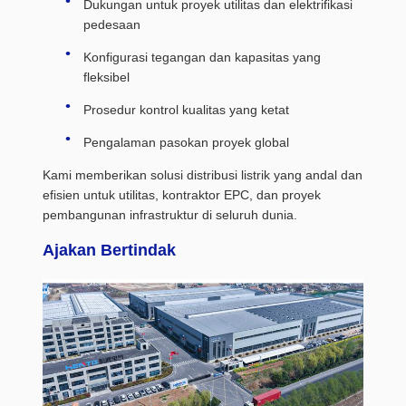
Dukungan untuk proyek utilitas dan elektrifikasi
pedesaan
Konfigurasi tegangan dan kapasitas yang
fleksibel
Prosedur kontrol kualitas yang ketat
Pengalaman pasokan proyek global
Kami memberikan solusi distribusi listrik yang andal dan
efisien untuk utilitas, kontraktor EPC, dan proyek
pembangunan infrastruktur di seluruh dunia.
Ajakan Bertindak