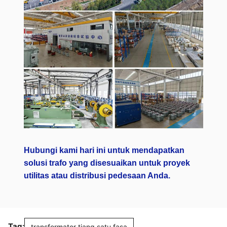
Hubungi kami hari ini untuk mendapatkan
solusi trafo yang disesuaikan untuk proyek
utilitas atau distribusi pedesaan Anda.
Tag:
transformator tiang satu fasa