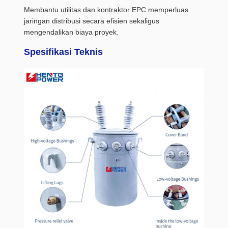
Membantu utilitas dan kontraktor EPC memperluas
jaringan distribusi secara efisien sekaligus
mengendalikan biaya proyek.
Spesifikasi Teknis