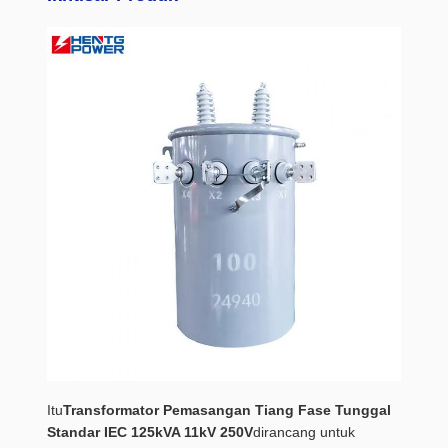
Itu
Transformator Pemasangan Tiang Fase Tunggal
Standar IEC 125kVA 11kV 250V
dirancang untuk