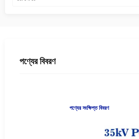
পণ্যের বিবরণ
পণ্যের সংক্ষিপ্ত বিবরণ