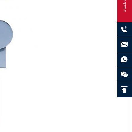
যোগাযোগ