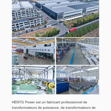
HENTG Power est un fabricant professionnel de
transformateurs de puissance, de transformateurs de