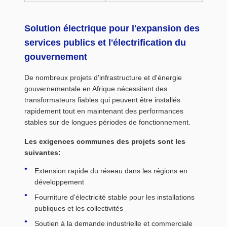
Solution électrique pour l'expansion des
services publics et l'électrification du
gouvernement
De nombreux projets d'infrastructure et d'énergie
gouvernementale en Afrique nécessitent des
transformateurs fiables qui peuvent être installés
rapidement tout en maintenant des performances
stables sur de longues périodes de fonctionnement.
Les exigences communes des projets sont les
suivantes:
Extension rapide du réseau dans les régions en
développement
Fourniture d'électricité stable pour les installations
publiques et les collectivités
Soutien à la demande industrielle et commerciale