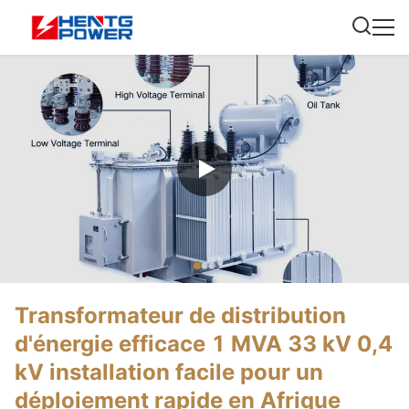
Transformateur de distribution
d'énergie efficace 1 MVA 33 kV 0,4
kV installation facile pour un
déploiement rapide en Afrique