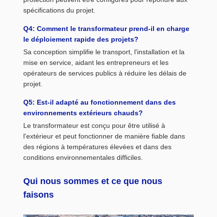
spécifications du projet.
Q4: Comment le transformateur prend-il en charge
le déploiement rapide des projets?
Sa conception simplifie le transport, l'installation et la
mise en service, aidant les entrepreneurs et les
opérateurs de services publics à réduire les délais de
projet.
Q5: Est-il adapté au fonctionnement dans des
environnements extérieurs chauds?
Le transformateur est conçu pour être utilisé à
l'extérieur et peut fonctionner de manière fiable dans
des régions à températures élevées et dans des
conditions environnementales difficiles.
Qui nous sommes et ce que nous
faisons