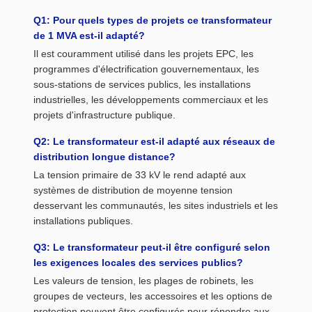
Q1: Pour quels types de projets ce transformateur
de 1 MVA est-il adapté?
Il est couramment utilisé dans les projets EPC, les
programmes d'électrification gouvernementaux, les
sous-stations de services publics, les installations
industrielles, les développements commerciaux et les
projets d'infrastructure publique.
Q2: Le transformateur est-il adapté aux réseaux de
distribution longue distance?
La tension primaire de 33 kV le rend adapté aux
systèmes de distribution de moyenne tension
desservant les communautés, les sites industriels et les
installations publiques.
Q3: Le transformateur peut-il être configuré selon
les exigences locales des services publics?
Les valeurs de tension, les plages de robinets, les
groupes de vecteurs, les accessoires et les options de
protection peuvent être configurés pour répondre aux