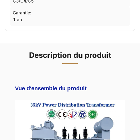
C3/C4/C5
Garantie:
1 an
Description du produit
Vue d'ensemble du produit