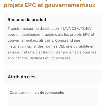
projets EPC et gouvernementaux
Résumé du produit
Transformateur de distribution 1 MVA 33kV/0,4kV
pour un déploiement rapide dans les projets EPC et
gouvernementaux africains. Comprend une
installation facile, des normes CEI, une durabilité en
extérieur et une distribution d'énergie fiable pour les
applications utilitaires et industrielles.
Attributs clés
Quantité minimale de commande:
1