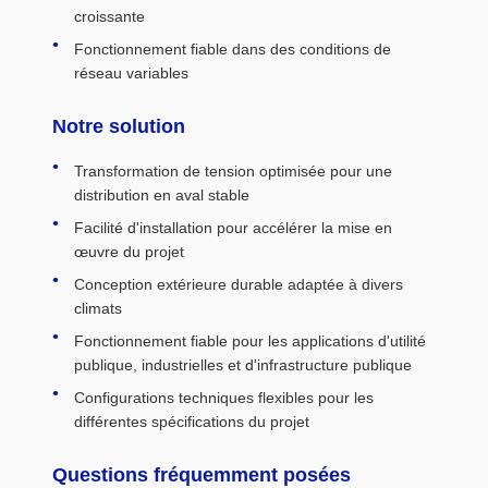
croissante
Fonctionnement fiable dans des conditions de
réseau variables
Notre solution
Transformation de tension optimisée pour une
distribution en aval stable
Facilité d'installation pour accélérer la mise en
œuvre du projet
Conception extérieure durable adaptée à divers
climats
Fonctionnement fiable pour les applications d'utilité
publique, industrielles et d'infrastructure publique
Configurations techniques flexibles pour les
différentes spécifications du projet
Questions fréquemment posées