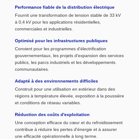
Performance fiable de la distribution électrique
Fournit une transformation de tension stable de 33 kV
à 0,4 kV pour les applications résidentielles,
commerciales et industrielles.
Optimisé pour les infrastructures publiques
Convient pour les programmes d'électrification
gouvernementaux, les projets d'expansion des services
publics, les parcs industriels et les développements
communautaires.
Adapté à des environnements difficiles
Construit pour une utilisation en extérieur dans des
régions à température élevée, exposition à la poussière
et conditions de réseau variables.
Réduction des coûts d'exploitation
Une conception efficace du cœur et du refroidissement
contribue à réduire les pertes d'énergie et à assurer
une efficacité opérationnelle à long terme.