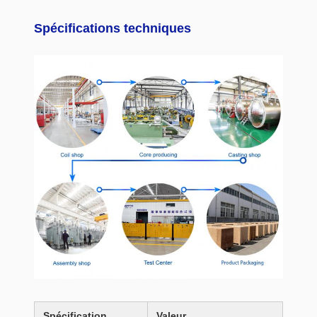
Spécifications techniques
Spécification
Valeur