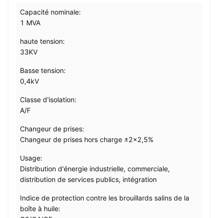
Capacité nominale:
1 MVA
haute tension:
33KV
Basse tension:
0,4kV
Classe d'isolation:
A/F
Changeur de prises:
Changeur de prises hors charge ±2×2,5%
Usage:
Distribution d'énergie industrielle, commerciale,
distribution de services publics, intégration
Indice de protection contre les brouillards salins de la
boîte à huile: