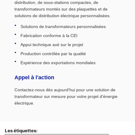
distribution, de sous-stations compactes, de
transformateurs montés sur des plaquettes et de
solutions de distribution électrique personnalisées.
Solutions de transformateurs personnalisées
Fabrication conforme à la CEI
Appui technique axé sur le projet
Production contrôlée par la qualité
Expérience des exportations mondiales
Appel à l'action
Contactez-nous dès aujourd'hui pour une solution de
transformateur sur mesure pour votre projet d'énergie
électrique.
Les étiquettes: