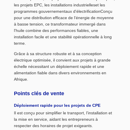
les projets EPC, les installations industrielleset les
programmes gouvernementaux d'électrificationConçu
pour une distribution efficace de l'énergie de moyenne
à basse tension, ce transformateur immergé dans
l'huile combine des performances fiables, une
installation facile et une stabilité opérationnelle à long
terme.
Grâce à sa structure robuste et à sa conception
électrique optimisée, il convient aux projets à grande
échelle nécessitant un déploiement rapide et une
alimentation fiable dans divers environnements en
Afrique.
Points clés de vente
Déploiement rapide pour les projets de CPE
Il est conçu pour simplifier le transport, l'installation et
la mise en service, aidant les entrepreneurs à
respecter des horaires de projet exigeants.