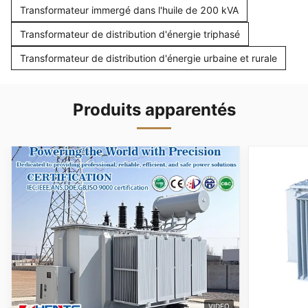
Transformateur immergé dans l'huile de 200 kVA
Transformateur de distribution d'énergie triphasé
Transformateur de distribution d'énergie urbaine et rurale
Produits apparentés
VIDEO