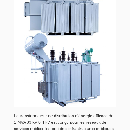
Le transformateur de distribution d'énergie efficace de
1 MVA 33 kV 0,4 kV est conçu pour les réseaux de
services publics, les projets d'infrastructures publiques,