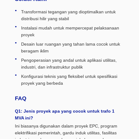
Transformasi tegangan yang dioptimalkan untuk
distribusi hilir yang stabil
Instalasi mudah untuk mempercepat pelaksanaan
proyek
Desain luar ruangan yang tahan lama cocok untuk
beragam iklim
Pengoperasian yang andal untuk aplikasi utilitas,
industri, dan infrastruktur publik
Konfigurasi teknis yang fleksibel untuk spesifikasi
proyek yang berbeda
FAQ
Q1: Jenis proyek apa yang cocok untuk trafo 1
MVA ini?
Ini biasanya digunakan dalam proyek EPC, program
elektrifikasi pemerintah, gardu induk utilitas, fasilitas