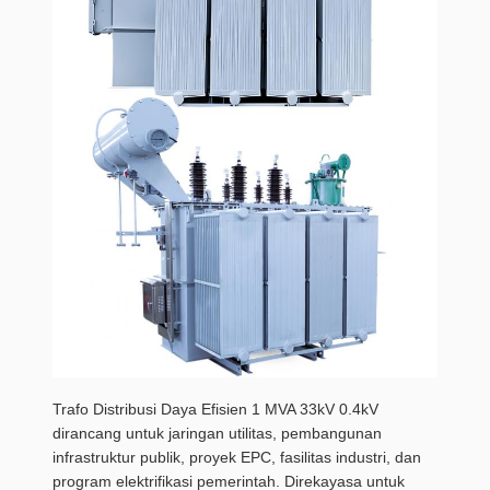
Trafo Distribusi Daya Efisien 1 MVA 33kV 0.4kV
dirancang untuk jaringan utilitas, pembangunan
infrastruktur publik, proyek EPC, fasilitas industri, dan
program elektrifikasi pemerintah. Direkayasa untuk