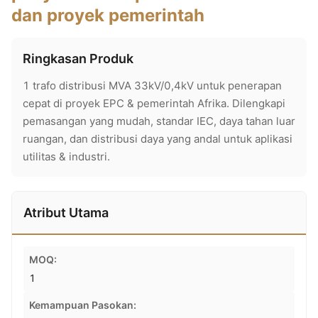
dan proyek pemerintah
Ringkasan Produk
1 trafo distribusi MVA 33kV/0,4kV untuk penerapan
cepat di proyek EPC & pemerintah Afrika. Dilengkapi
pemasangan yang mudah, standar IEC, daya tahan luar
ruangan, dan distribusi daya yang andal untuk aplikasi
utilitas & industri.
Atribut Utama
MOQ:
1
Kemampuan Pasokan: