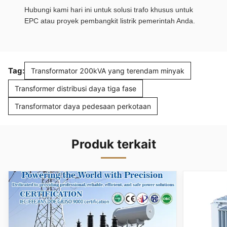
Hubungi kami hari ini untuk solusi trafo khusus untuk
EPC atau proyek pembangkit listrik pemerintah Anda.
Tag:
Transformator 200kVA yang terendam minyak
Transformer distribusi daya tiga fase
Transformator daya pedesaan perkotaan
Produk terkait