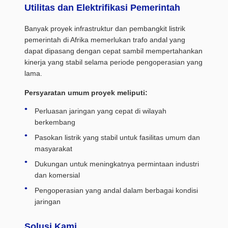
Utilitas dan Elektrifikasi Pemerintah
Banyak proyek infrastruktur dan pembangkit listrik
pemerintah di Afrika memerlukan trafo andal yang
dapat dipasang dengan cepat sambil mempertahankan
kinerja yang stabil selama periode pengoperasian yang
lama.
Persyaratan umum proyek meliputi:
Perluasan jaringan yang cepat di wilayah
berkembang
Pasokan listrik yang stabil untuk fasilitas umum dan
masyarakat
Dukungan untuk meningkatnya permintaan industri
dan komersial
Pengoperasian yang andal dalam berbagai kondisi
jaringan
Solusi Kami