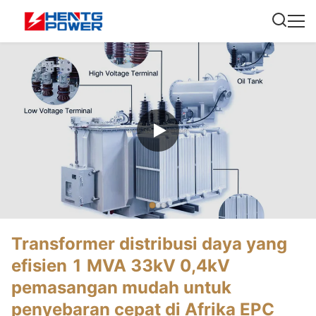
Transformer distribusi daya yang
efisien 1 MVA 33kV 0,4kV
pemasangan mudah untuk
penyebaran cepat di Afrika EPC