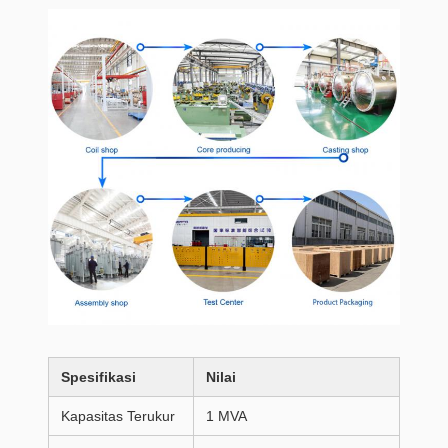
Spesifikasi
Nilai
Kapasitas Terukur
1 MVA