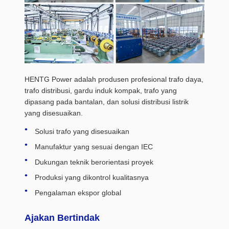
HENTG Power adalah produsen profesional trafo daya,
trafo distribusi, gardu induk kompak, trafo yang
dipasang pada bantalan, dan solusi distribusi listrik
yang disesuaikan.
Solusi trafo yang disesuaikan
Manufaktur yang sesuai dengan IEC
Dukungan teknik berorientasi proyek
Produksi yang dikontrol kualitasnya
Pengalaman ekspor global
Ajakan Bertindak