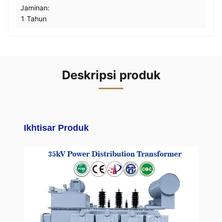
Jaminan:
1 Tahun
Deskripsi produk
Ikhtisar Produk