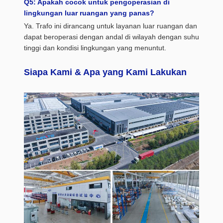
Q5: Apakah cocok untuk pengoperasian di
lingkungan luar ruangan yang panas?
Ya. Trafo ini dirancang untuk layanan luar ruangan dan
dapat beroperasi dengan andal di wilayah dengan suhu
tinggi dan kondisi lingkungan yang menuntut.
Siapa Kami & Apa yang Kami Lakukan