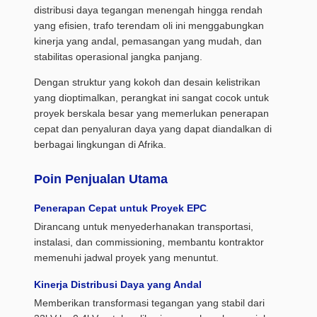
distribusi daya tegangan menengah hingga rendah
yang efisien, trafo terendam oli ini menggabungkan
kinerja yang andal, pemasangan yang mudah, dan
stabilitas operasional jangka panjang.
Dengan struktur yang kokoh dan desain kelistrikan
yang dioptimalkan, perangkat ini sangat cocok untuk
proyek berskala besar yang memerlukan penerapan
cepat dan penyaluran daya yang dapat diandalkan di
berbagai lingkungan di Afrika.
Poin Penjualan Utama
Penerapan Cepat untuk Proyek EPC
Dirancang untuk menyederhanakan transportasi,
instalasi, dan commissioning, membantu kontraktor
memenuhi jadwal proyek yang menuntut.
Kinerja Distribusi Daya yang Andal
Memberikan transformasi tegangan yang stabil dari