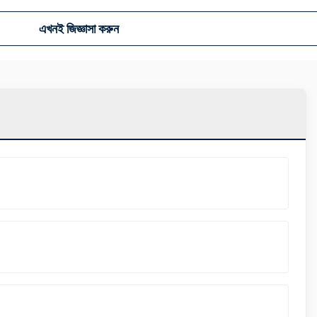
এখনই জিজ্ঞাসা করুন