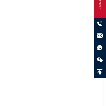
যোগাযোগ