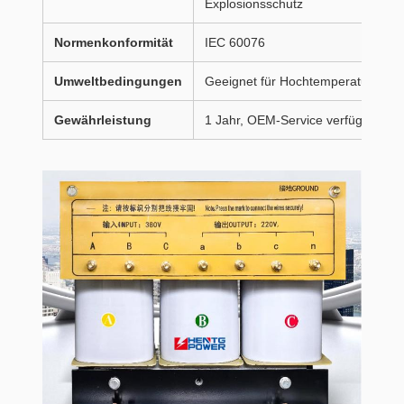
Explosionsschutz
Normenkonformität
IEC 60076
Umweltbedingungen
Geeignet für Hochtemperaturgebie
Gewährleistung
1 Jahr, OEM-Service verfügbar