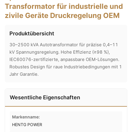
Transformator für industrielle und
zivile Geräte Druckregelung OEM
Produktübersicht
30–2500 kVA Autotransformator für präzise 0,4–11
kV Spannungsregelung. Hohe Effizienz (≥98 %),
IEC60076-zertifizierte, anpassbare OEM-Lösungen.
Robustes Design für raue Industriebedingungen mit 1
Jahr Garantie.
Wesentliche Eigenschaften
Markenname:
HENTG POWER