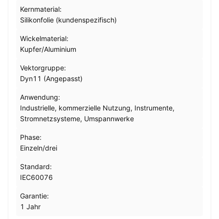
Kernmaterial:
Silikonfolie (kundenspezifisch)
Wickelmaterial:
Kupfer/Aluminium
Vektorgruppe:
Dyn11 (Angepasst)
Anwendung:
Industrielle, kommerzielle Nutzung, Instrumente,
Stromnetzsysteme, Umspannwerke
Phase:
Einzeln/drei
Standard:
IEC60076
Garantie:
1 Jahr