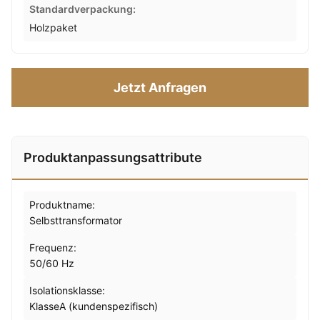
Standardverpackung:
Holzpaket
Jetzt Anfragen
Produktanpassungsattribute
Produktname:
Selbsttransformator
Frequenz:
50/60 Hz
Isolationsklasse:
KlasseA (kundenspezifisch)