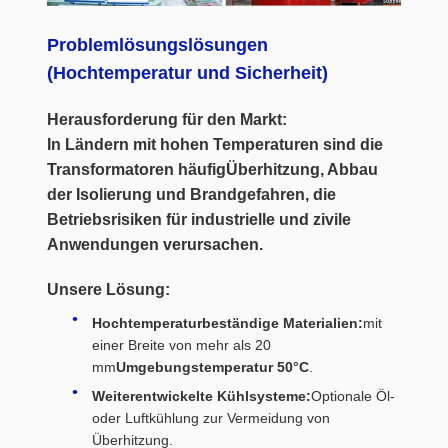
Problemlösungslösungen
(Hochtemperatur und Sicherheit)
Herausforderung für den Markt:
In Ländern mit hohen Temperaturen sind die
Transformatoren häufig
Überhitzung, Abbau
der Isolierung und Brandgefahren
, die
Betriebsrisiken für industrielle und zivile
Anwendungen verursachen.
Unsere Lösung:
Hochtemperaturbeständige Materialien:
mit
einer Breite von mehr als 20
mm
Umgebungstemperatur 50°C
.
Weiterentwickelte Kühlsysteme:
Optionale Öl-
oder Luftkühlung zur Vermeidung von
Überhitzung.