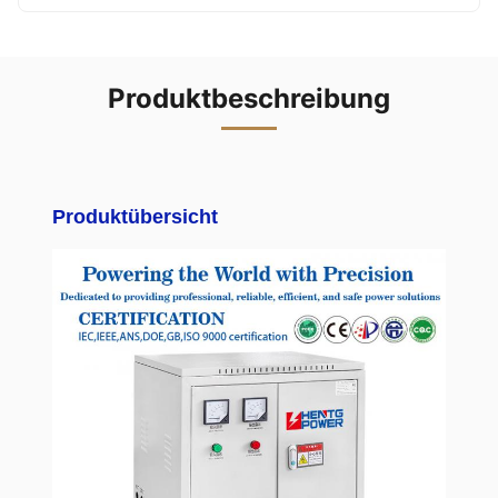
Produktbeschreibung
Produktübersicht