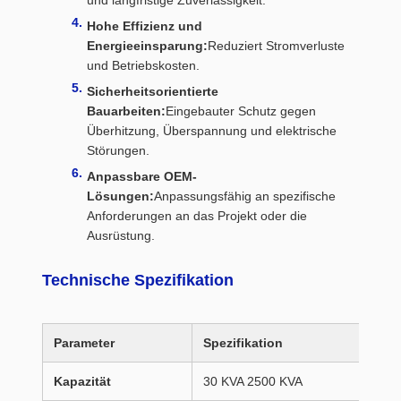
Hohe Effizienz und
Energieeinsparung:
Reduziert Stromverluste
und Betriebskosten.
Sicherheitsorientierte
Bauarbeiten:
Eingebauter Schutz gegen
Überhitzung, Überspannung und elektrische
Störungen.
Anpassbare OEM-
Lösungen:
Anpassungsfähig an spezifische
Anforderungen an das Projekt oder die
Ausrüstung.
Technische Spezifikation
Parameter
Spezifikation
Kapazität
30 KVA 2500 KVA