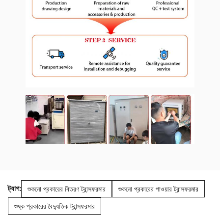
ট্যাগ:
শুকনো প্রকারের বিতরণ ট্রান্সফরমার
শুকনো প্রকারের পাওয়ার ট্রান্সফরমার
শুষ্ক প্রকারের বৈদ্যুতিক ট্রান্সফরমার