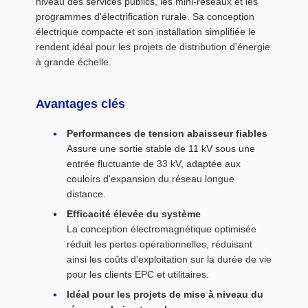
niveau des services publics, les mini-réseaux et les
programmes d'électrification rurale. Sa conception
électrique compacte et son installation simplifiée le
rendent idéal pour les projets de distribution d'énergie
à grande échelle.
Avantages clés
Performances de tension abaisseur fiables
Assure une sortie stable de 11 kV sous une
entrée fluctuante de 33 kV, adaptée aux
couloirs d'expansion du réseau longue
distance.
Efficacité élevée du système
La conception électromagnétique optimisée
réduit les pertes opérationnelles, réduisant
ainsi les coûts d'exploitation sur la durée de vie
pour les clients EPC et utilitaires.
Idéal pour les projets de mise à niveau du