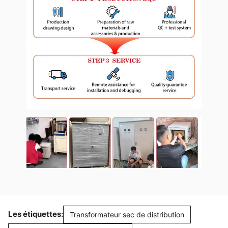
Les étiquettes:
Transformateur sec de distribution