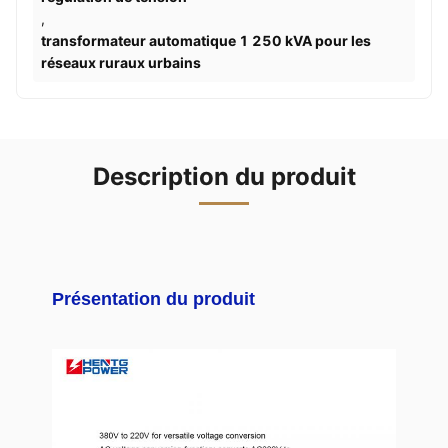
,
transformateur automatique 1 250 kVA pour les
réseaux ruraux urbains
Description du produit
Présentation du produit