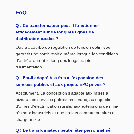
FAQ
Q : Ce transformateur peut-il fonctionner
efficacement sur de longues lignes de
distribution rurales ?
Oui. Sa courbe de régulation de tension optimisée
garantit une sortie stable même lorsque les conditions
d'entrée varient le long des longs trajets
d'alimentation.
Q : Est-il adapté à la fois à l’expansion des
services publics et aux projets EPC privés ?
Absolument. La conception s'adapte aux mises à
niveau des services publics nationaux, aux appels
d'offres d'électrification rurale, aux extensions de mini-
réseaux industriels et aux projets communautaires à
charge mixte.
Q : Le transformateur peut-il être personnalisé