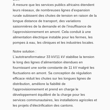
À mesure que les services publics africains étendent
leurs réseaux, de nombreuses lignes d’expansion
rurale subissent des chutes de tension en raison de la
longue distance de transport, des variations
saisonnières de la demande et de l’insuffisance de
l’approvisionnement en amont. Cela conduit à une
alimentation électrique instable pour les fermes, les
pompes à eau, les cliniques et les industries locales.
Notre solution :
L'autotransformateur 33 kV/11 kV stabilise la tension
le long des lignes d'alimentation étendues en
fournissant une sortie constante de 11 kV malgré les
fluctuations en amont. Sa conception de régulation
efficace réduit les chutes sur les longues lignes de
distribution, améliore la fiabilité de
l'approvisionnement et prend en charge le
développement équilibré de la charge pour les
services communautaires, les installations agricoles et
les projets d'électrification des cantons.