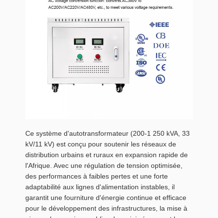
Ce système d'autotransformateur (200-1 250 kVA, 33
kV/11 kV) est conçu pour soutenir les réseaux de
distribution urbains et ruraux en expansion rapide de
l'Afrique. Avec une régulation de tension optimisée,
des performances à faibles pertes et une forte
adaptabilité aux lignes d'alimentation instables, il
garantit une fourniture d'énergie continue et efficace
pour le développement des infrastructures, la mise à