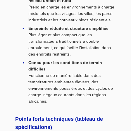
réseau urbain et rural
Prend en charge les environnements à charge
mixte tels que les villages, les villes, les parcs
industriels et les nouveaux blocs résidentiels.
Empreinte réduite et structure simplifiée
Plus léger et plus compact que les
transformateurs traditionnels à double
enroulement, ce qui facilite l'installation dans
des endroits restreints.
Conçu pour les conditions de terrain
difficiles
Fonctionne de manière fiable dans des
températures ambiantes élevées, des
environnements poussiéreux et des cycles de
charge inégaux courants dans les régions
africaines.
Points forts techniques (tableau de
spécifications)