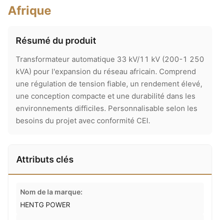
Afrique
Résumé du produit
Transformateur automatique 33 kV/11 kV (200-1 250
kVA) pour l'expansion du réseau africain. Comprend
une régulation de tension fiable, un rendement élevé,
une conception compacte et une durabilité dans les
environnements difficiles. Personnalisable selon les
besoins du projet avec conformité CEI.
Attributs clés
Nom de la marque:
HENTG POWER