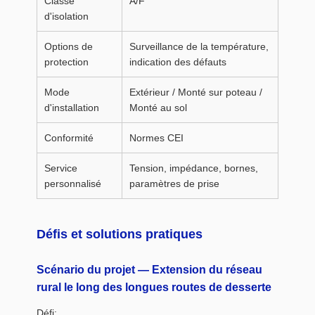
Classe
A/F
d'isolation
Options de
Surveillance de la température,
protection
indication des défauts
Mode
Extérieur / Monté sur poteau /
d'installation
Monté au sol
Conformité
Normes CEI
Service
Tension, impédance, bornes,
personnalisé
paramètres de prise
Défis et solutions pratiques
Scénario du projet — Extension du réseau
rural le long des longues routes de desserte
Défi: