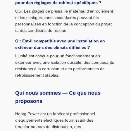
pour des réglages de robinet spécifiques ?
Oui. Les plages de prises, le matériau d'enroulement
et les configurations secondaires peuvent être
personnalisés en fonction de la conception du projet
et des conditions du réseau.
Q : Est-il compatible avec une installation en
extérieur dans des climats difficiles ?
L'unité est conçue pour un fonctionnement en
extérieur avec une isolation durable, des composants
résistants à la corrosion et des performances de
refroidissement stables.
Qui nous sommes — Ce que nous
proposons
Hentg Power est un fabricant professionnel
d'équipements électriques fournissant des
transformateurs de distribution, des