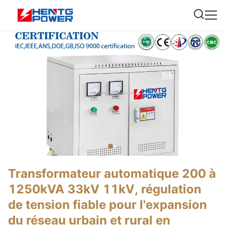
Transformateur automatique 200 à
1250kVA 33kV 11kV, régulation
de tension fiable pour l'expansion
du réseau urbain et rural en