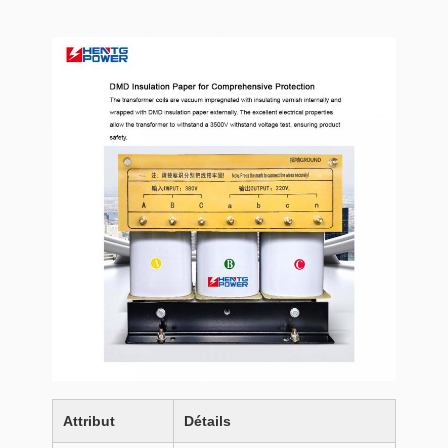
Attribut
Détails