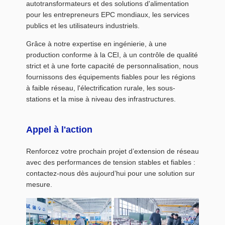
autotransformateurs et des solutions d'alimentation
pour les entrepreneurs EPC mondiaux, les services
publics et les utilisateurs industriels.
Grâce à notre expertise en ingénierie, à une
production conforme à la CEI, à un contrôle de qualité
strict et à une forte capacité de personnalisation, nous
fournissons des équipements fiables pour les régions
à faible réseau, l'électrification rurale, les sous-
stations et la mise à niveau des infrastructures.
Appel à l'action
Renforcez votre prochain projet d’extension de réseau
avec des performances de tension stables et fiables :
contactez-nous dès aujourd’hui pour une solution sur
mesure.