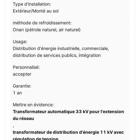
Type d'installation:
Extérieur/Monté au sol
méthode de refroidissement:
Onan (pétrole naturel, air naturel)
Usage:
Distribution d'énergie industrielle, commerciale,
distribution de services publics, intégration
Personnalisé:
accepter
Garantie:
1 an
Mettre en évidence:
Transformateur automatique 33 kV pour l'extension
du réseau
,
transformateur de distribution d'énergie 11 kV avec
régulation de tension