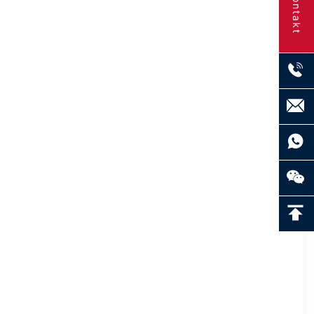
Kontakt