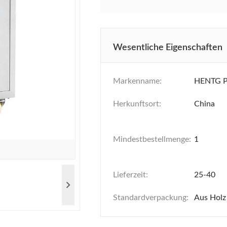
Wesentliche Eigenschaften
Markenname:
HENTG 
Herkunftsort:
China
Mindestbestellmenge:
1
Lieferzeit:
25-40
Standardverpackung:
Aus Holz