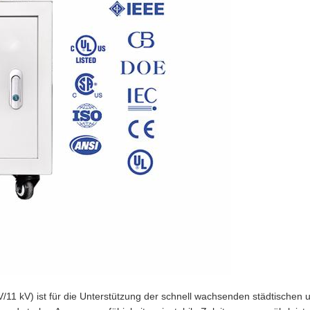
1 kV) ist für die Unterstützung der schnell wachsenden städtischen und