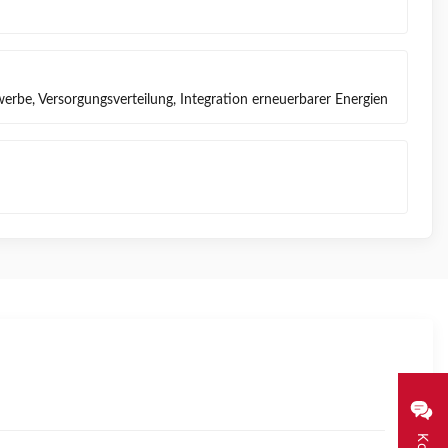
werbe, Versorgungsverteilung, Integration erneuerbarer Energien