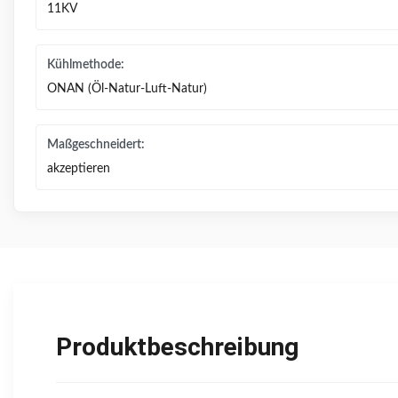
11KV
Kühlmethode:
ONAN (Öl-Natur-Luft-Natur)
Maßgeschneidert:
akzeptieren
Produktbeschreibung