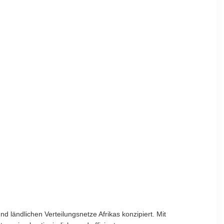
 ländlichen Verteilungsnetze Afrikas konzipiert. Mit