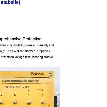
stabelle)