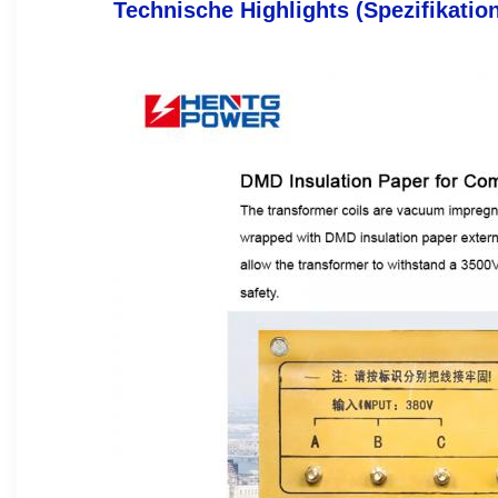
Technische Highlights (Spezifikation