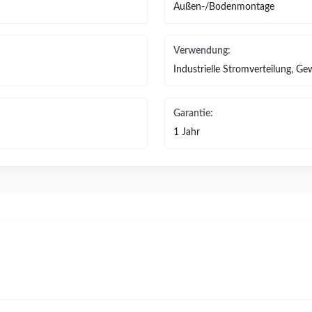
Außen-/Bodenmontage
Verwendung:
Industrielle Stromverteilung, Ge
Garantie:
1 Jahr