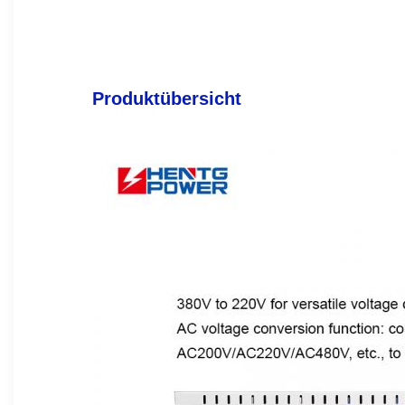
Produktübersicht