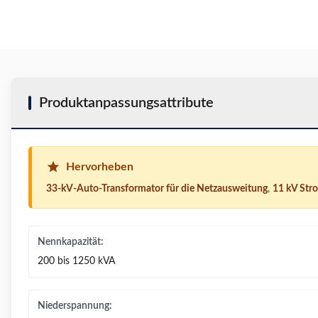
Produktanpassungsattribute
Hervorheben
33-kV-Auto-Transformator für die Netzausweitung
,
11 kV Str
Nennkapazität:
200 bis 1250 kVA
Niederspannung: