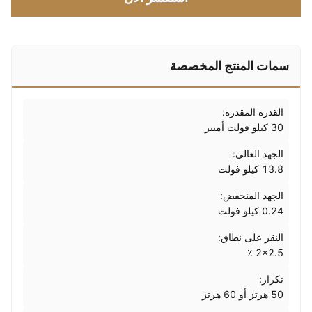
سمات المنتج المخصصة
القدرة المقدرة:
30 كيلو فولت أمبير
الجهد العالي:
13.8 كيلو فولت
الجهد المنخفض:
0.24 كيلو فولت
النقر على نطاق:
2x2.5 ٪
تكرار:
50 هرتز أو 60 هرتز