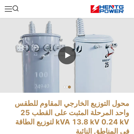
محول التوزيع الخارجي المقاوم للطقس
واحد المرحلة المثبت على القطب 25
kVA 13.8 kV 0.24 kV لتوزيع الطاقة
في المناطق النائية