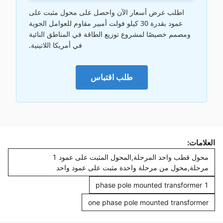
اطلب عرض أسعار الآن واحصل على محول مثبت على
عمود بقدرة 30 كيلو فولت أمبير مقاوم للعوامل الجوية
ومصمم خصيصًا لمشروع توزيع الطاقة في المناطق النائية
في أمريكا اللاتينية.
طلب اقتباس
العلامات:
محول قطب واحد المرحلة,المحول المثبت على عمود 1
مرحلة,محول من مرحلة واحدة مثبت على عمود واحد
1 phase pole mounted transformer
one phase pole mounted transformer