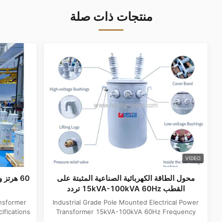
منتجات ذات صلة
VIDEO
محول الطاقة الكهربائية الصناعية المثبتة على
القطب 15kVA-100kVA 60Hz تردد
Industrial Grade Pole Mounted Electrical Power
fications
Transformer 15kVA-100kVA 60Hz Frequency
e Single
Product Specifications Attribute Value