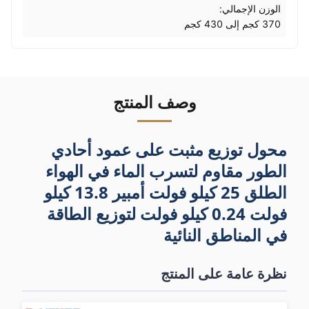
الوزن الإجمالي:
370 كجم إلى 430 كجم
وصف المنتج
محول توزيع مثبت على عمود أحادي
الطور مقاوم لتسرب الماء في الهواء
الطلق 25 كيلو فولت أمبير 13.8 كيلو
فولت 0.24 كيلو فولت لتوزيع الطاقة
في المناطق النائية
نظرة عامة على المنتج