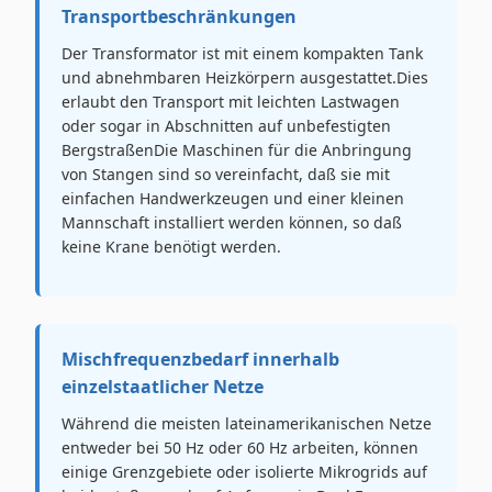
Transportbeschränkungen
Der Transformator ist mit einem kompakten Tank
und abnehmbaren Heizkörpern ausgestattet.Dies
erlaubt den Transport mit leichten Lastwagen
oder sogar in Abschnitten auf unbefestigten
BergstraßenDie Maschinen für die Anbringung
von Stangen sind so vereinfacht, daß sie mit
einfachen Handwerkzeugen und einer kleinen
Mannschaft installiert werden können, so daß
keine Krane benötigt werden.
Mischfrequenzbedarf innerhalb
einzelstaatlicher Netze
Während die meisten lateinamerikanischen Netze
entweder bei 50 Hz oder 60 Hz arbeiten, können
einige Grenzgebiete oder isolierte Mikrogrids auf