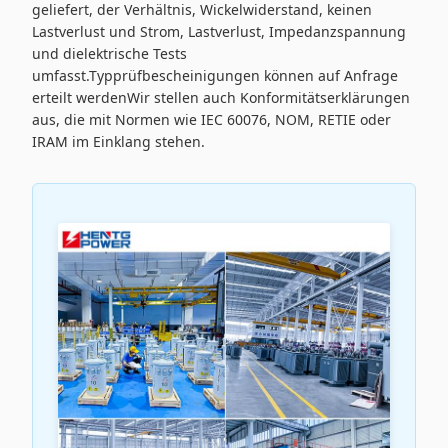
geliefert, der Verhältnis, Wickelwiderstand, keinen
Lastverlust und Strom, Lastverlust, Impedanzspannung
und dielektrische Tests
umfasst.Typprüfbescheinigungen können auf Anfrage
erteilt werdenWir stellen auch Konformitätserklärungen
aus, die mit Normen wie IEC 60076, NOM, RETIE oder
IRAM im Einklang stehen.