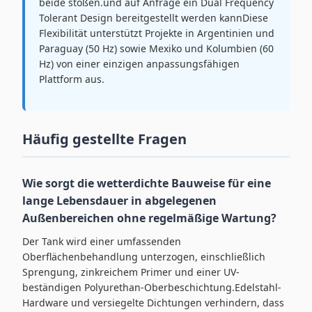
beide stoßen.und auf Anfrage ein Dual Frequency
Tolerant Design bereitgestellt werden kannDiese
Flexibilität unterstützt Projekte in Argentinien und
Paraguay (50 Hz) sowie Mexiko und Kolumbien (60
Hz) von einer einzigen anpassungsfähigen
Plattform aus.
Häufig gestellte Fragen
Wie sorgt die wetterdichte Bauweise für eine
lange Lebensdauer in abgelegenen
Außenbereichen ohne regelmäßige Wartung?
Der Tank wird einer umfassenden
Oberflächenbehandlung unterzogen, einschließlich
Sprengung, zinkreichem Primer und einer UV-
beständigen Polyurethan-Oberbeschichtung.Edelstahl-
Hardware und versiegelte Dichtungen verhindern, dass