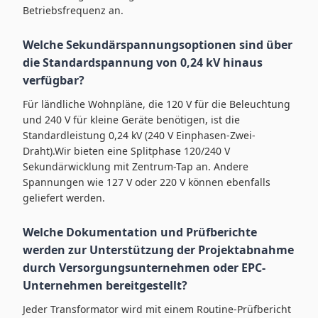
Betriebsfrequenz an.
Welche Sekundärspannungsoptionen sind über
die Standardspannung von 0,24 kV hinaus
verfügbar?
Für ländliche Wohnpläne, die 120 V für die Beleuchtung
und 240 V für kleine Geräte benötigen, ist die
Standardleistung 0,24 kV (240 V Einphasen-Zwei-
Draht).Wir bieten eine Splitphase 120/240 V
Sekundärwicklung mit Zentrum-Tap an. Andere
Spannungen wie 127 V oder 220 V können ebenfalls
geliefert werden.
Welche Dokumentation und Prüfberichte
werden zur Unterstützung der Projektabnahme
durch Versorgungsunternehmen oder EPC-
Unternehmen bereitgestellt?
Jeder Transformator wird mit einem Routine-Prüfbericht