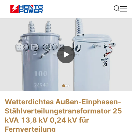
Wetterdichtes Außen-Einphasen-
Stählverteilungstransformator 25
kVA 13,8 kV 0,24 kV für
Fernverteilung