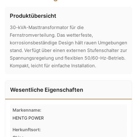
Produktübersicht
30-kVA-Masttransformator für die
Fernstromverteilung. Das wetterfeste,
korrosionsbeständige Design hält rauen Umgebungen
stand. Verfügt über einen externen Stufenschalter zur
Spannungsregelung und flexiblen 50/60-Hz-Betrieb.
Kompakt, leicht für einfache Installation.
Wesentliche Eigenschaften
Markenname:
HENTG POWER
Herkunftsort: