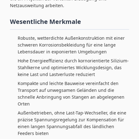
Netzausweitung arbeiten.
Wesentliche Merkmale
Robuste, wetterdichte Außenkonstruktion mit einer
schweren Korrosionsbekleidung für eine lange
Lebensdauer in exponierten Umgebungen
Hohe Energieeffizienz durch kornorientierte Silizium-
Stahlkerne und optimiertes Wicklungsdesign, das
keine Last und Lastverluste reduziert
Kompakte und leichte Bauweise vereinfacht den
Transport auf unwegsamen Geländen und die
schnelle Anbringung von Stangen an abgelegenen
Orten
Außenbetrieben, ohne Last-Tap-Wechseller, die eine
präzise Spannungsregelung zur Kompensation für
einen langen Spannungsabfall des ländlichen
Feeders bieten