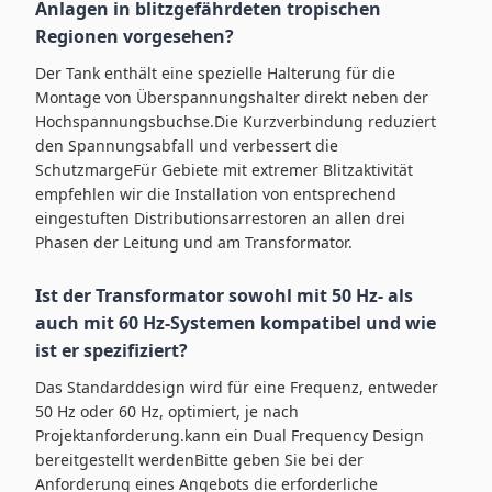
Anlagen in blitzgefährdeten tropischen
Regionen vorgesehen?
Der Tank enthält eine spezielle Halterung für die
Montage von Überspannungshalter direkt neben der
Hochspannungsbuchse.Die Kurzverbindung reduziert
den Spannungsabfall und verbessert die
SchutzmargeFür Gebiete mit extremer Blitzaktivität
empfehlen wir die Installation von entsprechend
eingestuften Distributionsarrestoren an allen drei
Phasen der Leitung und am Transformator.
Ist der Transformator sowohl mit 50 Hz- als
auch mit 60 Hz-Systemen kompatibel und wie
ist er spezifiziert?
Das Standarddesign wird für eine Frequenz, entweder
50 Hz oder 60 Hz, optimiert, je nach
Projektanforderung.kann ein Dual Frequency Design
bereitgestellt werdenBitte geben Sie bei der
Anforderung eines Angebots die erforderliche