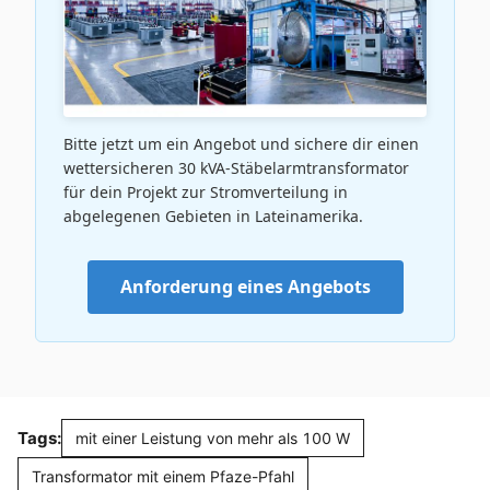
Bitte jetzt um ein Angebot und sichere dir einen
wettersicheren 30 kVA-Stäbelarmtransformator
für dein Projekt zur Stromverteilung in
abgelegenen Gebieten in Lateinamerika.
Anforderung eines Angebots
Tags:
mit einer Leistung von mehr als 100 W
Transformator mit einem Pfaze-Pfahl