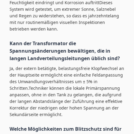
Feuchtigkeit eindringt und Korrosion auftrittDieses
System wird getestet, um extremer Sonne, Salznebel
und Regen zu widerstehen, so dass es jahrzehntelang
mit nur routinemäßigen visuellen Inspektionen
betrieben werden kann.
Kann der Transformator die
Spannungsänderungen bewältigen, die in
langen Landverteilungsleitungen üblich sind?
Ja, der extern betätigte, belastungsfreie Klopfwechsel an
der Hauptseite ermöglicht eine einfache Feldanpassung
des Umwandlungsverhältnisses um ± 5% in
Schritten.Techniker können die lokale Primärspannung
anpassen, ohne in den Tank zu gelangen, die aufgrund
der langen Abstandslänge der Zuführung eine effektive
Korrektur der niedrigen oder hohen Spannung an der
Sekundärseite ermöglicht.
Welche Möglichkeiten zum Blitzschutz sind für