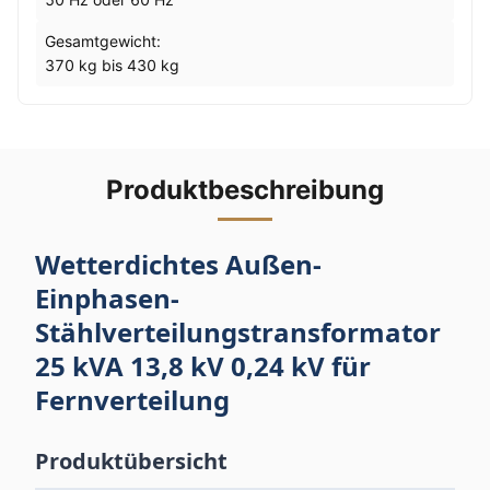
Gesamtgewicht:
370 kg bis 430 kg
Produktbeschreibung
Wetterdichtes Außen-
Einphasen-
Stählverteilungstransformator
25 kVA 13,8 kV 0,24 kV für
Fernverteilung
Produktübersicht