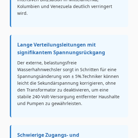
Kolumbien und Venezuela deutlich verringert
wird.
Lange Verteilungsleitungen mit
signifikantem Spannungsrückgang
Der externe, belastungsfreie
Wasserhahnwechsler sorgt in Schritten für eine
Spannungsänderung von ± 5%.Techniker können
leicht die Sekundärspannung korrigieren, ohne
den Transformator zu deaktivieren, um eine
stabile 240-Volt-Versorgung entfernter Haushalte
und Pumpen zu gewährleisten.
Schwierige Zugangs- und