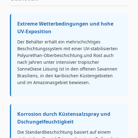
Extreme Wetterbedingungen und hohe
UV-Exposition
Der Behälter erhält ein mehrschichtiges
Beschichtungssystem mit einer UV-stabilisierten
Polyurethan-Oberbeschichtung.und Rost auch
nach Jahren unter intensiver tropischer
SonneDiese Lösung ist in den offenen Savannen
Brasiliens, in den karibischen Küstengebieten
und im Amazonasgebiet bewiesen.
Korrosion durch Küstensalzspray und
Dschungelfeuchtigkeit
Die Standardbeschichtung basiert auf einem