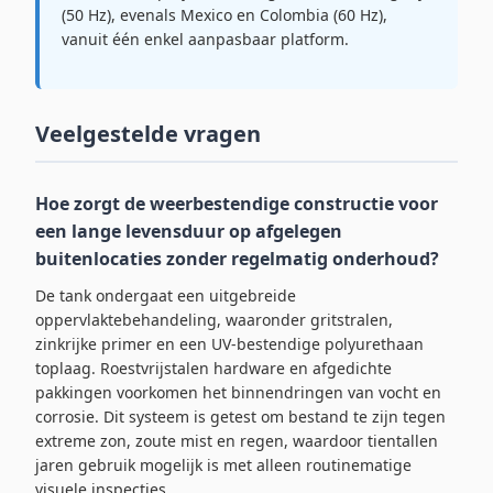
(50 Hz), evenals Mexico en Colombia (60 Hz),
vanuit één enkel aanpasbaar platform.
Veelgestelde vragen
Hoe zorgt de weerbestendige constructie voor
een lange levensduur op afgelegen
buitenlocaties zonder regelmatig onderhoud?
De tank ondergaat een uitgebreide
oppervlaktebehandeling, waaronder gritstralen,
zinkrijke primer en een UV-bestendige polyurethaan
toplaag. Roestvrijstalen hardware en afgedichte
pakkingen voorkomen het binnendringen van vocht en
corrosie. Dit systeem is getest om bestand te zijn tegen
extreme zon, zoute mist en regen, waardoor tientallen
jaren gebruik mogelijk is met alleen routinematige
visuele inspecties.