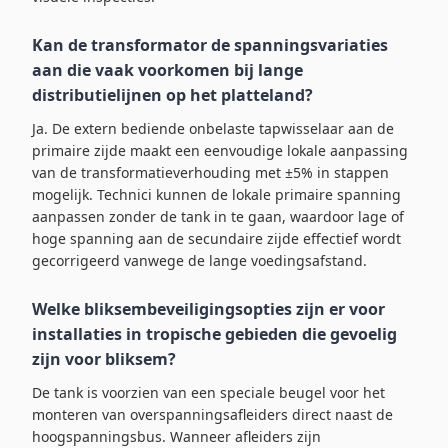
Kan de transformator de spanningsvariaties
aan die vaak voorkomen bij lange
distributielijnen op het platteland?
Ja. De extern bediende onbelaste tapwisselaar aan de
primaire zijde maakt een eenvoudige lokale aanpassing
van de transformatieverhouding met ±5% in stappen
mogelijk. Technici kunnen de lokale primaire spanning
aanpassen zonder de tank in te gaan, waardoor lage of
hoge spanning aan de secundaire zijde effectief wordt
gecorrigeerd vanwege de lange voedingsafstand.
Welke bliksembeveiligingsopties zijn er voor
installaties in tropische gebieden die gevoelig
zijn voor bliksem?
De tank is voorzien van een speciale beugel voor het
monteren van overspanningsafleiders direct naast de
hoogspanningsbus. Wanneer afleiders zijn