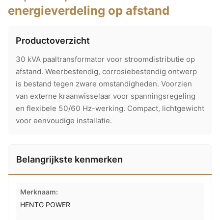
energieverdeling op afstand
Productoverzicht
30 kVA paaltransformator voor stroomdistributie op
afstand. Weerbestendig, corrosiebestendig ontwerp
is bestand tegen zware omstandigheden. Voorzien
van externe kraanwisselaar voor spanningsregeling
en flexibele 50/60 Hz-werking. Compact, lichtgewicht
voor eenvoudige installatie.
Belangrijkste kenmerken
Merknaam:
HENTG POWER