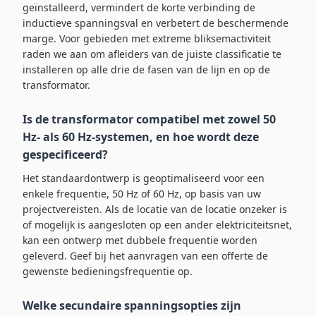
geïnstalleerd, vermindert de korte verbinding de
inductieve spanningsval en verbetert de beschermende
marge. Voor gebieden met extreme bliksemactiviteit
raden we aan om afleiders van de juiste classificatie te
installeren op alle drie de fasen van de lijn en op de
transformator.
Is de transformator compatibel met zowel 50
Hz- als 60 Hz-systemen, en hoe wordt deze
gespecificeerd?
Het standaardontwerp is geoptimaliseerd voor een
enkele frequentie, 50 Hz of 60 Hz, op basis van uw
projectvereisten. Als de locatie van de locatie onzeker is
of mogelijk is aangesloten op een ander elektriciteitsnet,
kan een ontwerp met dubbele frequentie worden
geleverd. Geef bij het aanvragen van een offerte de
gewenste bedieningsfrequentie op.
Welke secundaire spanningsopties zijn