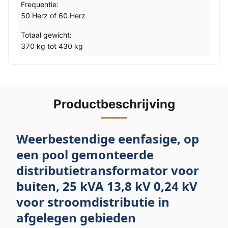
Frequentie:
50 Herz of 60 Herz
Totaal gewicht:
370 kg tot 430 kg
Productbeschrijving
Weerbestendige eenfasige, op
een pool gemonteerde
distributietransformator voor
buiten, 25 kVA 13,8 kV 0,24 kV
voor stroomdistributie in
afgelegen gebieden