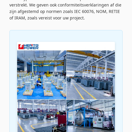
verstrekt. We geven ook conformiteitsverklaringen af ​​die
zijn afgestemd op normen zoals IEC 60076, NOM, RETIE
of IRAM, zoals vereist voor uw project.