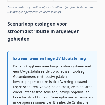
Deze waarden zijn indicatief; exacte cijfers zijn afhankelijk van de
uiteindelijke specificatie en accessoirelijst.
Scenariooplossingen voor
stroomdistributie in afgelegen
gebieden
Extreem weer en hoge UV-blootstelling
De tank krijgt een meerlaags coatingsysteem met
een UV-gestabiliseerde polyurethaan toplaag.
Gecombineerd met roestvrijstalen
bevestigingsmiddelen is de afwerking bestand
tegen scheuren, vervaging en roest, zelfs na jaren
onder intense tropische zon, hevige regenval en
hoge luchtvochtigheid. Deze oplossing is bewezen
in de open savannes van Brazilië, de Caribische