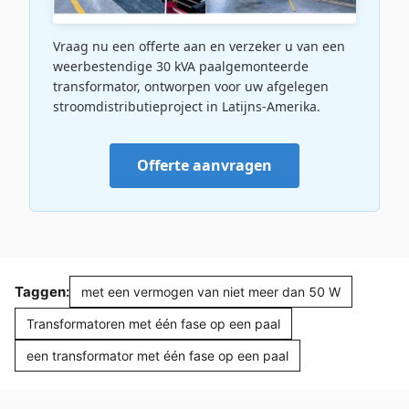
Vraag nu een offerte aan en verzeker u van een
weerbestendige 30 kVA paalgemonteerde
transformator, ontworpen voor uw afgelegen
stroomdistributieproject in Latijns-Amerika.
Offerte aanvragen
Taggen:
met een vermogen van niet meer dan 50 W
Transformatoren met één fase op een paal
een transformator met één fase op een paal