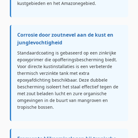
kustgebieden en het Amazonegebied.
Corrosie door zoutnevel aan de kust en
junglevochtigheid
Standaardcoating is gebaseerd op een zinkrijke
epoxyprimer die opofferingsbescherming biedt.
Voor directe kustinstallaties is een verbeterde
thermisch verzinkte tank met extra
epoxyafdichting beschikbaar. Deze dubbele
bescherming isoleert het staal effectief tegen de
met zout beladen lucht en zure organische
omgevingen in de buurt van mangroven en
tropische bossen.