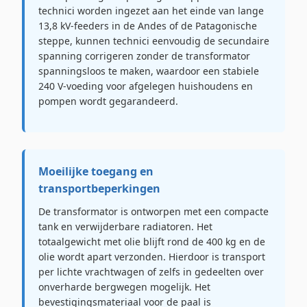
technici worden ingezet aan het einde van lange
13,8 kV-feeders in de Andes of de Patagonische
steppe, kunnen technici eenvoudig de secundaire
spanning corrigeren zonder de transformator
spanningsloos te maken, waardoor een stabiele
240 V-voeding voor afgelegen huishoudens en
pompen wordt gegarandeerd.
Moeilijke toegang en
transportbeperkingen
De transformator is ontworpen met een compacte
tank en verwijderbare radiatoren. Het
totaalgewicht met olie blijft rond de 400 kg en de
olie wordt apart verzonden. Hierdoor is transport
per lichte vrachtwagen of zelfs in gedeelten over
onverharde bergwegen mogelijk. Het
bevestigingsmateriaal voor de paal is