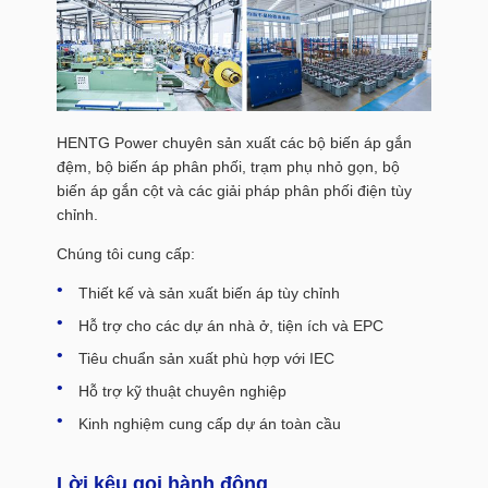
HENTG Power chuyên sản xuất các bộ biến áp gắn
đệm, bộ biến áp phân phối, trạm phụ nhỏ gọn, bộ
biến áp gắn cột và các giải pháp phân phối điện tùy
chỉnh.
Chúng tôi cung cấp:
Thiết kế và sản xuất biến áp tùy chỉnh
Hỗ trợ cho các dự án nhà ở, tiện ích và EPC
Tiêu chuẩn sản xuất phù hợp với IEC
Hỗ trợ kỹ thuật chuyên nghiệp
Kinh nghiệm cung cấp dự án toàn cầu
Lời kêu gọi hành động