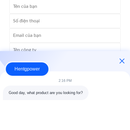
Hentgpower
2:16 PM
Good day, what product are you looking for?
Gửi