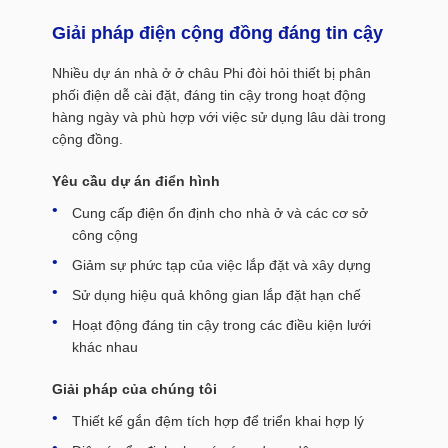
Giải pháp điện cộng đồng đáng tin cậy
Nhiều dự án nhà ở ở châu Phi đòi hỏi thiết bị phân
phối điện dễ cài đặt, đáng tin cậy trong hoạt động
hàng ngày và phù hợp với việc sử dụng lâu dài trong
cộng đồng.
Yêu cầu dự án điển hình
Cung cấp điện ổn định cho nhà ở và các cơ sở
công cộng
Giảm sự phức tạp của việc lắp đặt và xây dựng
Sử dụng hiệu quả không gian lắp đặt hạn chế
Hoạt động đáng tin cậy trong các điều kiện lưới
khác nhau
Giải pháp của chúng tôi
Thiết kế gắn đệm tích hợp để triển khai hợp lý