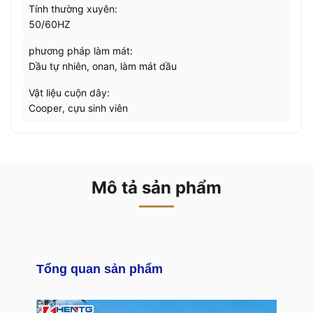
Tính thường xuyên:
50/60HZ
phương pháp làm mát:
Dầu tự nhiên, onan, làm mát dầu
Vật liệu cuộn dây:
Cooper, cựu sinh viên
Mô tả sản phẩm
Tổng quan sản phẩm