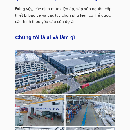
Đúng vậy, các định mức điện áp, sắp xếp nguồn cấp,
thiết bị bảo vệ và các tùy chọn phụ kiện có thể được
cấu hình theo yêu cầu của dự án.
Chúng tôi là ai và làm gì