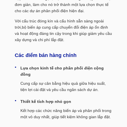
đơn giản, làm cho nó trở thành một lựa chọn thực tế
cho các dự án phân phối điện hiện đại.
Với cấu trúc đóng kín và cấu hình sẵn sàng ngoài
trời,bộ biến áp cung cấp chuyển đổi điện áp ổn định
và hoạt động đáng tin cậy trong khi giúp giảm yêu cầu
xây dựng và chi phí lắp đặt.
Các điểm bán hàng chính
Lựa chọn kinh tế cho phân phối điện cộng
đồng
Cung cấp sự cân bằng hiệu quả giữa hiệu suất,
tiện lợi cài đặt và yêu cầu ngân sách dự án.
Thiết kế tích hợp nhỏ gọn
Kết hợp các chức năng biến áp và phân phối trong
một vỏ duy nhất, giúp tiết kiệm không gian lắp đặt.