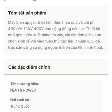
Tóm tắt sản phẩm
Máy biến áp gắn trên tấm đệm hiệu quả về chi phí
400kVA 11kV 400V cho cộng đồng dân cư. Thiết kế
nhỏ gọn, hiệu suất đáng tin cậy, cài đặt đơn giản. Lựa
chọn kinh tế với việc tuân thủ các tiêu chuẩn IEC, cấu
trúc sẵn sàng sử dụng ngoài trời và cấu hình linh hoạt.
Các đặc điểm chính
Tên thương hiệu:
HENTG POWER
Nơi xuất xứ:
Trung Quốc