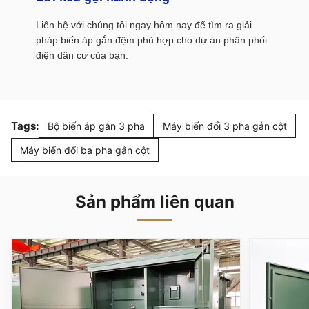
Liên hệ với chúng tôi ngay hôm nay để tìm ra giải
pháp biến áp gắn đệm phù hợp cho dự án phân phối
điện dân cư của bạn.
Tags:
Bộ biến áp gắn 3 pha
Máy biến đổi 3 pha gắn cột
Máy biến đổi ba pha gắn cột
Sản phẩm liên quan