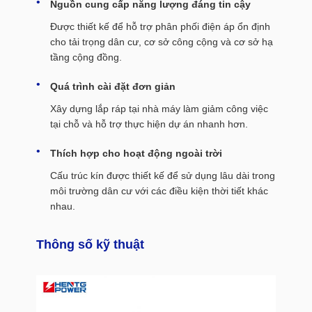
Nguồn cung cấp năng lượng đáng tin cậy
Được thiết kế để hỗ trợ phân phối điện áp ổn định
cho tải trọng dân cư, cơ sở công cộng và cơ sở hạ
tầng cộng đồng.
Quá trình cài đặt đơn giản
Xây dựng lắp ráp tại nhà máy làm giảm công việc
tại chỗ và hỗ trợ thực hiện dự án nhanh hơn.
Thích hợp cho hoạt động ngoài trời
Cấu trúc kín được thiết kế để sử dụng lâu dài trong
môi trường dân cư với các điều kiện thời tiết khác
nhau.
Thông số kỹ thuật