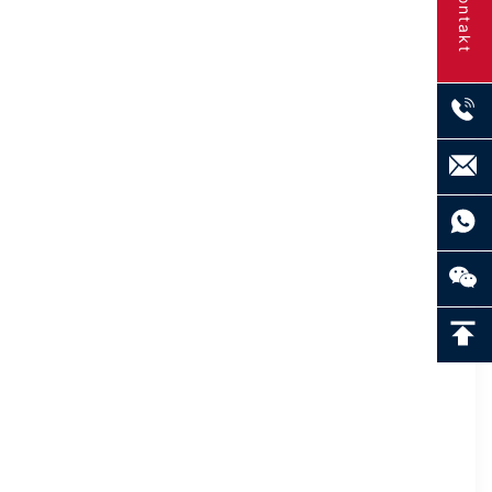
Kontakt