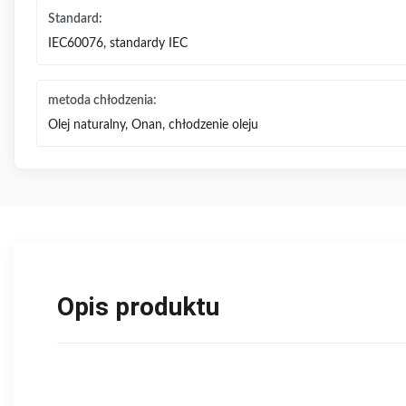
Standard:
IEC60076, standardy IEC
metoda chłodzenia:
Olej naturalny, Onan, chłodzenie oleju
Opis produktu