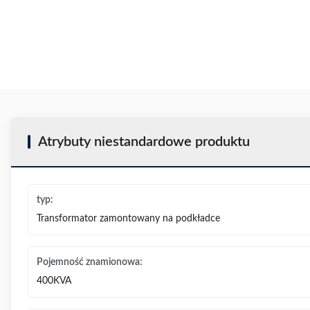
Atrybuty niestandardowe produktu
typ:
Transformator zamontowany na podkładce
Pojemność znamionowa:
400KVA