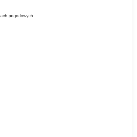
nkach pogodowych.