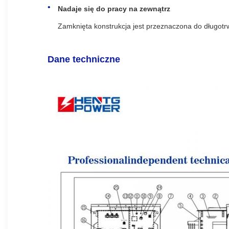
Nadaje się do pracy na zewnątrz
Zamknięta konstrukcja jest przeznaczona do długo
Dane techniczne