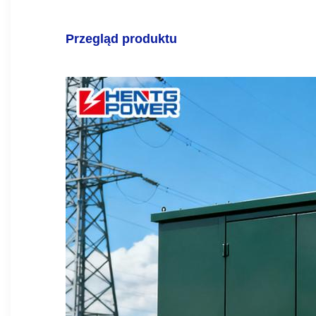
Przegląd produktu