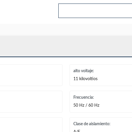
alto voltaje:
11 kilovoltios
Frecuencia:
50 Hz / 60 Hz
Clase de aislamiento: