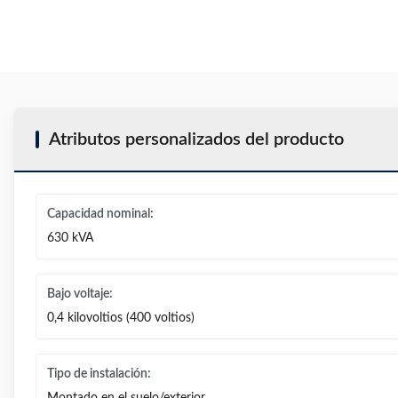
Atributos personalizados del producto
Capacidad nominal:
630 kVA
Bajo voltaje:
0,4 kilovoltios (400 voltios)
Tipo de instalación: