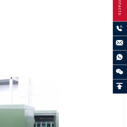
Contacto