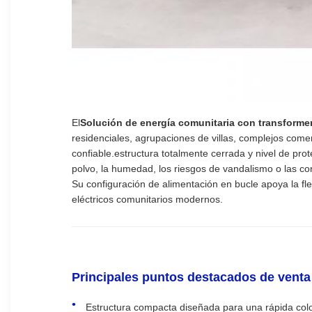
El
Solución de energía comunitaria con transforme
residenciales, agrupaciones de villas, complejos comer
confiable.estructura totalmente cerrada y nivel de p
polvo, la humedad, los riesgos de vandalismo o las con
Su configuración de alimentación en bucle apoya la fle
eléctricos comunitarios modernos.
Principales puntos destacados de venta
Estructura compacta diseñada para una rápida coloc