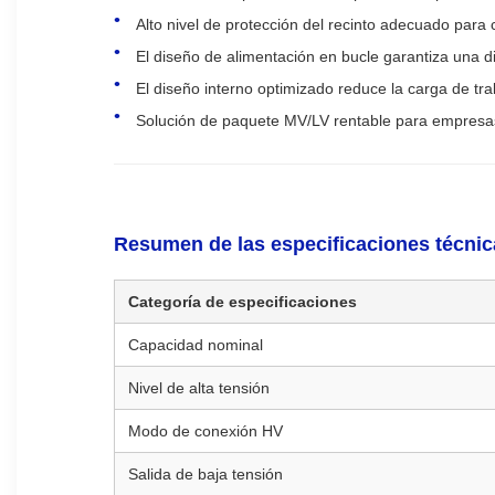
Alto nivel de protección del recinto adecuado para
El diseño de alimentación en bucle garantiza una d
El diseño interno optimizado reduce la carga de tra
Solución de paquete MV/LV rentable para empresas 
Resumen de las especificaciones técnic
Categoría de especificaciones
Capacidad nominal
Nivel de alta tensión
Modo de conexión HV
Salida de baja tensión