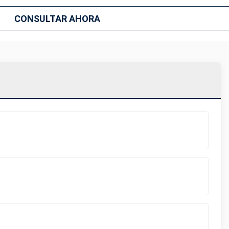
CONSULTAR AHORA