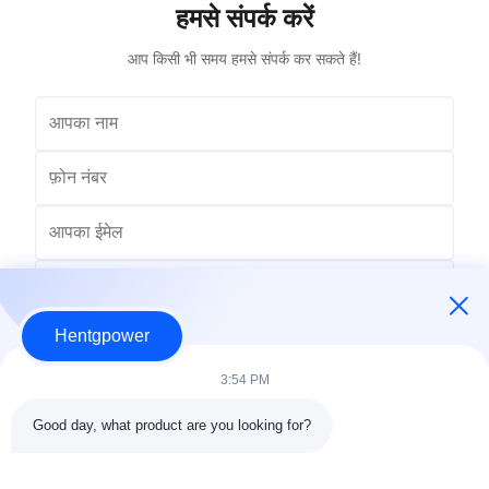
हमसे संपर्क करें
आप किसी भी समय हमसे संपर्क कर सकते हैं!
Hentgpower
3:54 PM
Good day, what product are you looking for?
भेजना