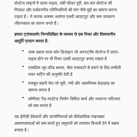
वोल्टेज लाइनों में उतार-चढ़ाव, लंबी फीडर दूरी, बार-बार वोल्टेज की
गिरावट और पर्यावरणीय परिस्थितियों की मांग जैसे मुद्दों का सामना करना
पड़ता है। ये कारक अक्सर असंगत एलवी आउटपुट और कम उपकरण
जीवनकाल का कारण बनते हैं।
हमारा ट्रांसफार्मर निम्नलिखित के माध्यम से एक स्थिर और विश्वसनीय
आपूर्ति प्रदान करता है:
उच्च दक्षता वाला कोर डिज़ाइन जो अपस्ट्रीम वोल्टेज में उतार-
चढ़ाव होने पर भी स्थिर एलवी आउटपुट बनाए रखता है
प्रबलित लूप-फ़ीड क्षमता, सेवा रुकावटों से बचने के लिए लचीली
पावर रूटिंग की अनुमति देती है
मजबूत बाहरी घेरा जो यूवी, नमी और आकस्मिक छेड़छाड़ का
सामना करता है
कॉम्पैक्ट पैड-माउंटेड निर्माण सिविल कार्य और स्थापना जटिलता
को कम करता है
यह ईपीसी ठेकेदारों और उपयोगिताओं को दीर्घकालिक रखरखाव
आवश्यकताओं को कम करते हुए समुदायों को लगातार बिजली देने में सक्षम
बनाता है।