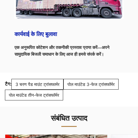
कार्यवाई के लिए बुलावा
एक अनुरूपित कोटेशन और तकनीकी प्रस्ताव प्राप्त करें—अपने
सामुदायिक बिजली समाधान के लिए आज ही हमसे संपर्क करें।
टैग:
3 चरण पैड माउंट ट्रांसफार्मर
पोल माउंटेड 3-फेज ट्रांसफॉर्मर
पोल माउंटेड तीन-फेज ट्रांसफॉर्मर
संबंधित उत्पाद