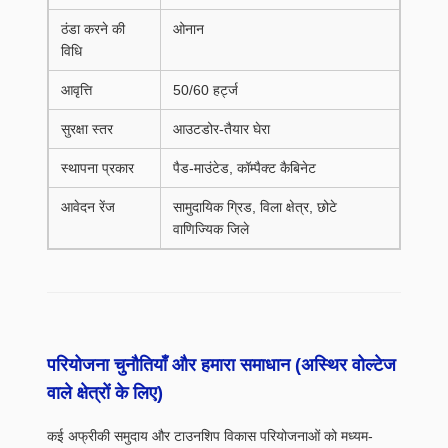
ठंडा करने की
ओनान
विधि
आवृत्ति
50/60 हर्ट्ज
सुरक्षा स्तर
आउटडोर-तैयार घेरा
स्थापना प्रकार
पैड-माउंटेड, कॉम्पैक्ट कैबिनेट
आवेदन रेंज
सामुदायिक ग्रिड, विला क्षेत्र, छोटे
वाणिज्यिक जिले
परियोजना चुनौतियाँ और हमारा समाधान (अस्थिर वोल्टेज
वाले क्षेत्रों के लिए)
कई अफ्रीकी समुदाय और टाउनशिप विकास परियोजनाओं को मध्यम-