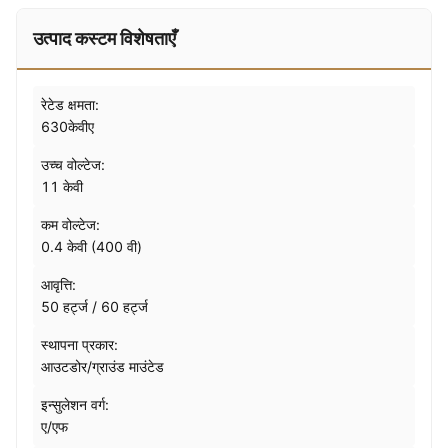
उत्पाद कस्टम विशेषताएँ
रेटेड क्षमता:
630केवीए
उच्च वोल्टेज:
11 केवी
कम वोल्टेज:
0.4 केवी (400 वी)
आवृत्ति:
50 हर्ट्ज / 60 हर्ट्ज
स्थापना प्रकार:
आउटडोर/ग्राउंड माउंटेड
इन्सुलेशन वर्ग:
ए/एफ