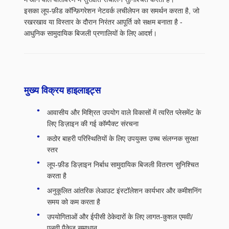
इसका लूप-फ़ीड कॉन्फ़िगरेशन नेटवर्क लचीलेपन का समर्थन करता है, जो
रखरखाव या विस्तार के दौरान निरंतर आपूर्ति को सक्षम बनाता है -
आधुनिक सामुदायिक बिजली प्रणालियों के लिए आदर्श।
मुख्य विक्रय हाइलाइट्स
आवासीय और मिश्रित उपयोग वाले विकासों में त्वरित प्लेसमेंट के
लिए डिज़ाइन की गई कॉम्पैक्ट संरचना
कठोर बाहरी परिस्थितियों के लिए उपयुक्त उच्च संलग्नक सुरक्षा
स्तर
लूप-फ़ीड डिज़ाइन निर्बाध सामुदायिक बिजली वितरण सुनिश्चित
करता है
अनुकूलित आंतरिक लेआउट इंस्टॉलेशन कार्यभार और कमीशनिंग
समय को कम करता है
उपयोगिताओं और ईपीसी ठेकेदारों के लिए लागत-कुशल एमवी/
एलवी पैकेज समाधान