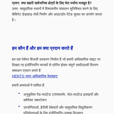
प्रश्न: क्या बाहरी सार्वजनिक क्षेत्रों के लिए घेरा पर्याप्त मजबूत है?
उत्तर: सामुदायिक स्थानों में विश्वसनीय संचालन सुनिश्चित करने के लिए
कैबिनेट छेड़छाड़-रोधी निर्माण और आउटडोर-रेटेड सुरक्षा का उपयोग करता
है।
हम कौन हैं और हम क्या प्रदान करते हैं
हम एक पेशेवर बिजली उपकरण निर्माता हैं जो हमारी आधिकारिक साइट पर
दिखाए गए इंजीनियरिंग मानकों से प्रेरित होकर संपूर्ण एमवी/एलवी वितरण
समाधान प्रदान करते हैं:
HENTG पावर आधिकारिक वेबसाइट
हमारी क्षमताओं में शामिल हैं:
अनुकूलित पैड-माउंटेड ट्रांसफार्मर, पोल-माउंटेड इकाइयाँ और
कॉम्पैक्ट सबस्टेशन
उपयोगिताओं, ईपीसी ठेकेदारों और सामुदायिक विद्युतीकरण
परियोजनाओं के लिए इंजीनियरिंग-उन्मुख डिजाइन