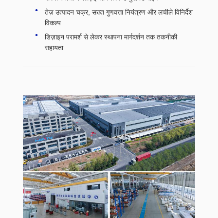
तेज़ उत्पादन चक्र, सख्त गुणवत्ता नियंत्रण और लचीले विनिर्देश
विकल्प
डिज़ाइन परामर्श से लेकर स्थापना मार्गदर्शन तक तकनीकी
सहायता