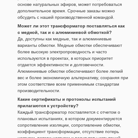
основе натуральных эфиров, может потребоваться
дополнительное время. Срочные заказы можно
обсудить с нашей производственной командой.
Может ли этот трансформатор поставляться как
с медной, так и с алюминиевой обмоткой?
Да, доступны как медные, так и алюминиевые
варианты обмотки. Медные обмотки обеспечивают
более высокую электропроводность и часто
используются в проектах, в которых приоритет
отдается эффективности и долговечности.
Алюминиевые обмотки обеспечивают более легкий
вес и более экономичную альтернативу, сохраняя при
этом соответствие всем применимым стандартам
производительности.
Какие сертификаты и протоколы испытаний
прилагаются к устройству?
Каждый трансформатор поставляется с отчетом о
плановых испытаниях, в котором документируются
сопротивление изоляции, сопротивление обмотки,
коэффициент трансформации, отсутствие потерь