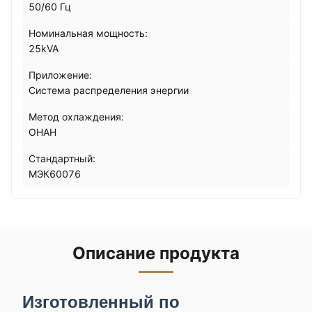
50/60 Гц
Номинальная мощность:
25kVA
Приложение:
Система распределения энергии
Метод охлаждения:
ОНАН
Стандартный:
МЭК60076
Описание продукта
Изготовленный по