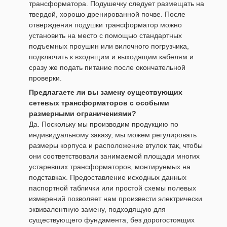
трансформатора. Подушечку следует размещать на
твердой, хорошо дренированной почве. После
отверждения подушки трансформатор можно
установить на место с помощью стандартных
подъемных проушин или вилочного погрузчика,
подключить к входящим и выходящим кабелям и
сразу же подать питание после окончательной
проверки.
Предлагаете ли вы замену существующих
сетевых трансформаторов с особыми
размерными ограничениями?
Да. Поскольку мы производим продукцию по
индивидуальному заказу, мы можем регулировать
размеры корпуса и расположение втулок так, чтобы
они соответствовали занимаемой площади многих
устаревших трансформаторов, монтируемых на
подставках. Предоставление исходных данных
паспортной таблички или простой схемы полевых
измерений позволяет нам произвести электрически
эквивалентную замену, подходящую для
существующего фундамента, без дорогостоящих