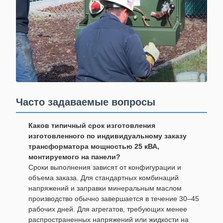
Часто задаваемые вопросы
Каков типичный срок изготовления
изготовленного по индивидуальному заказу
трансформатора мощностью 25 кВА,
монтируемого на панели?
Сроки выполнения зависят от конфигурации и
объема заказа. Для стандартных комбинаций
напряжений и заправки минеральным маслом
производство обычно завершается в течение 30–45
рабочих дней. Для агрегатов, требующих менее
распространенных напряжений или жидкости на