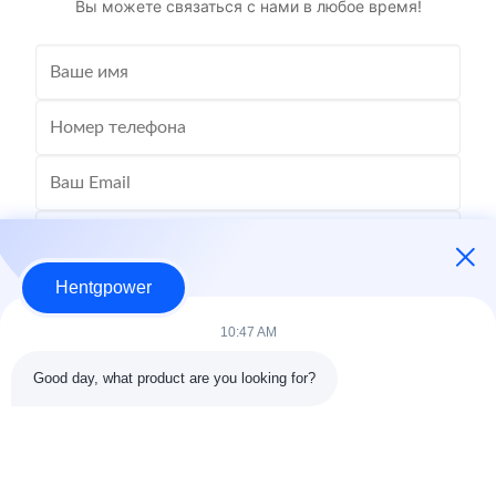
Вы можете связаться с нами в любое время!
Hentgpower
10:47 AM
Good day, what product are you looking for?
Отправить