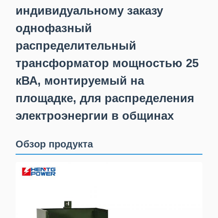
индивидуальному заказу
однофазный
распределительный
трансформатор мощностью 25
кВА, монтируемый на
площадке, для распределения
электроэнергии в общинах
Обзор продукта