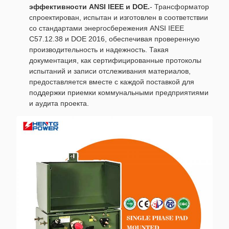
эффективности ANSI IEEE и DOE.
- Трансформатор
спроектирован, испытан и изготовлен в соответствии
со стандартами энергосбережения ANSI IEEE
C57.12.38 и DOE 2016, обеспечивая проверенную
производительность и надежность. Такая
документация, как сертифицированные протоколы
испытаний и записи отслеживания материалов,
предоставляется вместе с каждой поставкой для
поддержки приемки коммунальными предприятиями
и аудита проекта.