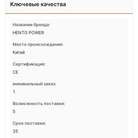
Ключевые качества
Название бренда:
HENTG POWER
Место происхождения:
Китай
Сертификация:
CE
минимальный заказ:
1
Возможность поставки:
5
Срок поставки:
35