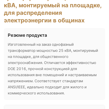
кВА, монтируемый на площадке,
для распределения
электроэнергии в общинах
Резюме продукта
Изготовленный на заказ однофазный
трансформатор мощностью 25 кВА, монтируемый
на площадке, для общественного
электроснабжения. Отличается эффективностью
DOE 2016, прочной конструкцией для
использования вне помещений и настраиваемым
напряжением. Соответствует стандартам
ANSI/IEEE, идеально подходит для жилого и
коммерческого использования.