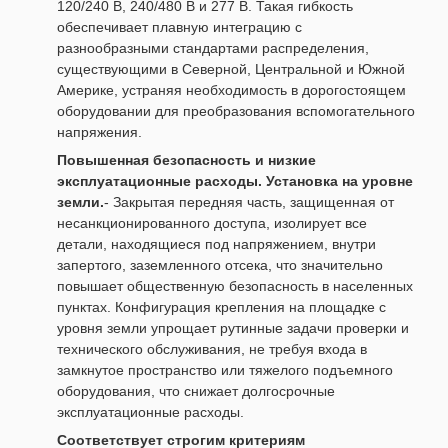
120/240 В, 240/480 В и 277 В. Такая гибкость
обеспечивает плавную интеграцию с
разнообразными стандартами распределения,
существующими в Северной, Центральной и Южной
Америке, устраняя необходимость в дорогостоящем
оборудовании для преобразования вспомогательного
напряжения.
Повышенная безопасность и низкие
эксплуатационные расходы. Установка на уровне
земли.
- Закрытая передняя часть, защищенная от
несанкционированного доступа, изолирует все
детали, находящиеся под напряжением, внутри
запертого, заземленного отсека, что значительно
повышает общественную безопасность в населенных
пунктах. Конфигурация крепления на площадке с
уровня земли упрощает рутинные задачи проверки и
технического обслуживания, не требуя входа в
замкнутое пространство или тяжелого подъемного
оборудования, что снижает долгосрочные
эксплуатационные расходы.
Соответствует строгим критериям