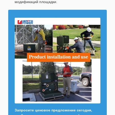
модификаций площадки.
Запросите ценовое предложение сегодня,