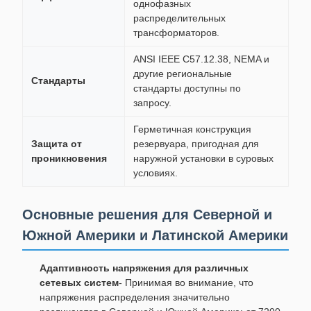
однофазных
распределительных
трансформаторов.
ANSI IEEE C57.12.38, NEMA и
другие региональные
Стандарты
стандарты доступны по
запросу.
Герметичная конструкция
Защита от
резервуара, пригодная для
проникновения
наружной установки в суровых
условиях.
Основные решения для Северной и
Южной Америки и Латинской Америки
Адаптивность напряжения для различных
сетевых систем
- Принимая во внимание, что
напряжения распределения значительно