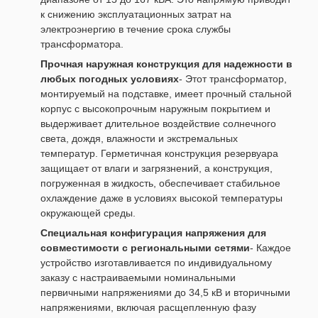
к снижению эксплуатационных затрат на
электроэнергию в течение срока службы
трансформатора.
Прочная наружная конструкция для надежности в
любых погодных условиях
- Этот трансформатор,
монтируемый на подставке, имеет прочный стальной
корпус с высокопрочным наружным покрытием и
выдерживает длительное воздействие солнечного
света, дождя, влажности и экстремальных
температур. Герметичная конструкция резервуара
защищает от влаги и загрязнений, а конструкция,
погруженная в жидкость, обеспечивает стабильное
охлаждение даже в условиях высокой температуры
окружающей среды.
Специальная конфигурация напряжения для
совместимости с региональными сетями
- Каждое
устройство изготавливается по индивидуальному
заказу с настраиваемыми номинальными
первичными напряжениями до 34,5 кВ и вторичными
напряжениями, включая расщепленную фазу