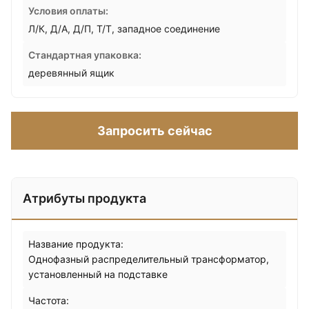
Условия оплаты:
Л/К, Д/А, Д/П, Т/Т, западное соединение
Стандартная упаковка:
деревянный ящик
Запросить сейчас
Атрибуты продукта
Название продукта:
Однофазный распределительный трансформатор,
установленный на подставке
Частота: