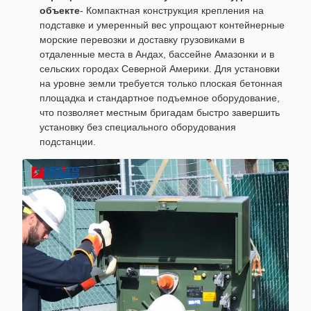
объекте
- Компактная конструкция крепления на
подставке и умеренный вес упрощают контейнерные
морские перевозки и доставку грузовиками в
отдаленные места в Андах, бассейне Амазонки и в
сельских городах Северной Америки. Для установки
на уровне земли требуется только плоская бетонная
площадка и стандартное подъемное оборудование,
что позволяет местным бригадам быстро завершить
установку без специального оборудования
подстанции.