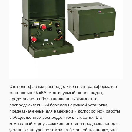
Этот однофазный распределительный трансформатор
мощностью 25 кВА, монтируемый на площадке,
представляет собой заполненный жидкостью
распределительный блок для наружной установки,
предназначенный для надежной и долгосрочной работы
в общественных распределительных сетях. Его
компактный корпус секционного типа предназначен для
установки на уровне земли на бетонной площадке, что