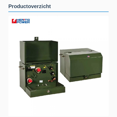
Productoverzicht