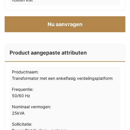
Nu aanvragen
Product aangepaste attributen
Productnaam:
Transformator met een enkelfasig verdelingsplatform
Frequentie:
50/60 Hz
Nominaal vermogen:
25kVA
Sollicitatie: