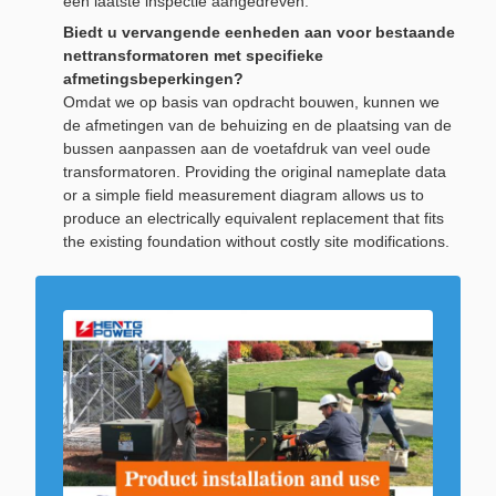
een laatste inspectie aangedreven.
Biedt u vervangende eenheden aan voor bestaande
nettransformatoren met specifieke
afmetingsbeperkingen?
Omdat we op basis van opdracht bouwen, kunnen we
de afmetingen van de behuizing en de plaatsing van de
bussen aanpassen aan de voetafdruk van veel oude
transformatoren. Providing the original nameplate data
or a simple field measurement diagram allows us to
produce an electrically equivalent replacement that fits
the existing foundation without costly site modifications.