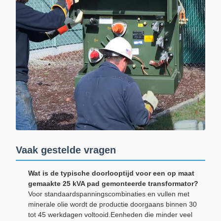
Vaak gestelde vragen
Wat is de typische doorlooptijd voor een op maat
gemaakte 25 kVA pad gemonteerde transformator?
Voor standaardspanningscombinaties en vullen met
minerale olie wordt de productie doorgaans binnen 30
tot 45 werkdagen voltooid.Eenheden die minder veel