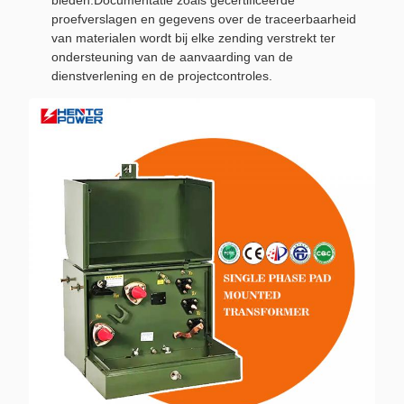
bieden.Documentatie zoals gecertificeerde
proefverslagen en gegevens over de traceerbaarheid
van materialen wordt bij elke zending verstrekt ter
ondersteuning van de aanvaarding van de
dienstverlening en de projectcontroles.