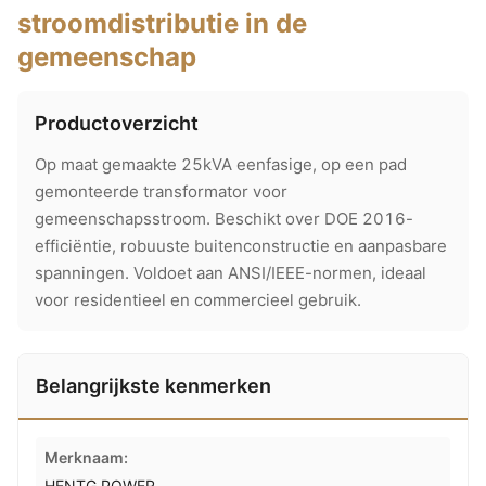
stroomdistributie in de
gemeenschap
Productoverzicht
Op maat gemaakte 25kVA eenfasige, op een pad
gemonteerde transformator voor
gemeenschapsstroom. Beschikt over DOE 2016-
efficiëntie, robuuste buitenconstructie en aanpasbare
spanningen. Voldoet aan ANSI/IEEE-normen, ideaal
voor residentieel en commercieel gebruik.
Belangrijkste kenmerken
Merknaam:
HENTG POWER