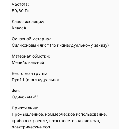
Частота:
50/60 Гц
Класс изоляции:
КлассА
Основной материал:
Силиконовый лист (по индивидуальному заказу)
Материал обмотки:
Медь/алюминий
Векторная группа:
Dyn11 (индивидуально)
Фаза:
Одиночный/3
Приложение:
Промышленное, коммерческое использование,
приборостроение, электросетевая система,
электрические под