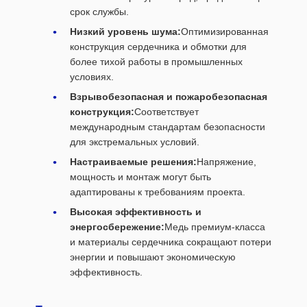
срок службы.
Низкий уровень шума:
Оптимизированная
конструкция сердечника и обмотки для
более тихой работы в промышленных
условиях.
Взрывобезопасная и пожаробезопасная
конструкция:
Соответствует
международным стандартам безопасности
для экстремальных условий.
Настраиваемые решения:
Напряжение,
мощность и монтаж могут быть
адаптированы к требованиям проекта.
Высокая эффективность и
энергосбережение:
Медь премиум-класса
и материалы сердечника сокращают потери
энергии и повышают экономическую
эффективность.