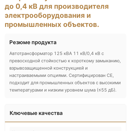
до 0,4 кВ для производителя
электрооборудования и
промышленных объектов.
Резюме продукта
Автотрансформатор 125 кВА 11 кВ/0,4 кВ с
превосходной стойкостью к короткому замыканию,
взрывозащищенной конструкцией и
настраиваемыми опциями. Сертифицирован CE,
подходит для промышленных объектов с высокими
температурами и низким уровнем шума (≤55 дБ).
Ключевые качества