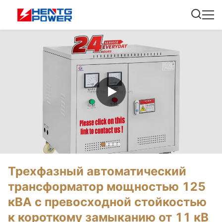
Трехфазный автоматический
трансформатор мощностью 125
кВА с превосходной стойкостью
к короткому замыканию от 11 кВ