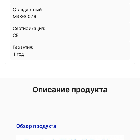
Стандартный:
МЭК60076
Сертификация:
CE
Гарантия:
1 год
Описание продукта
Обзор продукта