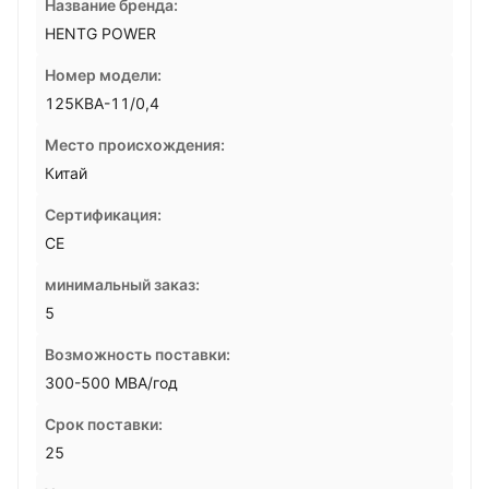
Название бренда:
HENTG POWER
Номер модели:
125КВА-11/0,4
Место происхождения:
Китай
Сертификация:
CE
минимальный заказ:
5
Возможность поставки:
300-500 МВА/год
Срок поставки:
25