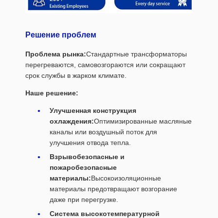
Решение проблем
Проблема рынка:
Стандартные трансформаторы
перегреваются, самовозгораются или сокращают
срок службы в жарком климате.
Наше решение:
Улучшенная конструкция
охлаждения:
Оптимизированные масляные
каналы или воздушный поток для
улучшения отвода тепла.
Взрывобезопасные и
пожаробезопасные
материалы:
Высокоизоляционные
материалы предотвращают возгорание
даже при перегрузке.
Система высокотемпературной