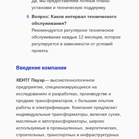
Да, мы предоставляем полные планы
установки и техническую поддержку.
Вопрос: Каков интервал технического
обслуживания?
Рекомендуется регулярное техническое
обслуживание каждые 12 месяцев, которое
регулируется в зависимости от условий
проекта.
Введение компании
ХЕНТГ Пауэр
— высокотехнологичное
предприятие, специализирующееся на
исследованиях и разработках, производстве и
продаже трансформаторов, с большим опытом
работы в электрификации. Компания предлагает
индивидуальные трансформаторы, включая сухие,
масляные и автотрансформаторы, широко
используемые в промышленных, энергетических,
строительных, транспортных и инфраструктурных