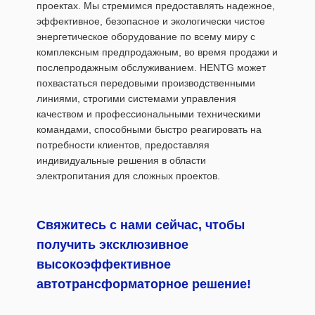
проектах. Мы стремимся предоставлять надежное,
эффективное, безопасное и экологически чистое
энергетическое оборудование по всему миру с
комплексным предпродажным, во время продажи и
послепродажным обслуживанием. HENTG может
похвастаться передовыми производственными
линиями, строгими системами управления
качеством и профессиональными техническими
командами, способными быстро реагировать на
потребности клиентов, предоставляя
индивидуальные решения в области
электропитания для сложных проектов.
Свяжитесь с нами сейчас, чтобы
получить эксклюзивное
высокоэффективное
автотрансформаторное решение!