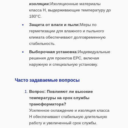
изоляции:
Изоляционные материалы
класса H, выдерживающие температуру до
180°C.
Защита от влаги и пыли:
Меры по
герметизации для влажного и пыльного
климата обеспечивают долговременную
стабильность.
Выборочная установка:
Индивидуальные
решения для проектов EPC, включая
наружную и специальную установку.
Часто задаваемые вопросы
Вопрос: Повлияют ли высокие
температуры на срок службы
трансформатора?
Усиленное охлаждение и изоляция класса
H обеспечивают стабильную длительную
работу и увеличенный срок службы.