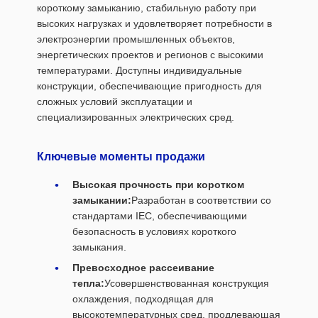
короткому замыканию, стабильную работу при
высоких нагрузках и удовлетворяет потребности в
электроэнергии промышленных объектов,
энергетических проектов и регионов с высокими
температурами. Доступны индивидуальные
конструкции, обеспечивающие пригодность для
сложных условий эксплуатации и
специализированных электрических сред.
Ключевые моменты продажи
Высокая прочность при коротком
замыкании:
Разработан в соответствии со
стандартами IEC, обеспечивающими
безопасность в условиях короткого
замыкания.
Превосходное рассеивание
тепла:
Усовершенствованная конструкция
охлаждения, подходящая для
высокотемпературных сред, продлевающая