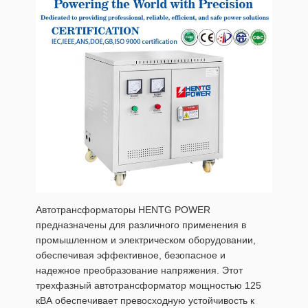
Автотрансформаторы HENTG POWER
предназначены для различного применения в
промышленном и электрическом оборудовании,
обеспечивая эффективное, безопасное и
надежное преобразование напряжения. Этот
трехфазный автотрансформатор мощностью 125
кВА обеспечивает превосходную устойчивость к