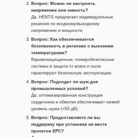
Вопрос: Можно ли настроить
напряжение или емкость?
Да, HENTG предлагает индивидуальные
решения по входному/выходному
напряжению и мощности.
Вопрос: Как обеспечивается
безопасность в регионах с высокими
температурами?
Взрывозащищенные, пожаробезопасные
системы и защита от влаги и пыли
гарантируют безопасную эксплуатацию.
Вопрос: Подходит ли шум для
промышленных условий?
Да, оптимизированная конструкция
сердечника и обмотки обеспечивает низкий
уровень шума (<55 дБ).
Вопрос: Предоставляете ли вы
поддержку при установке на месте
проектов EPC?