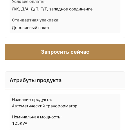
Условия оплаты:
Л/К, Д/А, Д/П, Т/Т, западное соединение
Стандартная упаковка:
Деревянный пакет
Запросить сейчас
Атрибуты продукта
Название продукта:
Автоматический трансформатор
Номинальная мощность:
125KVA