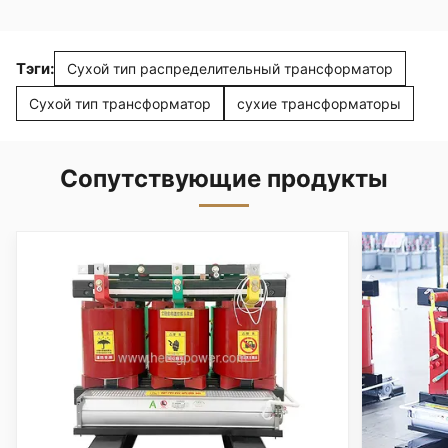
Тэги:
Сухой тип распределительный трансформатор
Сухой тип трансформатор
сухие трансформаторы
Сопутствующие продукты