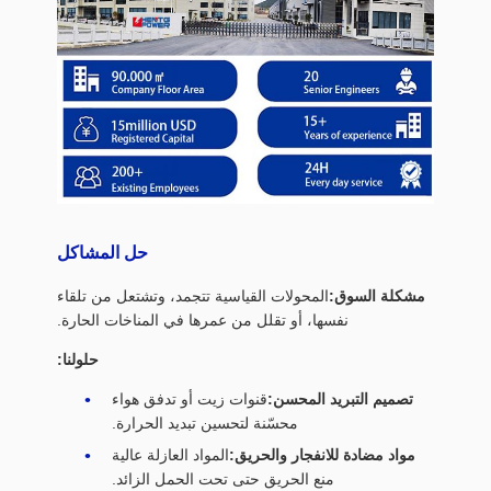
حل المشاكل
مشكلة السوق:
المحولات القياسية تتجمد، وتشتعل من تلقاء
نفسها، أو تقلل من عمرها في المناخات الحارة.
حلولنا:
تصميم التبريد المحسن:
قنوات زيت أو تدفق هواء
محسّنة لتحسين تبديد الحرارة.
مواد مضادة للانفجار والحريق:
المواد العازلة عالية
منع الحريق حتى تحت الحمل الزائد.