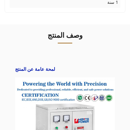
1 سنة
وصف المنتج
لمحة عامة عن المنتج