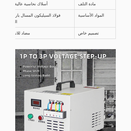
مادة التلف
أسلاك نحاسية عالية الجودة
المواد الأساسية
فولاذ السيليكون المسال بارد، عالية
الشفافية
تصميم خاص
مضاد للانفجارات