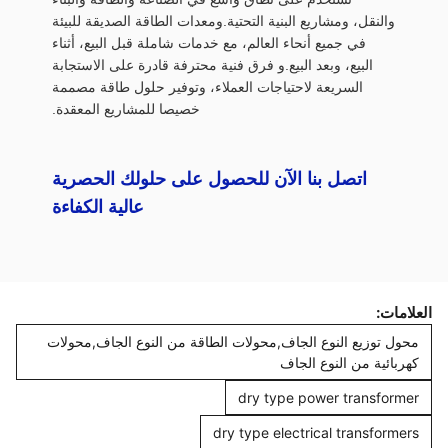
والنقل، ومشاريع البنية التحتية.ومعدات الطاقة الصديقة للبيئة
في جميع أنحاء العالم، مع خدمات شاملة قبل البيع، أثناء
البيع، وبعد البيع.و فرق فنية محترفة قادرة على الاستجابة
السريعة لاحتياجات العملاء، وتوفير حلول طاقة مصممة
خصيصا للمشاريع المعقدة.
اتصل بنا الآن للحصول على حلولك الحصرية
عالية الكفاءة
العلامات:
محول توزيع النوع الجاف,محولات الطاقة من النوع الجاف,محولات
كهربائية من النوع الجاف
dry type power transformer
dry type electrical transformers