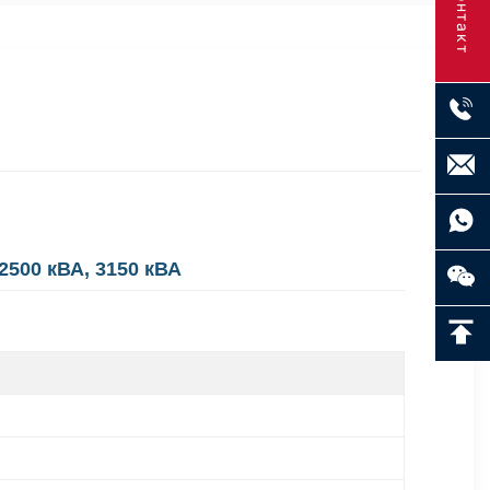
Контакт
500 кВА, 3150 кВА