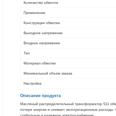
Количество обмоток
Применение
Конструкция обмотки
Выходное напряжение
Входное напряжение
Тип
Материал обмотки
Минимальный объем заказа
Настройка
Описание продукта
Масляный распределительный трансформатор S11 обес
потери энергии и снижает эксплуатационные расходы.
стабильное и надежное электроснабжение.