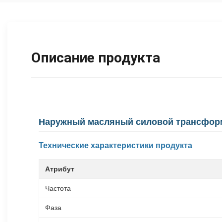
Описание продукта
Наружный масляный силовой трансформа
Технические характеристики продукта
Атрибут
Частота
Фаза