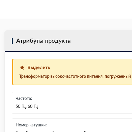
Атрибуты продукта
Выделить
Трансформатор высокочастотного питания
,
погруженный 
Частота:
50 Гц, 60 Гц
Номер катушки: