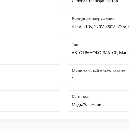
Силовая трансформатор
Выходное напряжение:
415V, 110V, 220V, 380V, 400V,
Тип:
АВТОТРАНСФОРМАТОР, Масл
Минимальный объем заказа:
1
Материал:
Медь/Алюминий