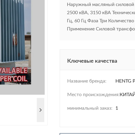
Наружный масляный силовой 
2500 кВА, 3150 кВА Техническ
Гц, 60 Гц Фаза Три Количеств
Применение Силовой трансфо
Ключевые качества
Название бренда:
HENTG 
Место происхождения:
КИТА
минимальный заказ:
1