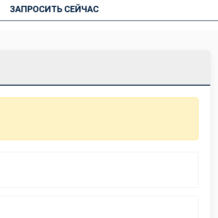
ЗАПРОСИТЬ СЕЙЧАС