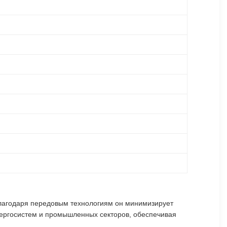
лагодаря передовым технологиям он минимизирует
нергосистем и промышленных секторов, обеспечивая