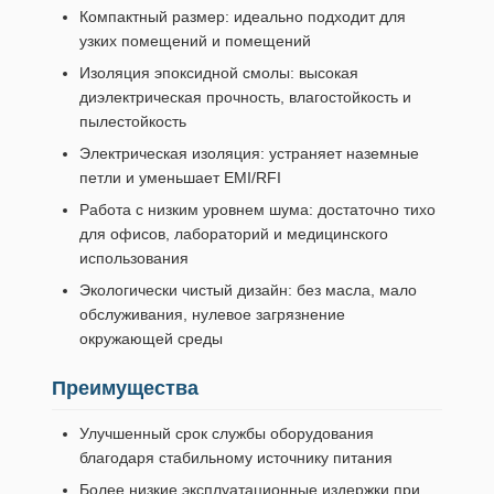
Компактный размер: идеально подходит для
узких помещений и помещений
Изоляция эпоксидной смолы: высокая
диэлектрическая прочность, влагостойкость и
пылестойкость
Электрическая изоляция: устраняет наземные
петли и уменьшает EMI/RFI
Работа с низким уровнем шума: достаточно тихо
для офисов, лабораторий и медицинского
использования
Экологически чистый дизайн: без масла, мало
обслуживания, нулевое загрязнение
окружающей среды
Преимущества
Улучшенный срок службы оборудования
благодаря стабильному источнику питания
Более низкие эксплуатационные издержки при