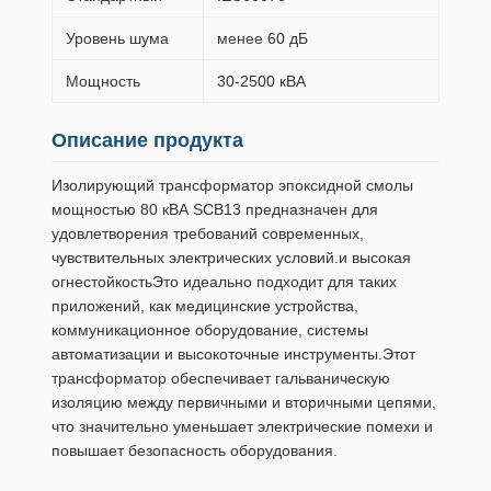
Уровень шума
менее 60 дБ
Мощность
30-2500 кВА
Описание продукта
Изолирующий трансформатор эпоксидной смолы
мощностью 80 кВА SCB13 предназначен для
удовлетворения требований современных,
чувствительных электрических условий.и высокая
огнестойкостьЭто идеально подходит для таких
приложений, как медицинские устройства,
коммуникационное оборудование, системы
автоматизации и высокоточные инструменты.Этот
трансформатор обеспечивает гальваническую
изоляцию между первичными и вторичными цепями,
что значительно уменьшает электрические помехи и
повышает безопасность оборудования.