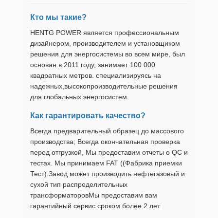
Кто мы такие?
HENTG POWER является профессиональным
дизайнером, производителем и установщиком
решения для энергосистемы во всем мире, был
основан в 2011 году, занимает 100 000
квадратных метров. специализируясь на
надежных,высокопроизводительные решения
для глобальных энергосистем.
Как гарантировать качество?
Всегда предварительный образец до массового
производства; Всегда окончательная проверка
перед отгрузкой, Мы предоставим отчеты о QC и
тестах. Мы принимаем FAT ((Фабрика приемки
Тест).Завод может производить нефтегазовый и
сухой тип распределительных
трансформаторовМы предоставим вам
гарантийный сервис сроком более 2 лет.