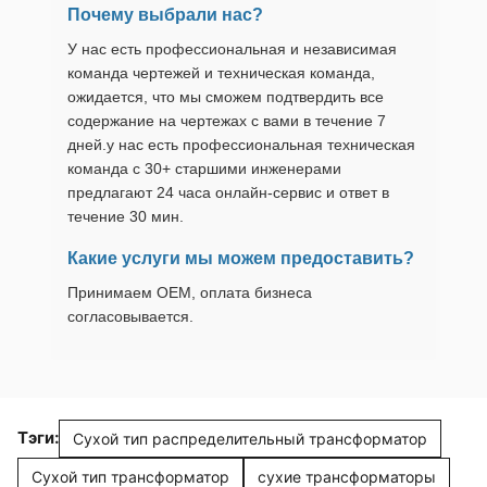
Почему выбрали нас?
У нас есть профессиональная и независимая
команда чертежей и техническая команда,
ожидается, что мы сможем подтвердить все
содержание на чертежах с вами в течение 7
дней.у нас есть профессиональная техническая
команда с 30+ старшими инженерами
предлагают 24 часа онлайн-сервис и ответ в
течение 30 мин.
Какие услуги мы можем предоставить?
Принимаем OEM, оплата бизнеса
согласовывается.
Тэги:
Сухой тип распределительный трансформатор
Сухой тип трансформатор
сухие трансформаторы