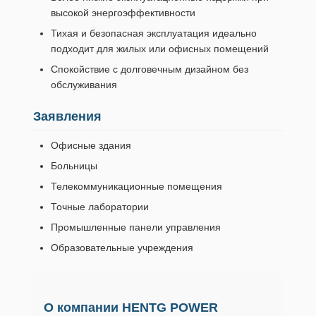
высокой энергоэффективности
Тихая и безопасная эксплуатация идеально
подходит для жилых или офисных помещений
Спокойствие с долговечным дизайном без
обслуживания
Заявления
Офисные здания
Больницы
Телекоммуникационные помещения
Точные лаборатории
Промышленные панели управления
Образовательные учреждения
О компании HENTG POWER