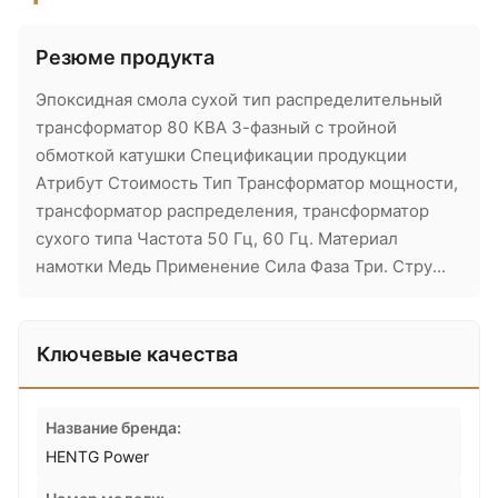
Резюме продукта
Эпоксидная смола сухой тип распределительный
трансформатор 80 КВА 3-фазный с тройной
обмоткой катушки Спецификации продукции
Атрибут Стоимость Тип Трансформатор мощности,
трансформатор распределения, трансформатор
сухого типа Частота 50 Гц, 60 Гц. Материал
намотки Медь Применение Сила Фаза Три. Стру...
Ключевые качества
Название бренда:
HENTG Power