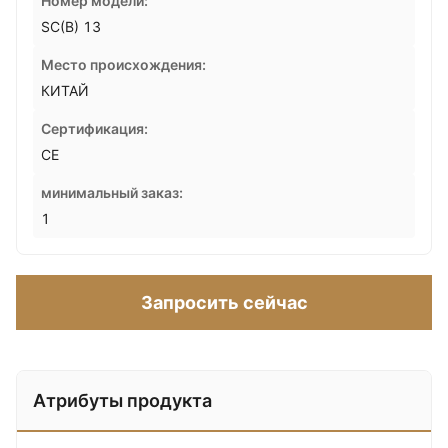
Номер модели:
SC(B) 13
Место происхождения:
КИТАЙ
Сертификация:
CE
минимальный заказ:
1
Запросить сейчас
Атрибуты продукта