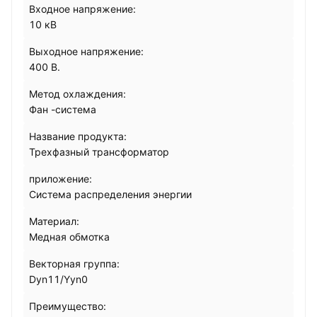
Входное напряжение:
10 кВ
Выходное напряжение:
400 В.
Метод охлаждения:
Фан -система
Название продукта:
Трехфазный трансформатор
приложение:
Система распределения энергии
Материал:
Медная обмотка
Векторная группа:
Dyn11/Yyn0
Преимущество: