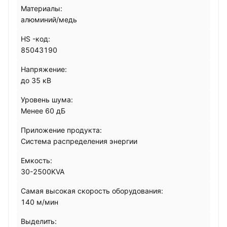
Материалы:
алюминий/медь
HS -код:
85043190
Напряжение:
до 35 кВ
Уровень шума:
Менее 60 дБ
Приложение продукта:
Система распределения энергии
Емкость:
30-2500KVA
Самая высокая скорость оборудования:
140 м/мин
Выделить: