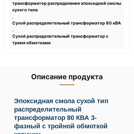
трансформатор распределения эпоксидной смолы
сухого типа
,
Сухой распределительный трансформатор 80 кВА
,
Сухой распределительный трансформатор с
тремя обмотками
Описание продукта
Эпоксидная смола сухой тип
распределительный
трансформатор 80 КВА 3-
фазный с тройной обмоткой