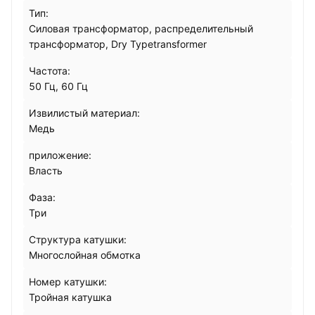
Тип:
Силовая трансформатор, распределительный
трансформатор, Dry Typetransformer
Частота:
50 Гц, 60 Гц
Извилистый материал:
Медь
приложение:
Власть
Фаза:
Три
Структура катушки:
Многослойная обмотка
Номер катушки:
Тройная катушка