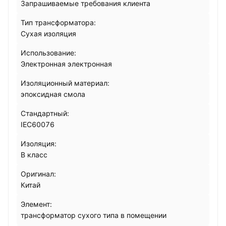
Запрашиваемые требования клиента
Тип трансформатора:
Сухая изоляция
Использование:
Электронная электронная
Изоляционный материал:
эпоксидная смола
Стандартный:
IEC60076
Изоляция:
B класс
Оригинал:
Китай
Элемент:
трансформатор сухого типа в помещении