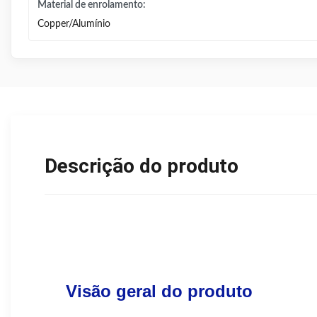
Material de enrolamento:
Copper/Alumínio
Descrição do produto
Visão geral do produto