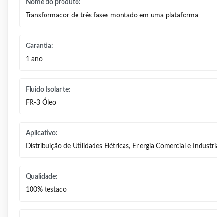
Nome do produto:
Transformador de três fases montado em uma plataforma
Garantia:
1 ano
Fluido Isolante:
FR-3 Óleo
Aplicativo:
Distribuição de Utilidades Elétricas, Energia Comercial e Industri
Qualidade:
100% testado