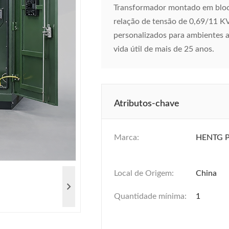
Transformador montado em bloco
relação de tensão de 0,69/11 KV
personalizados para ambientes 
vida útil de mais de 25 anos.
Atributos-chave
Marca:
HENTG 
Local de Origem:
China
Quantidade mínima:
1