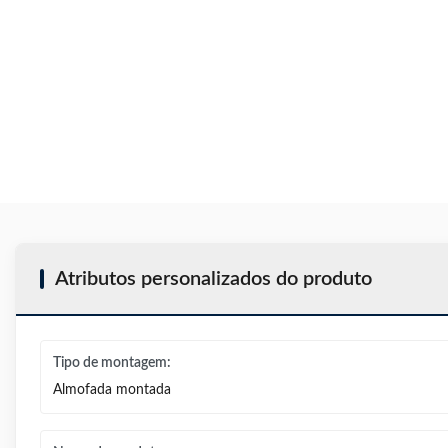
Atributos personalizados do produto
Tipo de montagem:
Almofada montada