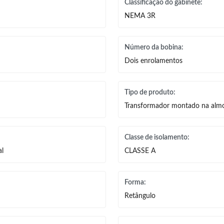
Classificação do gabinete:
NEMA 3R
Número da bobina:
Dois enrolamentos
Tipo de produto:
Transformador montado na alm
Classe de isolamento:
al
CLASSE A
Forma:
Retângulo