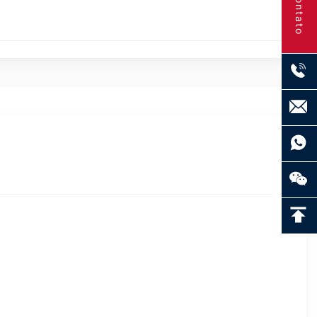
Contato