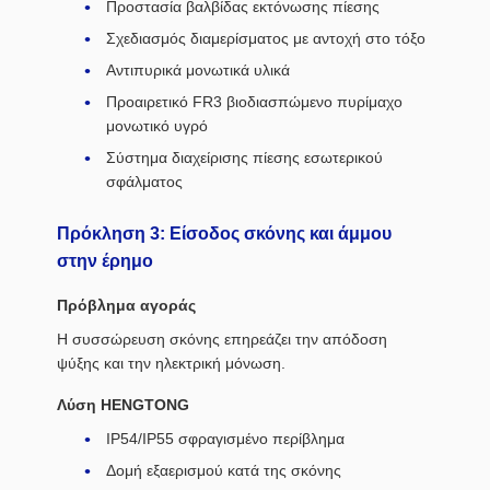
Προστασία βαλβίδας εκτόνωσης πίεσης
Σχεδιασμός διαμερίσματος με αντοχή στο τόξο
Αντιπυρικά μονωτικά υλικά
Προαιρετικό FR3 βιοδιασπώμενο πυρίμαχο
μονωτικό υγρό
Σύστημα διαχείρισης πίεσης εσωτερικού
σφάλματος
Πρόκληση 3: Είσοδος σκόνης και άμμου
στην έρημο
Πρόβλημα αγοράς
Η συσσώρευση σκόνης επηρεάζει την απόδοση
ψύξης και την ηλεκτρική μόνωση.
Λύση HENGTONG
IP54/IP55 σφραγισμένο περίβλημα
Δομή εξαερισμού κατά της σκόνης