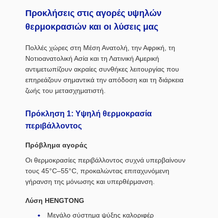
Προκλήσεις στις αγορές υψηλών
θερμοκρασιών και οι λύσεις μας
Πολλές χώρες στη Μέση Ανατολή, την Αφρική, τη
Νοτιοανατολική Ασία και τη Λατινική Αμερική
αντιμετωπίζουν ακραίες συνθήκες λειτουργίας που
επηρεάζουν σημαντικά την απόδοση και τη διάρκεια
ζωής του μετασχηματιστή.
Πρόκληση 1: Υψηλή θερμοκρασία
περιβάλλοντος
Πρόβλημα αγοράς
Οι θερμοκρασίες περιβάλλοντος συχνά υπερβαίνουν
τους 45°C–55°C, προκαλώντας επιταχυνόμενη
γήρανση της μόνωσης και υπερθέρμανση.
Λύση HENGTONG
Μεγάλο σύστημα ψύξης καλοριφέρ