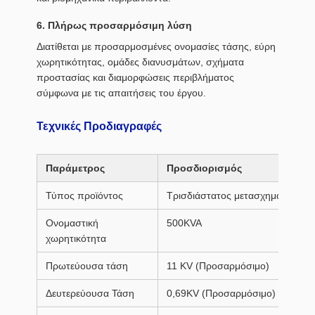
6. Πλήρως προσαρμόσιμη λύση
Διατίθεται με προσαρμοσμένες ονομασίες τάσης, εύρη
χωρητικότητας, ομάδες διανυσμάτων, σχήματα
προστασίας και διαμορφώσεις περιβλήματος
σύμφωνα με τις απαιτήσεις του έργου.
Τεχνικές Προδιαγραφές
Παράμετρος
Προσδιορισμός
Τύπος προϊόντος
Τρισδιάστατος μετασχηματιστής 
Ονομαστική
500KVA
χωρητικότητα
Πρωτεύουσα τάση
11 KV (Προσαρμόσιμο)
Δευτερεύουσα Τάση
0,69KV (Προσαρμόσιμο)