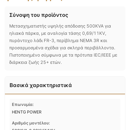
Σύνοψη του προϊόντος
Μετασχηματιστής υψηλής απόδοσης 500KVA για
ηλιακά πάρκα, με αναλογία τάσης 0,69/11KV,
πυράντοχο λάδι FR-3, περίβλημα NEMA 3R και
προσαρμοσμένα σχέδια για σκληρά περιβάλλοντα.
Πιστοποιημένο σύμφωνα με τα πρότυπα IEC/IEEE με
διάρκεια ζωής 25+ ετών.
Βασικά χαρακτηριστικά
Επωνυμία:
HENTG POWER
Αριθμός μοντέλου: