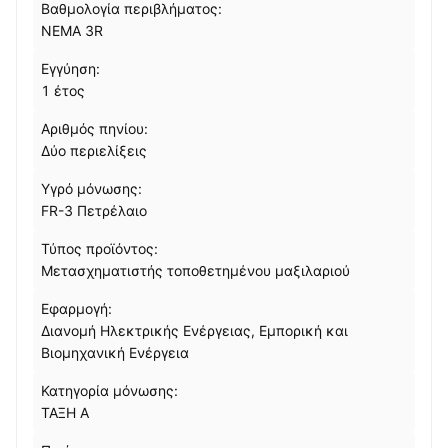
Βαθμολογία περιβλήματος:
NEMA 3R
Εγγύηση:
1 έτος
Αριθμός πηνίου:
Δύο περιελίξεις
Υγρό μόνωσης:
FR-3 Πετρέλαιο
Τύπος προϊόντος:
Μετασχηματιστής τοποθετημένου μαξιλαριού
Εφαρμογή:
Διανομή Ηλεκτρικής Ενέργειας, Εμπορική και
Βιομηχανική Ενέργεια
Κατηγορία μόνωσης:
ΤΑΞΗ Α