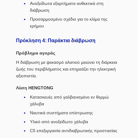
Ανοξείδωτα εξαρτήματα ανθεκτικά στη
διάβρωση
Προσαρμοσμένο σχέδιο για το κλίμα της
ερήμου
Πρόκληση 4: Παράκτια διάβρωση
Πρόβλημα αγοράς
Η διάβρωση με ψεκασμό αλατιού μειώνει τη διάρκεια
ζωής του περιβλήματος και επηρεάζει την ηλεκτρική
αξιοπιστία.
Λύση HENGTONG
Κατασκευές από γαλβανισμένο εν θερμώ
χάλυβα
Ναυτικά συστήματα επίστρωσης
Υλικό από ανοξείδωτο χάλυβα
C5 επεξεργασία αντιδιαβρωτικής προστασίας