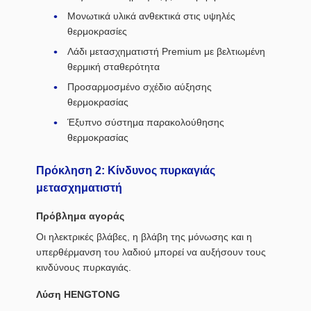
Μονωτικά υλικά ανθεκτικά στις υψηλές
θερμοκρασίες
Λάδι μετασχηματιστή Premium με βελτιωμένη
θερμική σταθερότητα
Προσαρμοσμένο σχέδιο αύξησης
θερμοκρασίας
Έξυπνο σύστημα παρακολούθησης
θερμοκρασίας
Πρόκληση 2: Κίνδυνος πυρκαγιάς
μετασχηματιστή
Πρόβλημα αγοράς
Οι ηλεκτρικές βλάβες, η βλάβη της μόνωσης και η
υπερθέρμανση του λαδιού μπορεί να αυξήσουν τους
κινδύνους πυρκαγιάς.
Λύση HENGTONG