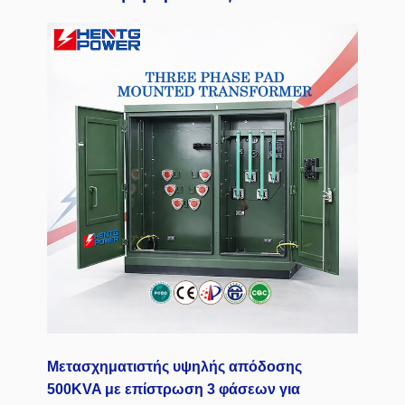
Μετασχηματιστής υψηλής απόδοσης
500KVA με επίστρωση 3 φάσεων για