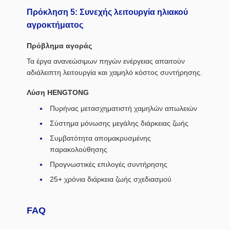
Πρόκληση 5: Συνεχής λειτουργία ηλιακού
αγροκτήματος
Πρόβλημα αγοράς
Τα έργα ανανεώσιμων πηγών ενέργειας απαιτούν
αδιάλειπτη λειτουργία και χαμηλό κόστος συντήρησης.
Λύση HENGTONG
Πυρήνας μετασχηματιστή χαμηλών απωλειών
Σύστημα μόνωσης μεγάλης διάρκειας ζωής
Συμβατότητα απομακρυσμένης
παρακολούθησης
Προγνωστικές επιλογές συντήρησης
25+ χρόνια διάρκεια ζωής σχεδιασμού
FAQ