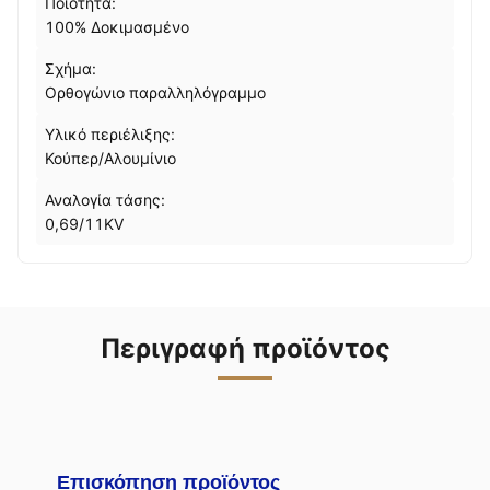
Ποιότητα:
100% Δοκιμασμένο
Σχήμα:
Ορθογώνιο παραλληλόγραμμο
Υλικό περιέλιξης:
Κούπερ/Αλουμίνιο
Αναλογία τάσης:
0,69/11KV
Περιγραφή προϊόντος
Επισκόπηση προϊόντος