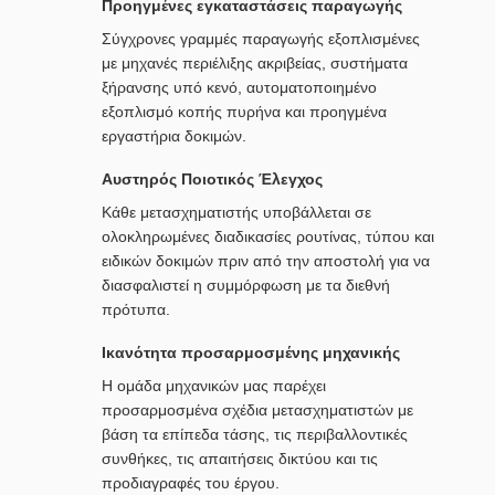
Προηγμένες εγκαταστάσεις παραγωγής
Σύγχρονες γραμμές παραγωγής εξοπλισμένες
με μηχανές περιέλιξης ακριβείας, συστήματα
ξήρανσης υπό κενό, αυτοματοποιημένο
εξοπλισμό κοπής πυρήνα και προηγμένα
εργαστήρια δοκιμών.
Αυστηρός Ποιοτικός Έλεγχος
Κάθε μετασχηματιστής υποβάλλεται σε
ολοκληρωμένες διαδικασίες ρουτίνας, τύπου και
ειδικών δοκιμών πριν από την αποστολή για να
διασφαλιστεί η συμμόρφωση με τα διεθνή
πρότυπα.
Ικανότητα προσαρμοσμένης μηχανικής
Η ομάδα μηχανικών μας παρέχει
προσαρμοσμένα σχέδια μετασχηματιστών με
βάση τα επίπεδα τάσης, τις περιβαλλοντικές
συνθήκες, τις απαιτήσεις δικτύου και τις
προδιαγραφές του έργου.