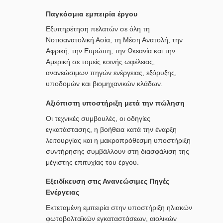
Παγκόσμια εμπειρία έργου
Εξυπηρέτηση πελατών σε όλη τη
Νοτιοανατολική Ασία, τη Μέση Ανατολή, την
Αφρική, την Ευρώπη, την Ωκεανία και την
Αμερική σε τομείς κοινής ωφέλειας,
ανανεώσιμων πηγών ενέργειας, εξόρυξης,
υποδομών και βιομηχανικών κλάδων.
Αξιόπιστη υποστήριξη μετά την πώληση
Οι τεχνικές συμβουλές, οι οδηγίες
εγκατάστασης, η βοήθεια κατά την έναρξη
λειτουργίας και η μακροπρόθεσμη υποστήριξη
συντήρησης συμβάλλουν στη διασφάλιση της
μέγιστης επιτυχίας του έργου.
Εξειδίκευση στις Ανανεώσιμες Πηγές
Ενέργειας
Εκτεταμένη εμπειρία στην υποστήριξη ηλιακών
φωτοβολταϊκών εγκαταστάσεων, αιολικών