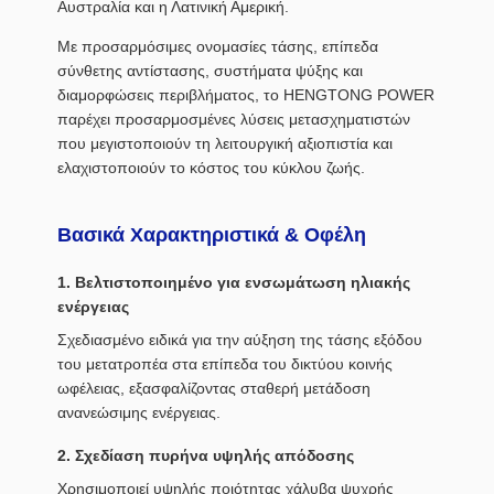
Αυστραλία και η Λατινική Αμερική.
Με προσαρμόσιμες ονομασίες τάσης, επίπεδα
σύνθετης αντίστασης, συστήματα ψύξης και
διαμορφώσεις περιβλήματος, το HENGTONG POWER
παρέχει προσαρμοσμένες λύσεις μετασχηματιστών
που μεγιστοποιούν τη λειτουργική αξιοπιστία και
ελαχιστοποιούν το κόστος του κύκλου ζωής.
Βασικά Χαρακτηριστικά & Οφέλη
1. Βελτιστοποιημένο για ενσωμάτωση ηλιακής
ενέργειας
Σχεδιασμένο ειδικά για την αύξηση της τάσης εξόδου
του μετατροπέα στα επίπεδα του δικτύου κοινής
ωφέλειας, εξασφαλίζοντας σταθερή μετάδοση
ανανεώσιμης ενέργειας.
2. Σχεδίαση πυρήνα υψηλής απόδοσης
Χρησιμοποιεί υψηλής ποιότητας χάλυβα ψυχρής