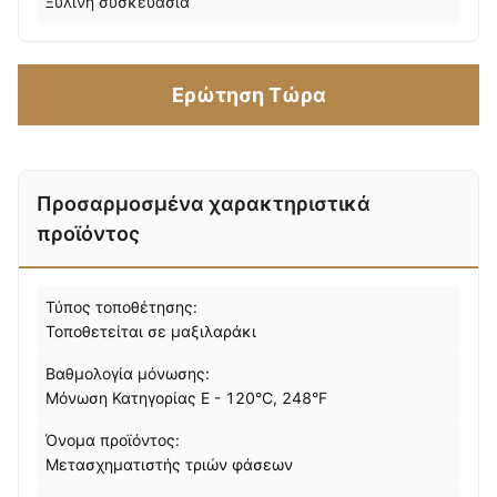
Ξύλινη συσκευασία
Ερώτηση Τώρα
Προσαρμοσμένα χαρακτηριστικά
προϊόντος
Τύπος τοποθέτησης:
Τοποθετείται σε μαξιλαράκι
Βαθμολογία μόνωσης:
Μόνωση Κατηγορίας Ε - 120°C, 248°F
Όνομα προϊόντος:
Μετασχηματιστής τριών φάσεων