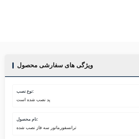
ویژگی های سفارشی محصول
نوع نصب:
پد نصب شده است
نام محصول:
ترانسفورماتور سه فاز نصب شده