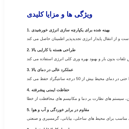
ویژگی ها و مزایا کلیدی
1. بهینه شده برای یکپارچه سازی انرژی خورشیدی
2. طراحی هسته با کارایی بالا
3. عملکرد عالی در دمای بالا
4. حفاظت ایمنی پیشرفته
5. مقاوم در برابر خوردگی و آب و هوا