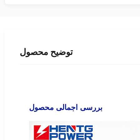
توضیح محصول
بررسی اجمالی محصول