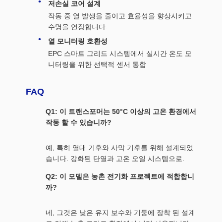
저손실 코어 설계
작동 중 열 발생을 줄이고 효율성을 향상시키고
수명을 연장합니다.
열 모니터링 호환성
EPC 스마트 그리드 시스템에서 실시간 온도 모
니터링을 위한 선택적 센서 통합
FAQ
Q1: 이 트랜스포머는 50°C 이상의 고온 환경에서
작동 할 수 있습니까?
예, 특히 열대 기후와 사막 기후를 위해 설계되었
습니다. 강화된 단열과 고온 오일 시스템으로.
Q2: 이 모델은 농촌 전기화 프로젝트에 적합합니
까?
네, 그것은 낮은 유지 보수와 기둥에 장착 된 설계