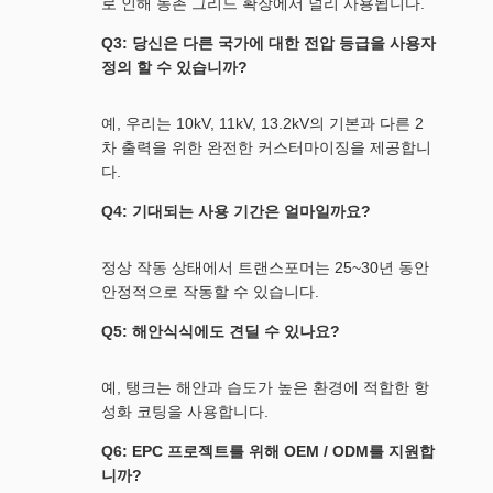
로 인해 농촌 그리드 확장에서 널리 사용됩니다.
Q3: 당신은 다른 국가에 대한 전압 등급을 사용자
정의 할 수 있습니까?
예, 우리는 10kV, 11kV, 13.2kV의 기본과 다른 2
차 출력을 위한 완전한 커스터마이징을 제공합니
다.
Q4: 기대되는 사용 기간은 얼마일까요?
정상 작동 상태에서 트랜스포머는 25~30년 동안
안정적으로 작동할 수 있습니다.
Q5: 해안식식에도 견딜 수 있나요?
예, 탱크는 해안과 습도가 높은 환경에 적합한 항
성화 코팅을 사용합니다.
Q6: EPC 프로젝트를 위해 OEM / ODM를 지원합
니까?