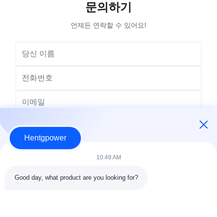
문의하기
언제든 연락할 수 있어요!
Hentgpower
10:49 AM
Good day, what product are you looking for?
보내