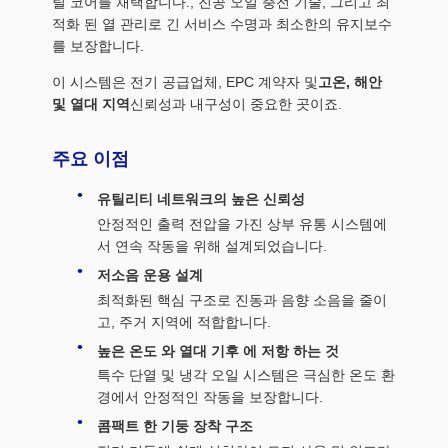
틸 코어를 채택합니다., 진공 오일 충전 기술, 그리고 최
적화 된 열 관리로 긴 서비스 수명과 최소한의 유지보수
를 보장합니다.
이 시스템은 전기 공급업체, EPC 계약자 및
고온, 해안
및 열대 지역
신뢰성과 내구성이 중요한 곳이죠.
주요 이점
유틸리티 네트워크의 높은 신뢰성
안정적인 출력 전압을 가진 상부 유통 시스템에
서 연속 작동을 위해 설계되었습니다.
저소음 운용 설계
최적화된 핵심 구조로 진동과 음향 소음을 줄이
고, 주거 지역에 적합합니다.
높은 온도 와 열대 기후 에 저항 하는 것
특수 단열 및 냉각 오일 시스템은 극심한 온도 환
경에서 안정적인 작동을 보장합니다.
콤팩트 한 기둥 장착 구조