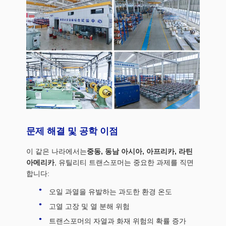
문제 해결 및 공학 이점
이 같은 나라에서는
중동, 동남 아시아, 아프리카, 라틴
아메리카
, 유틸리티 트랜스포머는 중요한 과제를 직면
합니다:
오일 과열을 유발하는 과도한 환경 온도
고열 고장 및 열 분해 위험
트랜스포머의 자열과 화재 위험의 확률 증가