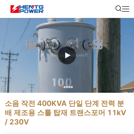
소음 작전 400KVA 단일 단계 전력 분
배 제조용 스톨 탑재 트랜스포머 11kV
/ 230V