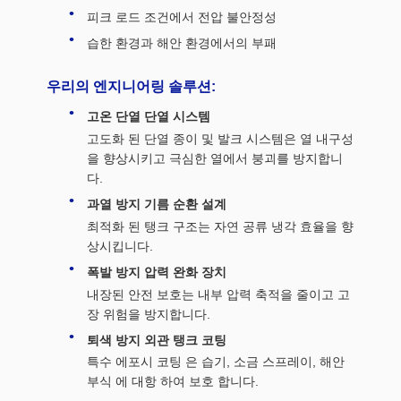
피크 로드 조건에서 전압 불안정성
습한 환경과 해안 환경에서의 부패
우리의 엔지니어링 솔루션:
고온 단열 단열 시스템
고도화 된 단열 종이 및 발크 시스템은 열 내구성
을 향상시키고 극심한 열에서 붕괴를 방지합니
다.
과열 방지 기름 순환 설계
최적화 된 탱크 구조는 자연 공류 냉각 효율을 향
상시킵니다.
폭발 방지 압력 완화 장치
내장된 안전 보호는 내부 압력 축적을 줄이고 고
장 위험을 방지합니다.
퇴색 방지 외관 탱크 코팅
특수 에포시 코팅 은 습기, 소금 스프레이, 해안
부식 에 대항 하여 보호 합니다.