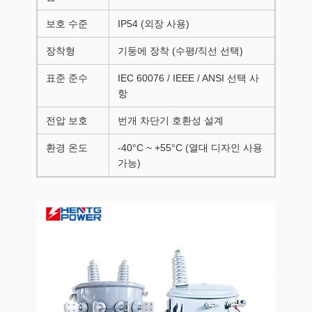
보호 수준
IP54 (외장 사용)
장착형
기둥에 장착 (수평/직선 선택)
표준 준수
IEC 60076 / IEEE / ANSI 선택 사
항
전압 보호
번개 차단기 호환성 설계
환경 온도
-40°C ~ +55°C (열대 디자인 사용
가능)