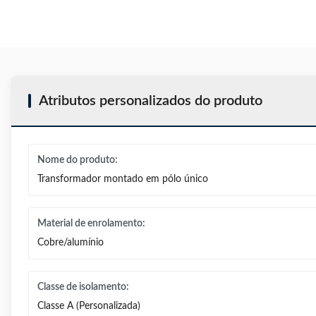
Atributos personalizados do produto
Nome do produto:
Transformador montado em pólo único
Material de enrolamento:
Cobre/alumínio
Classe de isolamento:
Classe A (Personalizada)