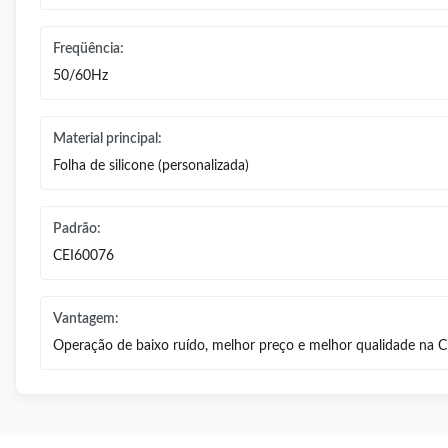
Freqüência:
50/60Hz
Material principal:
Folha de silicone (personalizada)
Padrão:
CEI60076
Vantagem:
Operação de baixo ruído, melhor preço e melhor qualidade na C