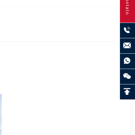
Contato