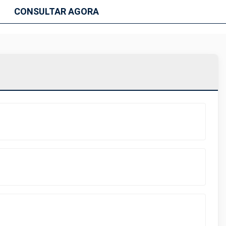
CONSULTAR AGORA