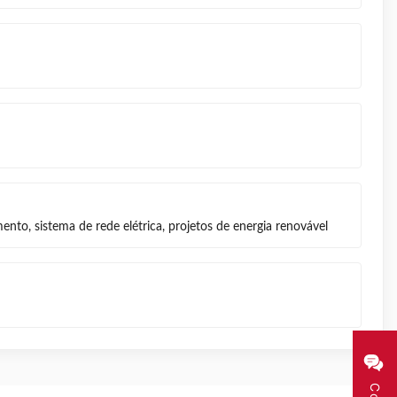
mento, sistema de rede elétrica, projetos de energia renovável