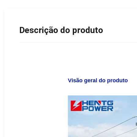
Descrição do produto
Visão geral do produto