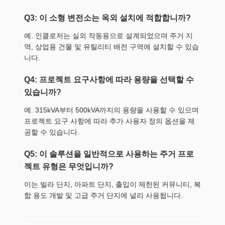
Q3: 이 소형 변전소는 옥외 설치에 적합합니까?
예. 인클로저는 실외 작동용으로 설계되었으며 주거 지
역, 상업용 건물 및 유틸리티 배전 구역에 설치할 수 있습
니다.
Q4: 프로젝트 요구사항에 따라 용량을 선택할 수
있습니까?
예. 315kVA부터 500kVA까지의 용량을 사용할 수 있으며
프로젝트 요구 사항에 따라 추가 사용자 정의 옵션을 제
공할 수 있습니다.
Q5: 이 솔루션을 일반적으로 사용하는 주거 프로
젝트 유형은 무엇입니까?
이는 빌라 단지, 아파트 단지, 출입이 제한된 커뮤니티, 복
합 용도 개발 및 고급 주거 단지에 널리 사용됩니다.