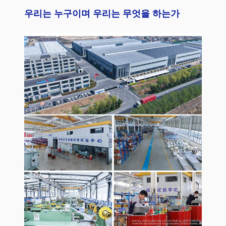
우리는 누구이며 우리는 무엇을 하는가