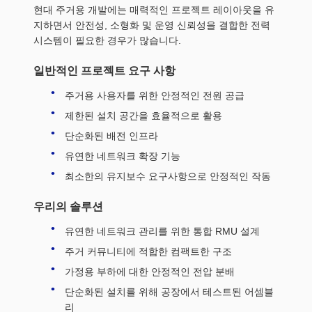
현대 주거용 개발에는 매력적인 프로젝트 레이아웃을 유
지하면서 안전성, 소형화 및 운영 신뢰성을 결합한 전력
시스템이 필요한 경우가 많습니다.
일반적인 프로젝트 요구 사항
주거용 사용자를 위한 안정적인 전원 공급
제한된 설치 공간을 효율적으로 활용
단순화된 배전 인프라
유연한 네트워크 확장 기능
최소한의 유지보수 요구사항으로 안정적인 작동
우리의 솔루션
유연한 네트워크 관리를 위한 통합 RMU 설계
주거 커뮤니티에 적합한 컴팩트한 구조
가정용 부하에 대한 안정적인 전압 분배
단순화된 설치를 위해 공장에서 테스트된 어셈블
리