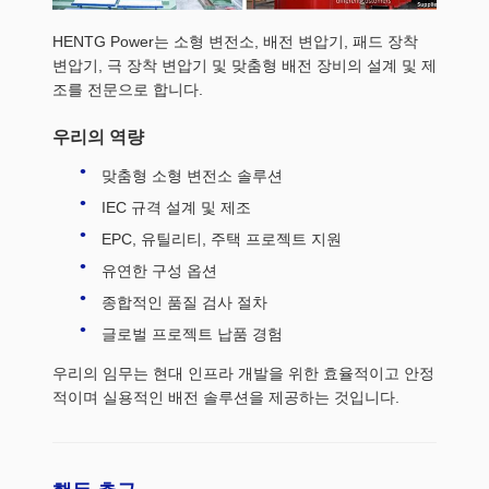
HENTG Power는 소형 변전소, 배전 변압기, 패드 장착
변압기, 극 장착 변압기 및 맞춤형 배전 장비의 설계 및 제
조를 전문으로 합니다.
우리의 역량
맞춤형 소형 변전소 솔루션
IEC 규격 설계 및 제조
EPC, 유틸리티, 주택 프로젝트 지원
유연한 구성 옵션
종합적인 품질 검사 절차
글로벌 프로젝트 납품 경험
우리의 임무는 현대 인프라 개발을 위한 효율적이고 안정
적이며 실용적인 배전 솔루션을 제공하는 것입니다.