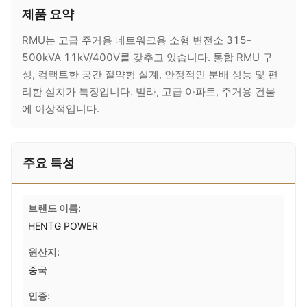
제품 요약
RMU는 고급 주거용 네트워크용 소형 변전소 315-
500kVA 11kV/400V를 갖추고 있습니다. 통합 RMU 구
성, 컴팩트한 공간 절약형 설계, 안정적인 분배 성능 및 편
리한 설치가 특징입니다. 빌라, 고급 아파트, 주거용 건물
에 이상적입니다.
주요 특성
브랜드 이름:
HENTG POWER
원산지:
중국
인증: