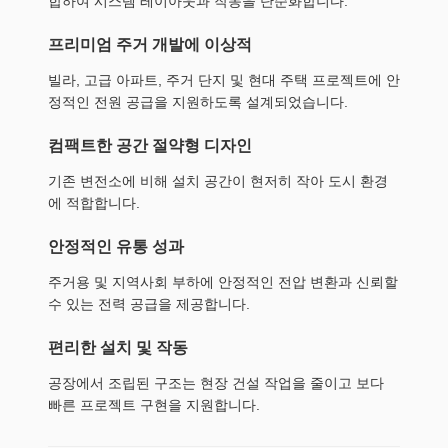
합하여 시스템 레이아웃과 작동을 단순화합니다.
프리미엄 주거 개발에 이상적
빌라, 고급 아파트, 주거 단지 및 현대 주택 프로젝트에 안
정적인 전원 공급을 지원하도록 설계되었습니다.
컴팩트한 공간 절약형 디자인
기존 변전소에 비해 설치 공간이 현저히 작아 도시 환경
에 적합합니다.
안정적인 유통 성과
주거용 및 지역사회 부하에 안정적인 전압 변환과 신뢰할
수 있는 전력 공급을 제공합니다.
편리한 설치 및 작동
공장에서 조립된 구조는 현장 건설 작업을 줄이고 보다
빠른 프로젝트 구현을 지원합니다.