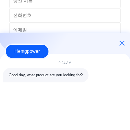
Hentgpower
9:24 AM
Good day, what product are you looking for?
보내