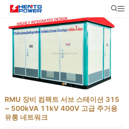
RMU 장비 컴팩트 서브 스테이션 315
~ 500kVA 11kV 400V 고급 주거용
유통 네트워크