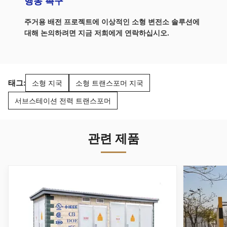
행동 촉구
주거용 배전 프로젝트에 이상적인 소형 변전소 솔루션에
대해 논의하려면 지금 저희에게 연락하십시오.
태그:
소형 지국
소형 트랜스포머 지국
서브스테이션 전력 트랜스포머
관련 제품