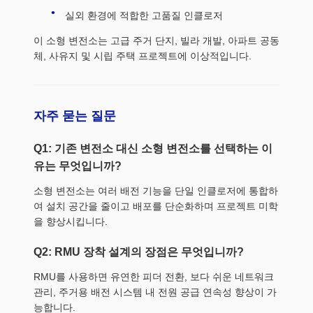
실외 환경에 적합한 고품질 인클로저
이 소형 변전소는 고급 주거 단지, 빌라 개발, 아파트 공동
체, 사유지 및 시립 주택 프로젝트에 이상적입니다.
자주 묻는 질문
Q1: 기존 변전소 대신 소형 변전소를 선택하는 이
유는 무엇입니까?
소형 변전소는 여러 배전 기능을 단일 인클로저에 통합하
여 설치 공간을 줄이고 배포를 단순화하며 프로젝트 미학
을 향상시킵니다.
Q2: RMU 장착 설계의 장점은 무엇입니까?
RMU를 사용하면 유연한 피더 전환, 보다 쉬운 네트워크
관리, 주거용 배전 시스템 내 전원 공급 연속성 향상이 가
능합니다.