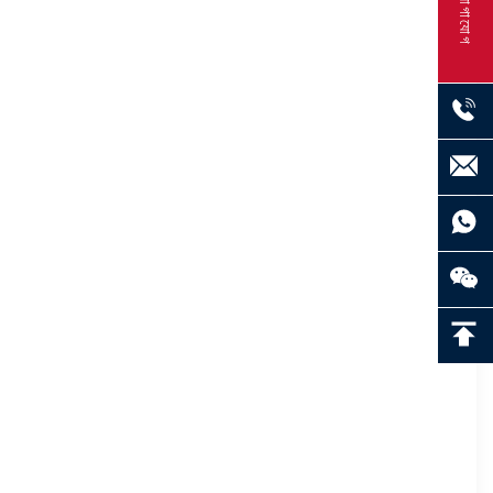
যোগাযোগ