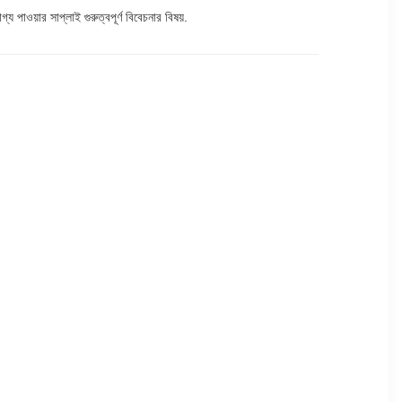
 পাওয়ার সাপ্লাই গুরুত্বপূর্ণ বিবেচনার বিষয়.