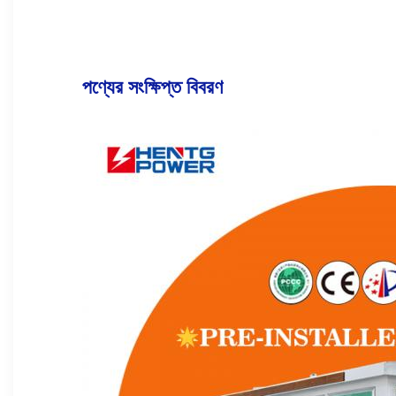
পণ্যের সংক্ষিপ্ত বিবরণ