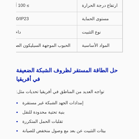
ارتفاع درجة الحرارة
≥ 100 ألف
مستوى الحماية
IP20/IP23
نوع التثبيت
داخلي
المواد الأساسية
الحبوب الموجهة السيليكون الصلب
حل الطاقة المستقر لظروف الشبكة الضعيفة
في أفريقيا
تواجه العديد من المناطق في أفريقيا تحديات مثل:
إمدادات الجهد الشبكة غير مستقرة
بنية تحتية محدودة للنقل
تقلبات الحمل المتكررة
بيئات التثبيت عن بعد مع وصول منخفض للصيانة