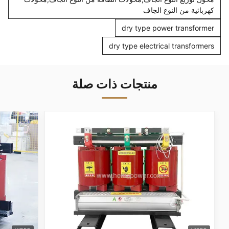
كهربائية من النوع الجاف
dry type power transformer
dry type electrical transformers
منتجات ذات صلة