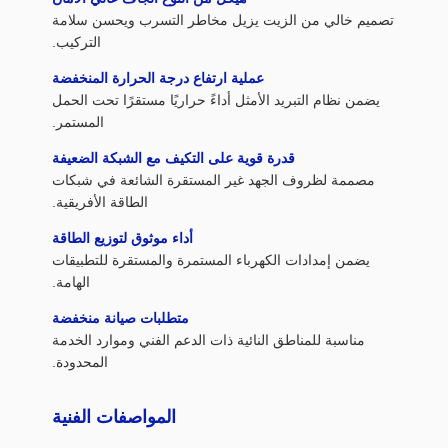
تصميم خالي من الزيت يزيل مخاطر التسرب ويحسن سلامة
التركيب.
عملية ارتفاع درجة الحرارة المنخفضة
يضمن نظام التبريد الأمثل أداءً حراريًا مستقرًا تحت الحمل
المستمر.
قدرة قوية على التكيف مع الشبكة الضعيفة
مصممة لظروف الجهد غير المستقرة الشائعة في شبكات
الطاقة الأفريقية.
أداء موثوق لتوزيع الطاقة
يضمن إمدادات الكهرباء المستمرة والمستقرة للتطبيقات
الهامة.
متطلبات صيانة منخفضة
مناسبة للمناطق النائية ذات الدعم الفني وموارد الخدمة
المحدودة.
المواصفات الفنية