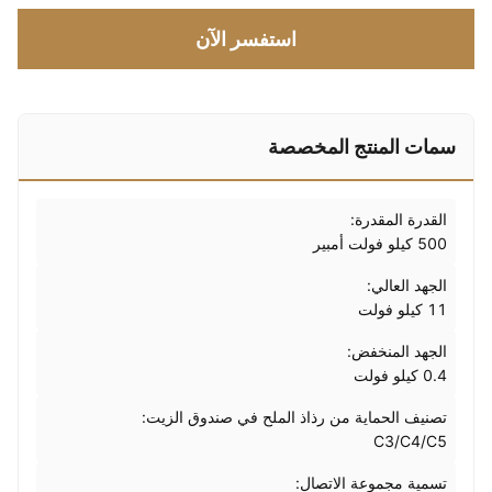
استفسر الآن
سمات المنتج المخصصة
القدرة المقدرة:
500 كيلو فولت أمبير
الجهد العالي:
11 كيلو فولت
الجهد المنخفض:
0.4 كيلو فولت
تصنيف الحماية من رذاذ الملح في صندوق الزيت:
C3/C4/C5
تسمية مجموعة الاتصال: