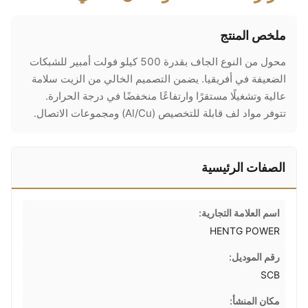
ملخص المنتج
محول من النوع الجاف بقدرة 500 كيلو فولت أمبير للشبكات
الضعيفة في أفريقيا. يضمن التصميم الخالي من الزيت سلامة
عالية وتشغيلًا مستقرًا وارتفاعًا منخفضًا في درجة الحرارة.
تتوفر مواد لف قابلة للتخصيص (Al/Cu) ومجموعات الاتصال.
الصفات الرئيسية
اسم العلامة التجارية:
HENTG POWER
رقم الموديل:
SCB
مكان المنشأ: