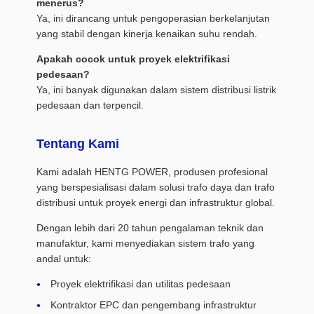
menerus?
Ya, ini dirancang untuk pengoperasian berkelanjutan
yang stabil dengan kinerja kenaikan suhu rendah.
Apakah cocok untuk proyek elektrifikasi
pedesaan?
Ya, ini banyak digunakan dalam sistem distribusi listrik
pedesaan dan terpencil.
Tentang Kami
Kami adalah HENTG POWER, produsen profesional
yang berspesialisasi dalam solusi trafo daya dan trafo
distribusi untuk proyek energi dan infrastruktur global.
Dengan lebih dari 20 tahun pengalaman teknik dan
manufaktur, kami menyediakan sistem trafo yang
andal untuk:
Proyek elektrifikasi dan utilitas pedesaan
Kontraktor EPC dan pengembang infrastruktur