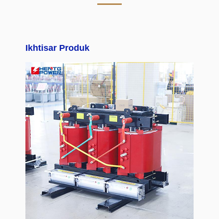
Ikhtisar Produk