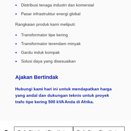
Distribusi tenaga industri dan komersial
Pasar infrastruktur energi global
Rangkaian produk kami meliputi:
Transformator tipe kering
Transformator terendam minyak
Gardu induk kompak
Solusi daya yang disesuaikan
Ajakan Bertindak
Hubungi kami hari ini untuk mendapatkan harga
yang andal dan dukungan teknis untuk proyek
trafo tipe kering 500 kVA Anda di Afrika.