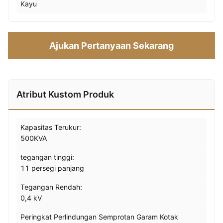
Kayu
Ajukan Pertanyaan Sekarang
Atribut Kustom Produk
Kapasitas Terukur:
500KVA
tegangan tinggi:
11 persegi panjang
Tegangan Rendah:
0,4 kV
Peringkat Perlindungan Semprotan Garam Kotak