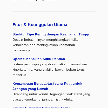
Fitur & Keunggulan Utama
Struktur Tipe Kering dengan Keamanan Tinggi
Desain bebas minyak menghilangkan risiko
kebocoran dan meningkatkan keamanan
pemasangan.
Operasi Kenaikan Suhu Rendah
Sistem pendingin yang dioptimalkan memastikan
kinerja termal yang stabil di bawah beban terus
menerus.
Kemampuan Beradaptasi yang Kuat untuk
Jaringan yang Lemah
Dirancang untuk kondisi tegangan tidak stabil yang
biasa ditemukan di jaringan listrik Afrika.