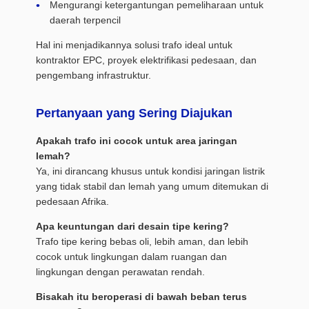
Mengurangi ketergantungan pemeliharaan untuk
daerah terpencil
Hal ini menjadikannya solusi trafo ideal untuk
kontraktor EPC, proyek elektrifikasi pedesaan, dan
pengembang infrastruktur.
Pertanyaan yang Sering Diajukan
Apakah trafo ini cocok untuk area jaringan
lemah?
Ya, ini dirancang khusus untuk kondisi jaringan listrik
yang tidak stabil dan lemah yang umum ditemukan di
pedesaan Afrika.
Apa keuntungan dari desain tipe kering?
Trafo tipe kering bebas oli, lebih aman, dan lebih
cocok untuk lingkungan dalam ruangan dan
lingkungan dengan perawatan rendah.
Bisakah itu beroperasi di bawah beban terus