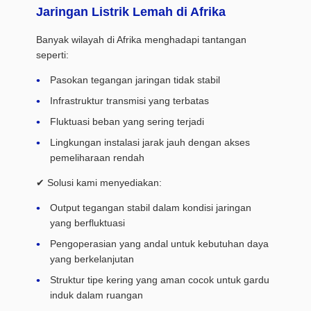
Jaringan Listrik Lemah di Afrika
Banyak wilayah di Afrika menghadapi tantangan
seperti:
Pasokan tegangan jaringan tidak stabil
Infrastruktur transmisi yang terbatas
Fluktuasi beban yang sering terjadi
Lingkungan instalasi jarak jauh dengan akses
pemeliharaan rendah
✔ Solusi kami menyediakan:
Output tegangan stabil dalam kondisi jaringan
yang berfluktuasi
Pengoperasian yang andal untuk kebutuhan daya
yang berkelanjutan
Struktur tipe kering yang aman cocok untuk gardu
induk dalam ruangan