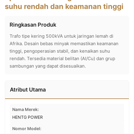
suhu rendah dan keamanan tinggi
Ringkasan Produk
Trafo tipe kering 500kVA untuk jaringan lemah di
Afrika. Desain bebas minyak memastikan keamanan
tinggi, pengoperasian stabil, dan kenaikan suhu
rendah. Tersedia material belitan (Al/Cu) dan grup
sambungan yang dapat disesuaikan.
Atribut Utama
Nama Merek:
HENTG POWER
Nomor Model: