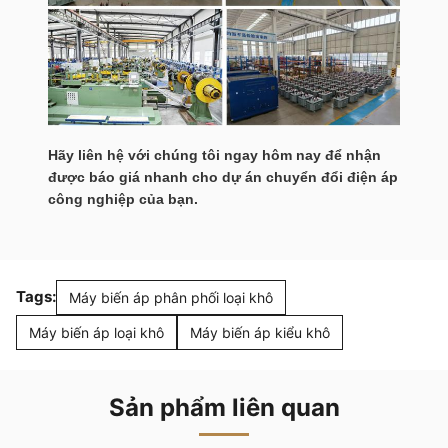
Hãy liên hệ với chúng tôi ngay hôm nay để nhận
được báo giá nhanh cho dự án chuyển đổi điện áp
công nghiệp của bạn.
Tags:
Máy biến áp phân phối loại khô
Máy biến áp loại khô
Máy biến áp kiểu khô
Sản phẩm liên quan