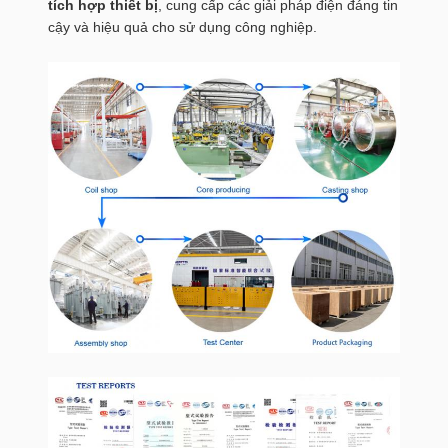
tích hợp thiết bị
, cung cấp các giải pháp điện đáng tin
cậy và hiệu quả cho sử dụng công nghiệp.