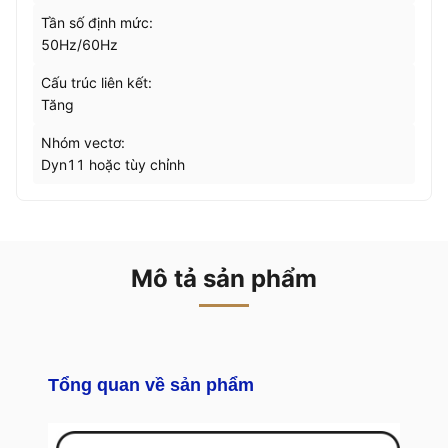
Tần số định mức:
50Hz/60Hz
Cấu trúc liên kết:
Tăng
Nhóm vectơ:
Dyn11 hoặc tùy chỉnh
Mô tả sản phẩm
Tổng quan về sản phẩm