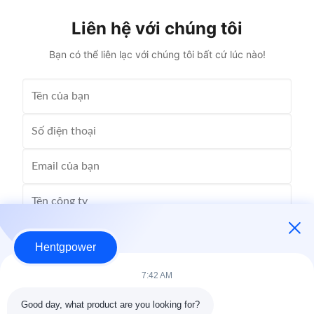
Liên hệ với chúng tôi
Bạn có thể liên lạc với chúng tôi bất cứ lúc nào!
Hentgpower
7:42 AM
Good day, what product are you looking for?