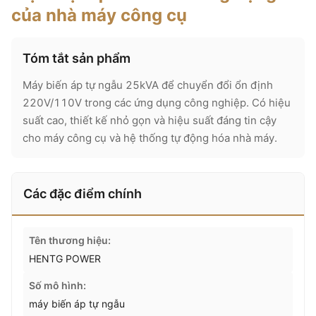
của nhà máy công cụ
Tóm tắt sản phẩm
Máy biến áp tự ngẫu 25kVA để chuyển đổi ổn định
220V/110V trong các ứng dụng công nghiệp. Có hiệu
suất cao, thiết kế nhỏ gọn và hiệu suất đáng tin cậy
cho máy công cụ và hệ thống tự động hóa nhà máy.
Các đặc điểm chính
Tên thương hiệu:
HENTG POWER
Số mô hình:
máy biến áp tự ngẫu