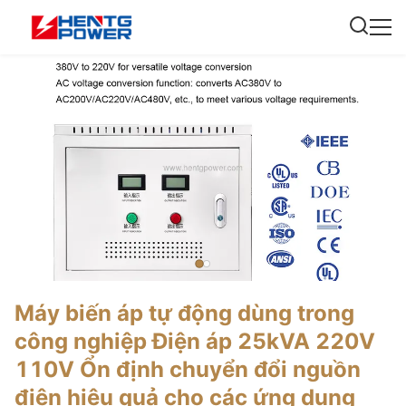
Máy biến áp tự động dùng trong
công nghiệp Điện áp 25kVA 220V
110V Ổn định chuyển đổi nguồn
điện hiệu quả cho các ứng dụng