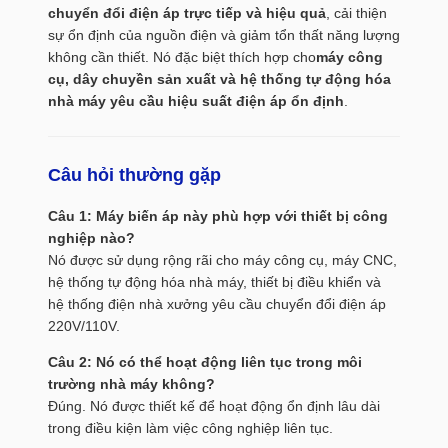
chuyển đổi điện áp trực tiếp và hiệu quả
, cải thiện
sự ổn định của nguồn điện và giảm tổn thất năng lượng
không cần thiết. Nó đặc biệt thích hợp cho
máy công
cụ, dây chuyền sản xuất và hệ thống tự động hóa
nhà máy yêu cầu hiệu suất điện áp ổn định
.
Câu hỏi thường gặp
Câu 1: Máy biến áp này phù hợp với thiết bị công
nghiệp nào?
Nó được sử dụng rộng rãi cho máy công cụ, máy CNC,
hệ thống tự động hóa nhà máy, thiết bị điều khiển và
hệ thống điện nhà xưởng yêu cầu chuyển đổi điện áp
220V/110V.
Câu 2: Nó có thể hoạt động liên tục trong môi
trường nhà máy không?
Đúng. Nó được thiết kế để hoạt động ổn định lâu dài
trong điều kiện làm việc công nghiệp liên tục.