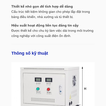
Thiết kế nhỏ gọn để tích hợp dễ dàng
Cấu trúc tiết kiệm không gian cho phép lắp đặt trong
bảng điều khiển, nhà xưởng và tủ thiết bị.
Hiệu suất hoạt động liên tục đáng tin cậy
Được thiết kế cho chu kỳ làm việc dài trong môi trường
công nghiệp với công suất điện ổn định.
Thông số kỹ thuật