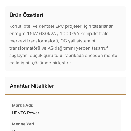
Ürün Özetleri
Konut, otel ve kentsel EPC projeleri için tasarlanan
entegre 15kV 630kVA / 1000kVA kompakt trafo
merkezi transformatörü, OG şalt sistemini,
transformatörü ve AG dağıtımını yerden tasarruf
sağlayan, düşük gürültülü, fabrikada önceden monte
edilmiş bir çözümde birleştirir.
Anahtar Nitelikler
Marka Adı:
HENTG Power
Menşe Yeri: