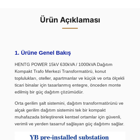
Ürün Açıklaması
1. Ürüne Genel Bakış
HENTG POWER 15kV 630kVA / 1000kVA Dağıtım
Kompakt Trafo Merkezi Transformatörü, konut
toplulukları, oteller, apartmanlar ve küçük ve orta ölçekli
ticari binalar için tasarlanmış entegre, önceden monte
edilmiş bir güç dağıtım çözümüdür.
Orta gerilim şalt sistemini, dağıtım transformatörünü ve
alçak gerilim dağıtım sistemini tek bir kompakt
muhafazada birleştirerek kentsel ortamlar için güvenli,
verimli ve yerden tasarruf sağlayan güç dağıtımı sağlar.