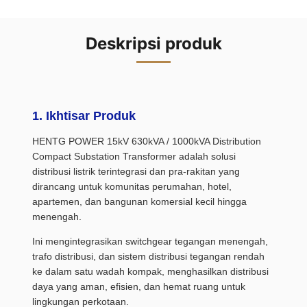
Deskripsi produk
1. Ikhtisar Produk
HENTG POWER 15kV 630kVA / 1000kVA Distribution
Compact Substation Transformer adalah solusi
distribusi listrik terintegrasi dan pra-rakitan yang
dirancang untuk komunitas perumahan, hotel,
apartemen, dan bangunan komersial kecil hingga
menengah.
Ini mengintegrasikan switchgear tegangan menengah,
trafo distribusi, dan sistem distribusi tegangan rendah
ke dalam satu wadah kompak, menghasilkan distribusi
daya yang aman, efisien, dan hemat ruang untuk
lingkungan perkotaan.