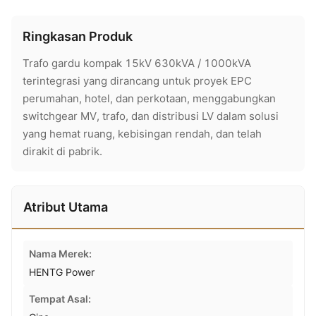
Ringkasan Produk
Trafo gardu kompak 15kV 630kVA / 1000kVA
terintegrasi yang dirancang untuk proyek EPC
perumahan, hotel, dan perkotaan, menggabungkan
switchgear MV, trafo, dan distribusi LV dalam solusi
yang hemat ruang, kebisingan rendah, dan telah
dirakit di pabrik.
Atribut Utama
Nama Merek:
HENTG Power
Tempat Asal: