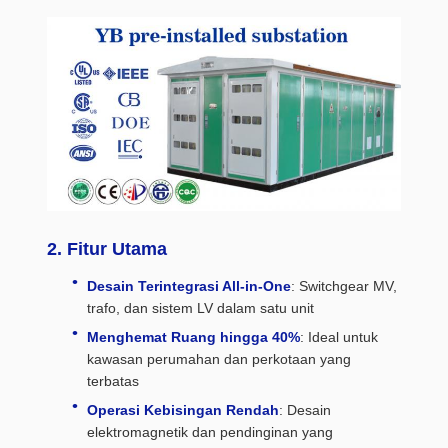
2. Fitur Utama
Desain Terintegrasi All-in-One
: Switchgear MV,
trafo, dan sistem LV dalam satu unit
Menghemat Ruang hingga 40%
: Ideal untuk
kawasan perumahan dan perkotaan yang
terbatas
Operasi Kebisingan Rendah
: Desain
elektromagnetik dan pendinginan yang