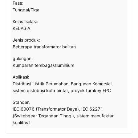
Fase:
Tunggal/Tiga
Kelas Isolasi:
KELAS A
Jenis produk:
Beberapa transformator belitan
gulungan:
Kumparan tembaga/aluminium
Aplikasi:
Distribusi Listrik Perumahan, Bangunan Komersial,
sistem distribusi kota pintar, proyek turnkey EPC
Standar:
IEC 60076 (Transformator Daya), IEC 62271
(Switchgear Tegangan Tinggi), sistem manufaktur
kualitas I