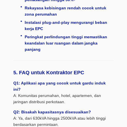
Rekayasa kebisingan rendah cocok untuk
zona perumahan
Instalasi plug-and-play mengurangi beban
kerja EPC
Peringkat perlindungan tinggi memastikan
keandalan luar ruangan dalam jangka
panjang
5. FAQ untuk Kontraktor EPC
Q1: Aplikasi apa yang cocok untuk gardu induk
ini?
A: Komunitas perumahan, hotel, apartemen, dan
jaringan distribusi perkotaan.
Q2: Bisakah kapasitasnya disesuaikan?
A: Ya, dari 630kVA hingga 2500kVA atau lebih tinggi
berdasarkan permintaan.