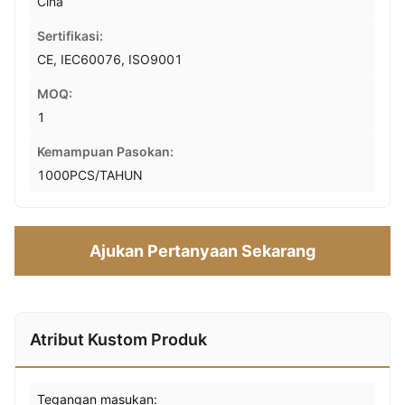
Cina
Sertifikasi:
CE, IEC60076, ISO9001
MOQ:
1
Kemampuan Pasokan:
1000PCS/TAHUN
Ajukan Pertanyaan Sekarang
Atribut Kustom Produk
Tegangan masukan: