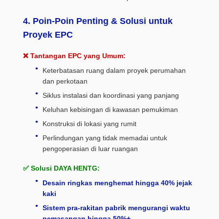
4. Poin-Poin Penting & Solusi untuk
Proyek EPC
❌ Tantangan EPC yang Umum:
Keterbatasan ruang dalam proyek perumahan
dan perkotaan
Siklus instalasi dan koordinasi yang panjang
Keluhan kebisingan di kawasan pemukiman
Konstruksi di lokasi yang rumit
Perlindungan yang tidak memadai untuk
pengoperasian di luar ruangan
✅ Solusi DAYA HENTG:
Desain ringkas menghemat hingga 40% jejak
kaki
Sistem pra-rakitan pabrik mengurangi waktu
pemasangan hingga 50%+