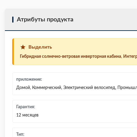
Атрибуты продукта
Выделить
Гибридная солнечно-ветровая инверторная кабина
,
Интегр
приложение:
Домой, Коммерческий, Электрический велосипед, Промышл
Гарантия:
12 месяцев
Тип: