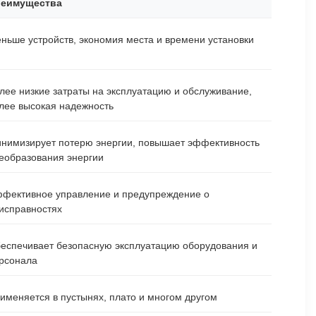
еимущества
ньше устройств, экономия места и времени установки
лее низкие затраты на эксплуатацию и обслуживание,
лее высокая надежность
нимизирует потерю энергии, повышает эффективность
еобразования энергии
фективное управление и предупреждение о
исправностях
еспечивает безопасную эксплуатацию оборудования и
рсонала
именяется в пустынях, плато и многом другом