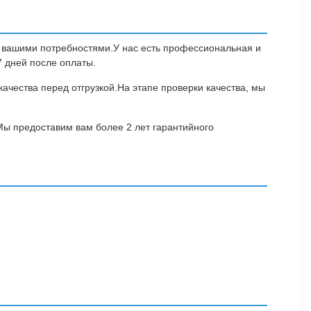
с вашими потребностями.У нас есть профессиональная и
7 дней после оплаты.
качества перед отгрузкой.На этапе проверки качества, мы
 Мы предоставим вам более 2 лет гарантийного