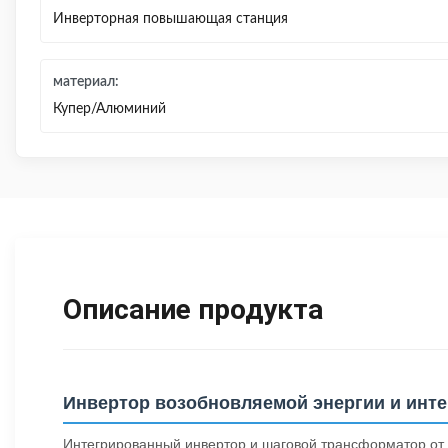
Инверторная повышающая станция
материал:
Купер/Алюминий
Описание продукта
Инвертор возобновляемой энергии и инт
Интегрированный инвертор и шаговой трансформатор о