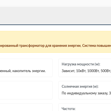
ированный трансформатор для хранения энергии
,
Система повышен
Нагрузка мощности (w):
енный, накопитель энергии.
Зависит, 10кВт, 1000Вт, 500Вт
Солнечная энергия (w):
По индивидуальному заказу, 3 
Частота: