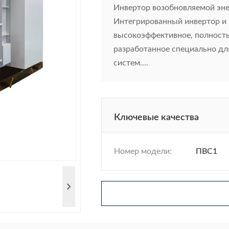
Инвертор возобновляемой эне
Интегрированный инвертор и
высокоэффективное, полност
разработанное специально дл
систем....
Ключевые качества
Номер модели:
ПВС1