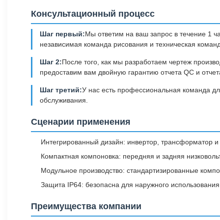
Консультационный процесс
Шаг первый:
Мы ответим на ваш запрос в течение 1 
независимая команда рисования и техническая команд
Шаг 2:
После того, как мы разработаем чертеж произво
предоставим вам двойную гарантию отчета QC и отчет
Шаг третий:
У нас есть профессиональная команда для
обслуживания.
Сценарии применения
Интегрированный дизайн: инвертор, трансформатор и 
Компактная компоновка: передняя и задняя низковол
Модульное производство: стандартизированные компон
Защита IP64: безопасна для наружного использования
Преимущества компании