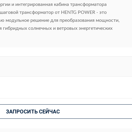
ргии и интегрированная кабина трансформатора
 шаговой трансформатор от HENTG POWER - это
ью модульное решение для преобразования мощности,
я гибридных солнечных и ветровых энергетических
ЗАПРОСИТЬ СЕЙЧАС