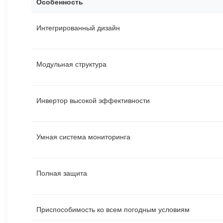
Особенность
Интегрированный дизайн
Модульная структура
Инвертор высокой эффективности
Умная система мониторинга
Полная защита
Приспособимость ко всем погодным условиям