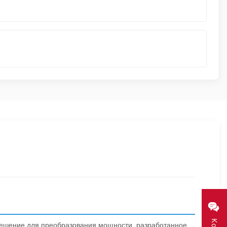
ешение для преобразования мощности, разработанное