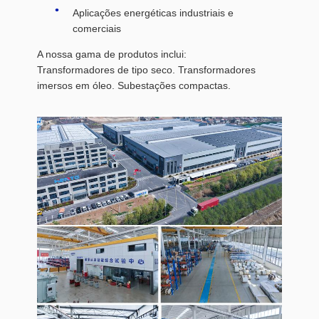
Aplicações energéticas industriais e
comerciais
A nossa gama de produtos inclui:
Transformadores de tipo seco. Transformadores
imersos em óleo. Subestações compactas.