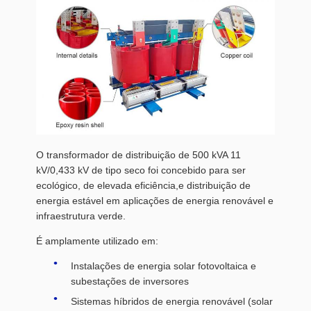
O transformador de distribuição de 500 kVA 11
kV/0,433 kV de tipo seco foi concebido para ser
ecológico, de elevada eficiência,e distribuição de
energia estável em aplicações de energia renovável e
infraestrutura verde.
É amplamente utilizado em:
Instalações de energia solar fotovoltaica e
subestações de inversores
Sistemas híbridos de energia renovável (solar