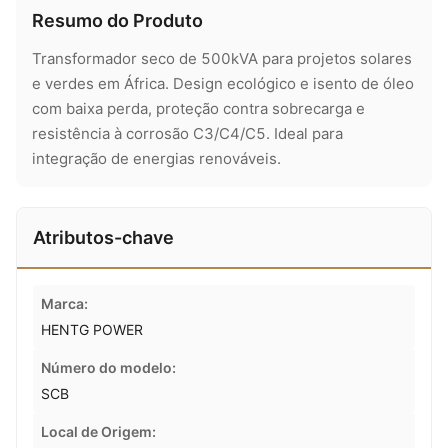
Resumo do Produto
Transformador seco de 500kVA para projetos solares
e verdes em África. Design ecológico e isento de óleo
com baixa perda, proteção contra sobrecarga e
resistência à corrosão C3/C4/C5. Ideal para
integração de energias renováveis.
Atributos-chave
Marca:
HENTG POWER
Número do modelo:
SCB
Local de Origem: