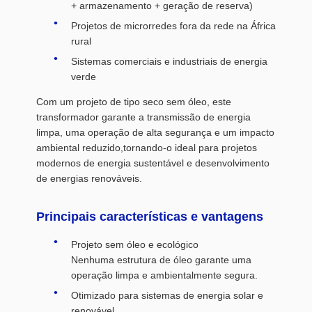
+ armazenamento + geração de reserva)
Projetos de microrredes fora da rede na África
rural
Sistemas comerciais e industriais de energia
verde
Com um projeto de tipo seco sem óleo, este
transformador garante a transmissão de energia
limpa, uma operação de alta segurança e um impacto
ambiental reduzido,tornando-o ideal para projetos
modernos de energia sustentável e desenvolvimento
de energias renováveis.
Principais características e vantagens
Projeto sem óleo e ecológico
Nenhuma estrutura de óleo garante uma
operação limpa e ambientalmente segura.
Otimizado para sistemas de energia solar e
renovável