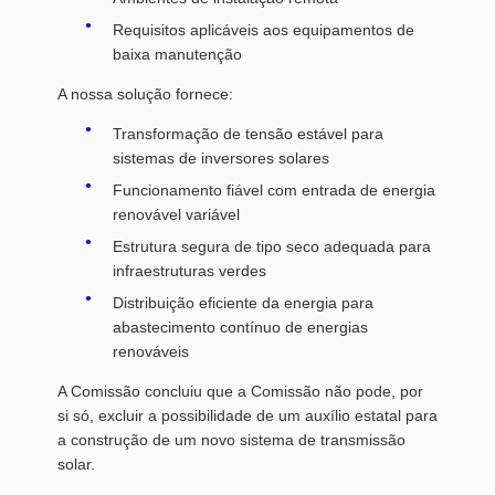
Requisitos aplicáveis aos equipamentos de
baixa manutenção
A nossa solução fornece:
Transformação de tensão estável para
sistemas de inversores solares
Funcionamento fiável com entrada de energia
renovável variável
Estrutura segura de tipo seco adequada para
infraestruturas verdes
Distribuição eficiente da energia para
abastecimento contínuo de energias
renováveis
A Comissão concluiu que a Comissão não pode, por
si só, excluir a possibilidade de um auxílio estatal para
a construção de um novo sistema de transmissão
solar.