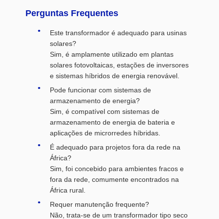
Perguntas Frequentes
Este transformador é adequado para usinas
solares?
Sim, é amplamente utilizado em plantas
solares fotovoltaicas, estações de inversores
e sistemas híbridos de energia renovável.
Pode funcionar com sistemas de
armazenamento de energia?
Sim, é compatível com sistemas de
armazenamento de energia de bateria e
aplicações de microrredes híbridas.
É adequado para projetos fora da rede na
África?
Sim, foi concebido para ambientes fracos e
fora da rede, comumente encontrados na
África rural.
Requer manutenção frequente?
Não, trata-se de um transformador tipo seco