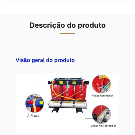
Descrição do produto
Visão geral do produto