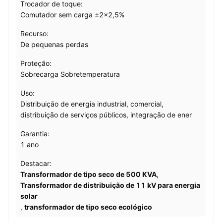
Trocador de toque:
Comutador sem carga ±2×2,5%
Recurso:
De pequenas perdas
Proteção:
Sobrecarga Sobretemperatura
Uso:
Distribuição de energia industrial, comercial,
distribuição de serviços públicos, integração de ener
Garantia:
1 ano
Destacar:
Transformador de tipo seco de 500 KVA
,
Transformador de distribuição de 11 kV para energia
solar
,
transformador de tipo seco ecológico