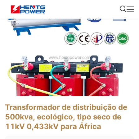
Transformador de distribuição de
500kva, ecológico, tipo seco de
11kV 0,433kV para África