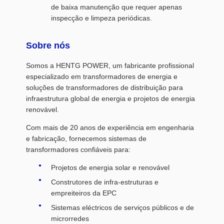
de baixa manutenção que requer apenas
inspecção e limpeza periódicas.
Sobre nós
Somos a HENTG POWER, um fabricante profissional
especializado em transformadores de energia e
soluções de transformadores de distribuição para
infraestrutura global de energia e projetos de energia
renovável.
Com mais de 20 anos de experiência em engenharia
e fabricação, fornecemos sistemas de
transformadores confiáveis para:
Projetos de energia solar e renovável
Construtores de infra-estruturas e
empreiteiros da EPC
Sistemas eléctricos de serviços públicos e de
microrredes