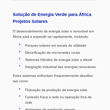
Solução de Energia Verde para África
Projetos Solares
O desenvolvimento da energia solar e renovável em
África está a expandir-se rapidamente, incluindo:
Parques solares em escala de utilidade
Electrificação de microrredes rurais
Sistemas híbridos de energia solar a diesel
Integração industrial das energias renováveis
Estes sistemas enfrentam frequentemente desafios
tais como:
Flutuação da produção de energia solar
Conexão fraca à rede ou operação fora da
rede
Ambientes de instalação remota