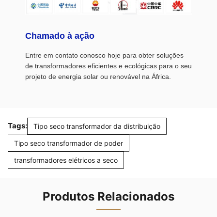
Chamado à ação
Entre em contato conosco hoje para obter soluções
de transformadores eficientes e ecológicas para o seu
projeto de energia solar ou renovável na África.
Tags:
Tipo seco transformador da distribuição
Tipo seco transformador de poder
transformadores elétricos a seco
Produtos Relacionados