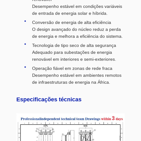
Desempenho estável em condições variáveis
de entrada de energia solar e híbrida.
Conversão de energia de alta eficiência
O design avançado do núcleo reduz a perda
de energia e melhora a eficiência do sistema.
Tecnologia de tipo seco de alta segurança
Adequado para subestações de energia
renovável em interiores e semi-exteriores.
Operação fiável em zonas de rede fraca
Desempenho estável em ambientes remotos
de infraestruturas de energia na África.
Especificações técnicas