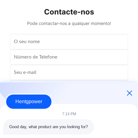
Contacte-nos
Pode contactar-nos a qualquer momento!
Hentgpower
7:14 PM
Good day, what product are you looking for?