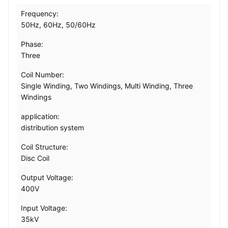
Frequency:
50Hz, 60Hz, 50/60Hz
Phase:
Three
Coil Number:
Single Winding, Two Windings, Multi Winding, Three
Windings
application:
distribution system
Coil Structure:
Disc Coil
Output Voltage:
400V
Input Voltage:
35kV