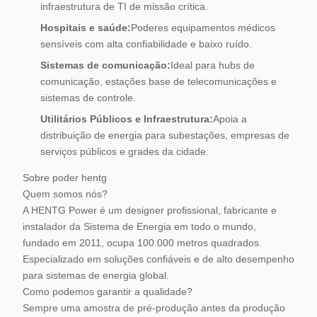
infraestrutura de TI de missão crítica.
Hospitais e saúde:
Poderes equipamentos médicos
sensíveis com alta confiabilidade e baixo ruído.
Sistemas de comunicação:
Ideal para hubs de
comunicação, estações base de telecomunicações e
sistemas de controle.
Utilitários Públicos e Infraestrutura:
Apoia a
distribuição de energia para subestações, empresas de
serviços públicos e grades da cidade.
Sobre poder hentg
Quem somos nós?
A HENTG Power é um designer profissional, fabricante e
instalador da Sistema de Energia em todo o mundo,
fundado em 2011, ocupa 100.000 metros quadrados.
Especializado em soluções confiáveis e de alto desempenho
para sistemas de energia global.
Como podemos garantir a qualidade?
Sempre uma amostra de pré-produção antes da produção