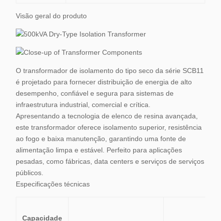
Visão geral do produto
O transformador de isolamento do tipo seco da série SCB11
é projetado para fornecer distribuição de energia de alto
desempenho, confiável e segura para sistemas de
infraestrutura industrial, comercial e crítica.
Apresentando a tecnologia de elenco de resina avançada,
este transformador oferece isolamento superior, resistência
ao fogo e baixa manutenção, garantindo uma fonte de
alimentação limpa e estável. Perfeito para aplicações
pesadas, como fábricas, data centers e serviços de serviços
públicos.
Especificações técnicas
Capacidade