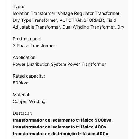
Type:
Isolation Transformer, Voltage Regulator Transformer,
Dry Type Transformer, AUTOTRANSFORMER, Field
Adjustable Transformer, Dual Winding Transformer, Dry
Product name:
3 Phase Transformer
Application:
Power Distribution System Power Transformer
Rated capacity:
500kva
Material:
Copper Winding
Destacar:
transformador de isolamento trifásico 500kva
,
transformador de isolamento trifásico 400v
,
transformador de distribuição trifásico 400v