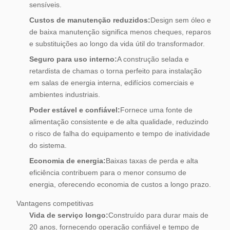
sensíveis.
Custos de manutenção reduzidos:
Design sem óleo e
de baixa manutenção significa menos cheques, reparos
e substituições ao longo da vida útil do transformador.
Seguro para uso interno:
A construção selada e
retardista de chamas o torna perfeito para instalação
em salas de energia interna, edifícios comerciais e
ambientes industriais.
Poder estável e confiável:
Fornece uma fonte de
alimentação consistente e de alta qualidade, reduzindo
o risco de falha do equipamento e tempo de inatividade
do sistema.
Economia de energia:
Baixas taxas de perda e alta
eficiência contribuem para o menor consumo de
energia, oferecendo economia de custos a longo prazo.
Vantagens competitivas
Vida de serviço longo:
Construído para durar mais de
20 anos, fornecendo operação confiável e tempo de