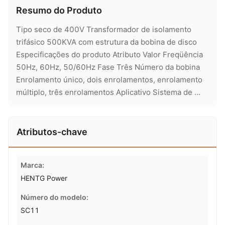
Resumo do Produto
Tipo seco de 400V Transformador de isolamento
trifásico 500KVA com estrutura da bobina de disco
Especificações do produto Atributo Valor Freqüência
50Hz, 60Hz, 50/60Hz Fase Três Número da bobina
Enrolamento único, dois enrolamentos, enrolamento
múltiplo, três enrolamentos Aplicativo Sistema de ...
Atributos-chave
Marca:
HENTG Power
Número do modelo:
SC11