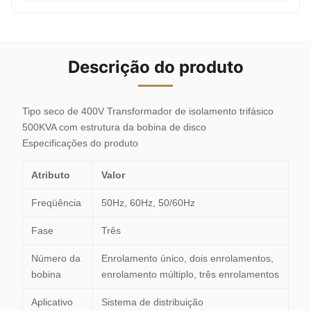
Descrição do produto
Tipo seco de 400V Transformador de isolamento trifásico
500KVA com estrutura da bobina de disco
Especificações do produto
Atributo
Valor
Freqüência
50Hz, 60Hz, 50/60Hz
Fase
Três
Número da
Enrolamento único, dois enrolamentos,
bobina
enrolamento múltiplo, três enrolamentos
Aplicativo
Sistema de distribuição