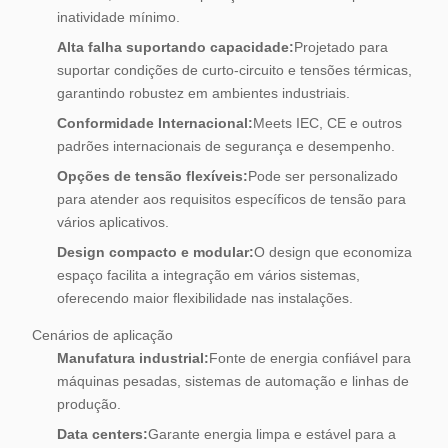
inatividade mínimo.
Alta falha suportando capacidade:
Projetado para
suportar condições de curto-circuito e tensões térmicas,
garantindo robustez em ambientes industriais.
Conformidade Internacional:
Meets IEC, CE e outros
padrões internacionais de segurança e desempenho.
Opções de tensão flexíveis:
Pode ser personalizado
para atender aos requisitos específicos de tensão para
vários aplicativos.
Design compacto e modular:
O design que economiza
espaço facilita a integração em vários sistemas,
oferecendo maior flexibilidade nas instalações.
Cenários de aplicação
Manufatura industrial:
Fonte de energia confiável para
máquinas pesadas, sistemas de automação e linhas de
produção.
Data centers:
Garante energia limpa e estável para a