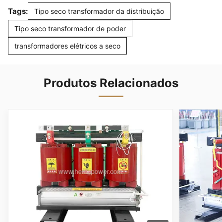
Tags:
Tipo seco transformador da distribuição
Tipo seco transformador de poder
transformadores elétricos a seco
Produtos Relacionados