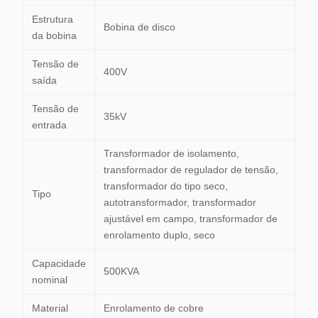
Estrutura
Bobina de disco
da bobina
Tensão de
400V
saída
Tensão de
35kV
entrada
Transformador de isolamento,
transformador de regulador de tensão,
transformador do tipo seco,
Tipo
autotransformador, transformador
ajustável em campo, transformador de
enrolamento duplo, seco
Capacidade
500KVA
nominal
Material
Enrolamento de cobre