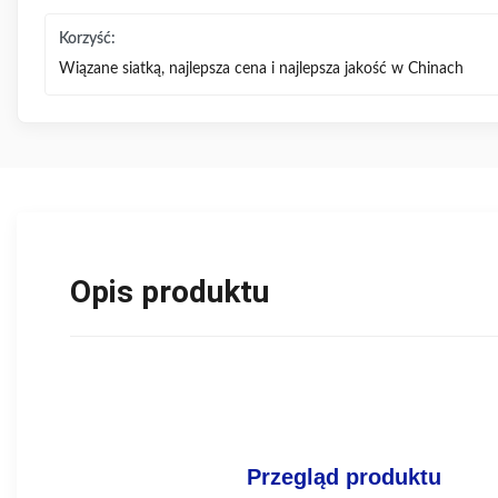
Korzyść:
Wiązane siatką, najlepsza cena i najlepsza jakość w Chinach
Opis produktu
Przegląd produktu