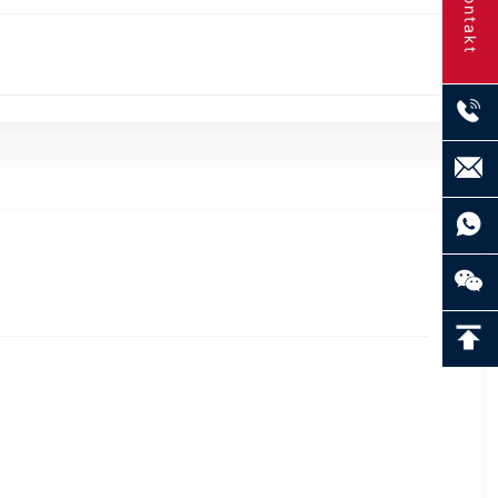
Kontakt