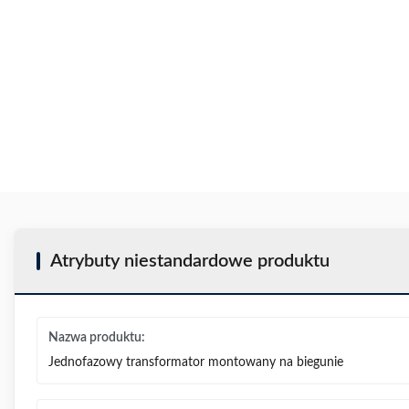
Atrybuty niestandardowe produktu
Nazwa produktu:
Jednofazowy transformator montowany na biegunie