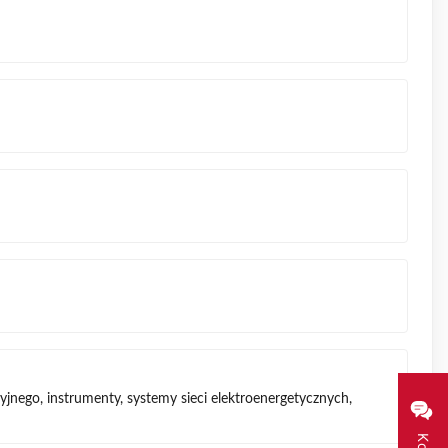
nego, instrumenty, systemy sieci elektroenergetycznych,