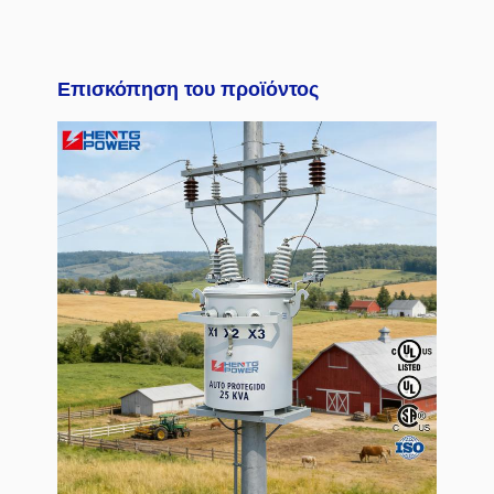
Επισκόπηση του προϊόντος