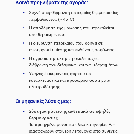
Κοινά προβλήματα της αγοράς:
Συχνή υπερθέρμανση σε ακραίες θερμοκρασίες
περιβάλλοντος (> 45°C)
Η αποδόμηση της μόνωσης που προκαλείται
από θερμική ένταση
Η διεύρυνση πετρελαίου που οδηγεί σε
ανισορροπία πίεσης και κινδύνους ασφάλειας
Η υγρασία της ακτής προκαλεί ταχεία
διάβρωση των δεξαμενών και των εξαρτημάτων
Υψηλές διακυμάνσεις φορτίου σε
κατασκευαστικά και προσωρινά συστήματα
ηλεκτροδότησης
Οι μηχανικές λύσεις μας:
Σύστημα μόνωσης ανθεκτικό σε υψηλές
θερμοκρασίες
Τα προηγμένα μονωτικά υλικά κατηγορίας F/H
εξασφαλίζουν σταθερή λειτουργία υπό συνεχείς