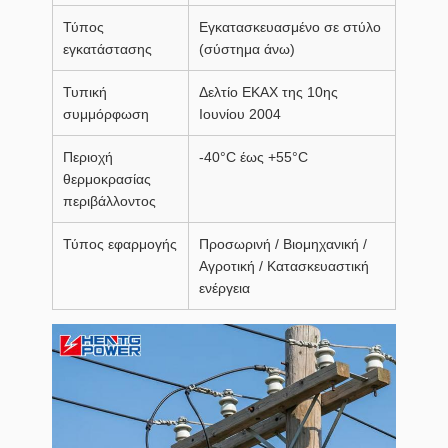
Τύπος
Εγκατασκευασμένο σε στύλο
εγκατάστασης
(σύστημα άνω)
Τυπική
Δελτίο ΕΚΑΧ της 10ης
συμμόρφωση
Ιουνίου 2004
Περιοχή
-40°C έως +55°C
θερμοκρασίας
περιβάλλοντος
Τύπος εφαρμογής
Προσωρινή / Βιομηχανική /
Αγροτική / Κατασκευαστική
ενέργεια