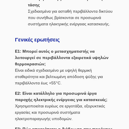
τάσης
Σχεδιασμένα για ασταθή περιβάλλοντα δικτύου
που συνήθως βρίσκονται σε προσωρινά
συστήματα ηλεκτρικής ενέργειας κατασκευής.
Γενικές ερωτήσεις
Ε1: Μπορεί αυτός ο μετασχηματιστής να
λειτουργεί σε περιβάλλοντα εξαιρετικά υψηλών
θερμοκρασιών;
Είναι ειδικά σχεδιασμένο με υψηλή θερμική
σταθερότητα και βελτιωμένη απόδοση ψύξης για
περιβάλλοντα έως +55°C.
Ε2: Είναι κατάλληλο για προσωρινά έργα
παροχής ηλεκτρικής ενέργειας για κατασκευές;
Χρησιμοποιείται ευρέως σε εργοτάξια, εξορυκτικές
εργασίες και προσωρινά συστήματα
ηλεκτροπαραγωγής υποδομών.