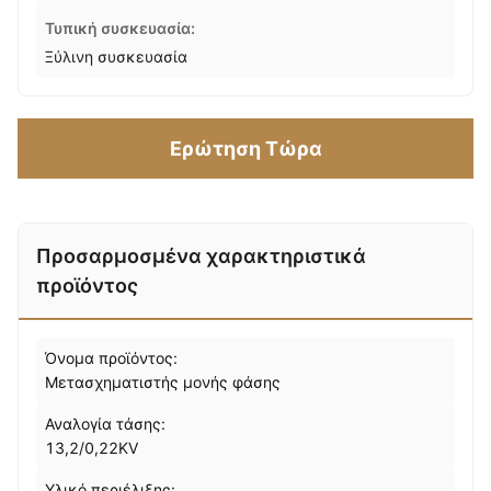
Τυπική συσκευασία:
Ξύλινη συσκευασία
Ερώτηση Τώρα
Προσαρμοσμένα χαρακτηριστικά
προϊόντος
Όνομα προϊόντος:
Μετασχηματιστής μονής φάσης
Αναλογία τάσης:
13,2/0,22KV
Υλικό περιέλιξης: