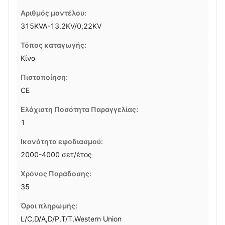
Αριθμός μοντέλου:
315KVA-13,2KV/0,22KV
Τόπος καταγωγής:
Κίνα
Πιστοποίηση:
CE
Ελάχιστη Ποσότητα Παραγγελίας:
1
Ικανότητα εφοδιασμού:
2000-4000 σετ/έτος
Χρόνος Παράδοσης:
35
Όροι πληρωμής:
L/C,D/A,D/P,T/T,Western Union