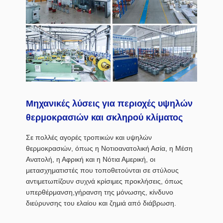
Μηχανικές λύσεις για περιοχές υψηλών
θερμοκρασιών και σκληρού κλίματος
Σε πολλές αγορές τροπικών και υψηλών
θερμοκρασιών, όπως η Νοτιοανατολική Ασία, η Μέση
Ανατολή, η Αφρική και η Νότια Αμερική, οι
μετασχηματιστές που τοποθετούνται σε στύλους
αντιμετωπίζουν συχνά κρίσιμες προκλήσεις, όπως
υπερθέρμανση,γήρανση της μόνωσης, κίνδυνο
διεύρυνσης του ελαίου και ζημιά από διάβρωση.