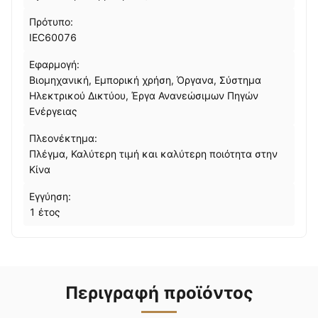
Πρότυπο:
IEC60076
Εφαρμογή:
Βιομηχανική, Εμπορική χρήση, Όργανα, Σύστημα
Ηλεκτρικού Δικτύου, Έργα Ανανεώσιμων Πηγών
Ενέργειας
Πλεονέκτημα:
Πλέγμα, Καλύτερη τιμή και καλύτερη ποιότητα στην
Κίνα
Εγγύηση:
1 έτος
Περιγραφή προϊόντος