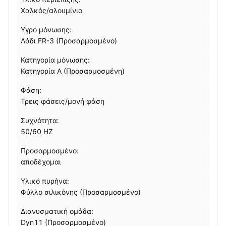
Χαλκός/αλουμίνιο
Υγρό μόνωσης:
Λάδι FR-3 (Προσαρμοσμένο)
Κατηγορία μόνωσης:
Κατηγορία Α (Προσαρμοσμένη)
Φάση:
Τρεις φάσεις/μονή φάση
Συχνότητα:
50/60 HZ
Προσαρμοσμένο:
αποδέχομαι
Υλικό πυρήνα:
Φύλλο σιλικόνης (Προσαρμοσμένο)
Διανυσματική ομάδα:
Dyn11 (Προσαρμοσμένο)