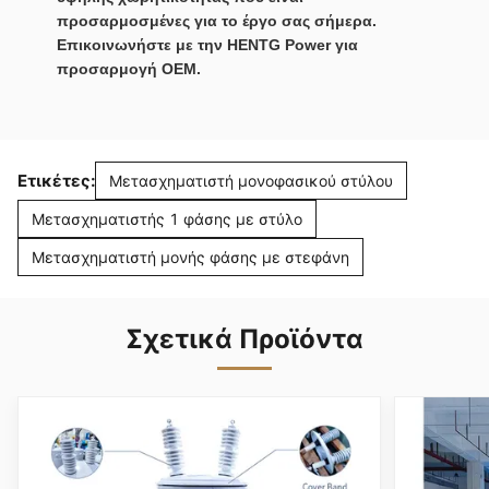
προσαρμοσμένες για το έργο σας σήμερα.
Επικοινωνήστε με την HENTG Power για
προσαρμογή OEM.
Ετικέτες:
Μετασχηματιστή μονοφασικού στύλου
Μετασχηματιστής 1 φάσης με στύλο
Μετασχηματιστή μονής φάσης με στεφάνη
Σχετικά Προϊόντα