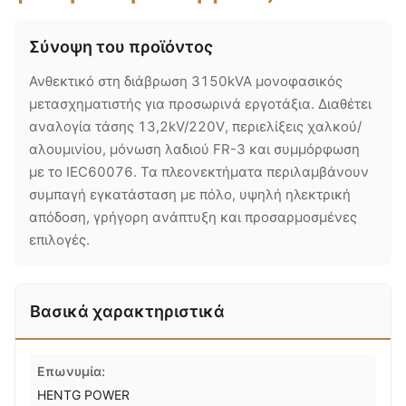
Σύνοψη του προϊόντος
Ανθεκτικό στη διάβρωση 3150kVA μονοφασικός
μετασχηματιστής για προσωρινά εργοτάξια. Διαθέτει
αναλογία τάσης 13,2kV/220V, περιελίξεις χαλκού/
αλουμινίου, μόνωση λαδιού FR-3 και συμμόρφωση
με το IEC60076. Τα πλεονεκτήματα περιλαμβάνουν
συμπαγή εγκατάσταση με πόλο, υψηλή ηλεκτρική
απόδοση, γρήγορη ανάπτυξη και προσαρμοσμένες
επιλογές.
Βασικά χαρακτηριστικά
Επωνυμία:
HENTG POWER