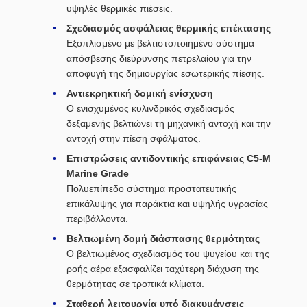
υψηλές θερμικές πιέσεις.
Σχεδιασμός ασφάλειας θερμικής επέκτασης
Εξοπλισμένο με βελτιστοποιημένο σύστημα
απόσβεσης διεύρυνσης πετρελαίου για την
αποφυγή της δημιουργίας εσωτερικής πίεσης.
Αντιεκρηκτική δομική ενίσχυση
Ο ενισχυμένος κυλινδρικός σχεδιασμός
δεξαμενής βελτιώνει τη μηχανική αντοχή και την
αντοχή στην πίεση σφάλματος.
Επιστρώσεις αντιδοντικής επιφάνειας C5-M
Marine Grade
Πολυεπίπεδο σύστημα προστατευτικής
επικάλυψης για παράκτια και υψηλής υγρασίας
περιβάλλοντα.
Βελτιωμένη δομή διάσπασης θερμότητας
Ο βελτιωμένος σχεδιασμός του ψυγείου και της
ροής αέρα εξασφαλίζει ταχύτερη διάχυση της
θερμότητας σε τροπικά κλίματα.
Σταθερή λειτουργία υπό διακυμάνσεις