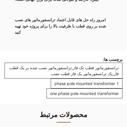
امروز راه حل های قابل اعتماد ترانسفورماتور های نصب
شده بر روی قطب با ظرفیت بالا را برای پروژه خود تهیه
کنید
برچسب ها:
ترانسفورماتور قطب تک فاز,ترانسفورماتور نصب شده بر یک قطب
فاز,یک ترانسفورماتور یک فاز قطب نصب
1 phase pole mounted transformer
one phase pole mounted transformer
محصولات مرتبط