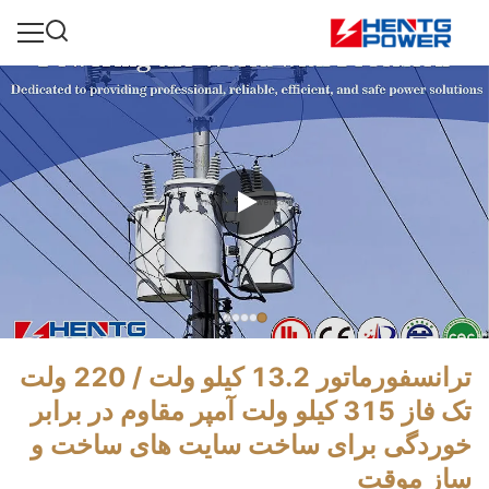
ترانسفورماتور 13.2 کیلو ولت / 220 ولت
تک فاز 315 کیلو ولت آمپر مقاوم در برابر
خوردگی برای ساخت سایت های ساخت و
ساز موقت