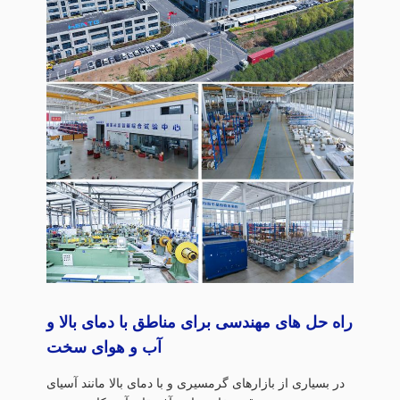
راه حل های مهندسی برای مناطق با دمای بالا و
آب و هوای سخت
در بسیاری از بازارهای گرمسیری و با دمای بالا مانند آسیای