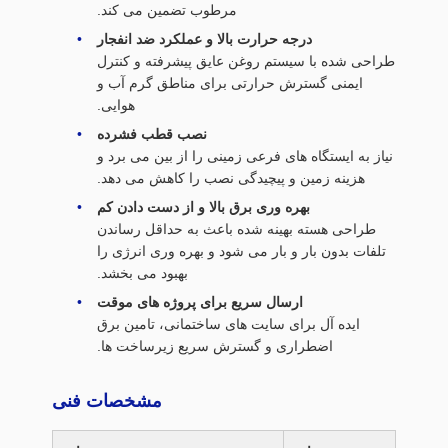
مرطوب تضمین می کند.
درجه حرارت بالا و عملکرد ضد انفجار
طراحی شده با سیستم روغن عایق پیشرفته و کنترل
ایمنی گسترش حرارتی برای مناطق گرم آب و
هوایی.
نصب قطب فشرده
نیاز به ایستگاه های فرعی زمینی را از بین می برد و
هزینه زمین و پیچیدگی نصب را کاهش می دهد.
بهره وری برق بالا و از دست دادن کم
طراحی هسته بهینه شده باعث به حداقل رساندن
تلفات بدون بار و بار می شود و بهره وری انرژی را
بهبود می بخشد.
ارسال سریع برای پروژه های موقت
ایده آل برای سایت های ساختمانی، تامین برق
اضطراری و گسترش سریع زیرساخت ها.
مشخصات فنی