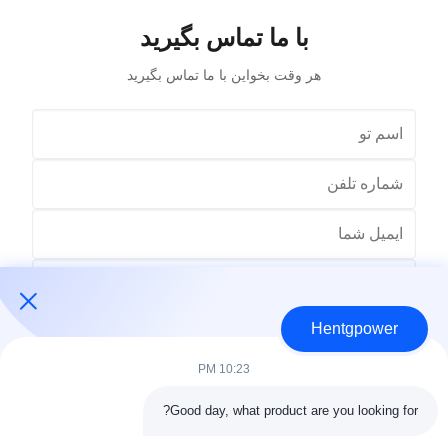
با ما تماس بگیرید
هر وقت بخواين با ما تماس بگيريد
Hentgpower
10:23 PM
Good day, what product are you looking for?