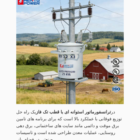
در
ترانسفورماتور استوانه ای با قطب تک فاز
یک راه حل
توزیع فوقانی با عملکرد بالا است که برای برنامه های تامین
برق موقت و دائمی مانند سایت های ساختمانی، برق دهی
روستایی، عملیات معدن طراحی شده است.و تاسیسات
صنعتی در فضای باز.