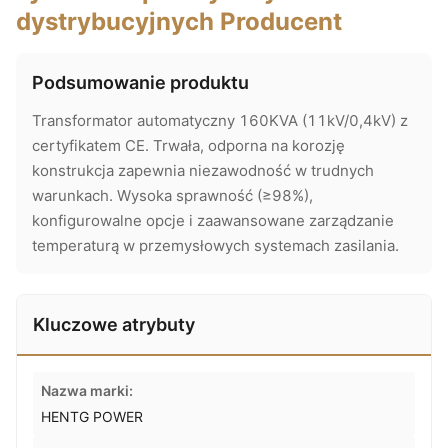
dystrybucyjnych Producent
Podsumowanie produktu
Transformator automatyczny 160KVA (11kV/0,4kV) z
certyfikatem CE. Trwała, odporna na korozję
konstrukcja zapewnia niezawodność w trudnych
warunkach. Wysoka sprawność (≥98%),
konfigurowalne opcje i zaawansowane zarządzanie
temperaturą w przemysłowych systemach zasilania.
Kluczowe atrybuty
Nazwa marki:
HENTG POWER