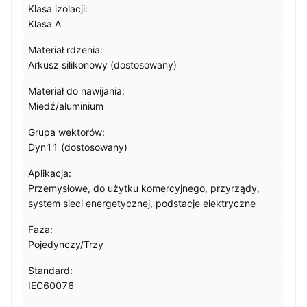
Klasa izolacji:
Klasa A
Materiał rdzenia:
Arkusz silikonowy (dostosowany)
Materiał do nawijania:
Miedź/aluminium
Grupa wektorów:
Dyn11 (dostosowany)
Aplikacja:
Przemysłowe, do użytku komercyjnego, przyrządy,
system sieci energetycznej, podstacje elektryczne
Faza:
Pojedynczy/Trzy
Standard:
IEC60076