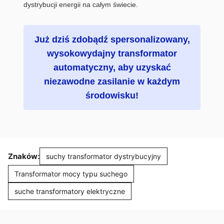
dystrybucji energii na całym świecie.
Już dziś zdobądź spersonalizowany,
wysokowydajny transformator
automatyczny, aby uzyskać
niezawodne zasilanie w każdym
środowisku!
Znaków:
suchy transformator dystrybucyjny
Transformator mocy typu suchego
suche transformatory elektryczne