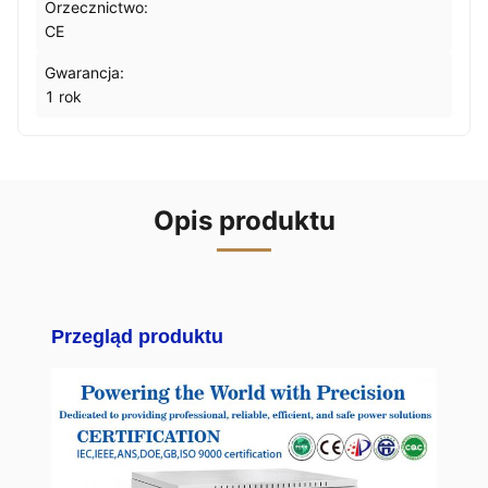
Orzecznictwo:
CE
Gwarancja:
1 rok
Opis produktu
Przegląd produktu