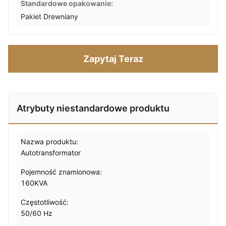
Standardowe opakowanie:
Pakiet Drewniany
Zapytaj Teraz
Atrybuty niestandardowe produktu
Nazwa produktu:
Autotransformator
Pojemność znamionowa:
160KVA
Częstotliwość:
50/60 Hz