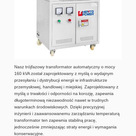
Nasz trójfazowy transformator automatyczny o mocy
160 kVA został zaprojektowany z myślą o wydajnym
przesyłaniu i dystrybucji energii w infrastrukturze
przemysłowej, handlowej i miejskiej. Zaprojektowany z
myślą o trwałości i odporności na korozję, zapewnia
długoterminową niezawodność nawet w trudnych
warunkach środowiskowych. Dzięki precyzyjnej
inżynierii i zaawansowanemu zarządzaniu temperaturą
transformator ten zapewnia stabilną pracę,
jednocześnie zmniejszając straty energii i wymagania
konserwacyjne.