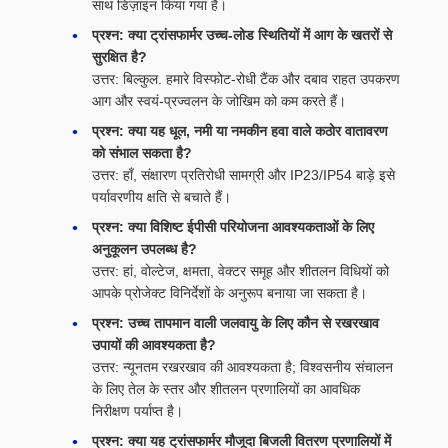
साथ डिज़ाइन किया गया है।
प्रश्न: क्या ट्रांसफार्मर उच्च-लोड स्थितियों में आग के खतरों से
सुरक्षित है?
उत्तर: बिल्कुल. हमारे विस्फोट-रोधी टैंक और दबाव राहत उपकरण
आग और स्वयं-प्रज्वलन के जोखिम को कम करते हैं।
प्रश्न: क्या यह धूल, नमी या नमकीन हवा वाले कठोर वातावरण
को संभाल सकता है?
उत्तर: हाँ, संक्षारण प्रतिरोधी सामग्री और IP23/IP54 बाड़े इसे
पर्यावरणीय क्षति से बचाते हैं।
प्रश्न: क्या विशिष्ट ईपीसी परियोजना आवश्यकताओं के लिए
अनुकूलन उपलब्ध है?
उत्तर: हां, वोल्टेज, क्षमता, वेक्टर समूह और शीतलन विधियों को
आपके प्रोजेक्ट विनिर्देशों के अनुरूप बनाया जा सकता है।
प्रश्न: उच्च तापमान वाली जलवायु के लिए कौन से रखरखाव
उपायों की आवश्यकता है?
उत्तर: न्यूनतम रखरखाव की आवश्यकता है; विश्वसनीय संचालन
के लिए तेल के स्तर और शीतलन प्रणालियों का आवधिक
निरीक्षण पर्याप्त है।
प्रश्न: क्या यह ट्रांसफार्मर मौजूदा बिजली वितरण प्रणालियों में