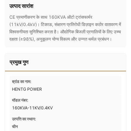
उत्पाद सारांश
CE प्रमाणीकरण के साथ 160KVA ऑटो ट्रांसफार्मर
(11kV/0.4kV)। टिकाऊ, संक्षारण प्रतिरोधी डिज़ाइन कठोर वातावरण में
विश्वसनीयता सुनिश्चित करता है। औद्योगिक बिजली प्रणालियों के लिए उच्च
दक्षता (≥98%), अनुकूलन योग्य विकल्प और उन्नत थर्मल प्रबंधन।
प्रमुख गुण
ब्रांड का नाम:
HENTG POWER
मॉडल नंबर:
160KVA-11KV/0.4KV
उत्पत्ति का स्थान:
चीन