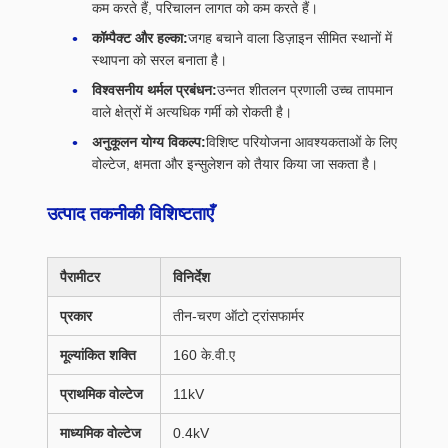
कम करते हैं, परिचालन लागत को कम करते हैं।
कॉम्पैक्ट और हल्का:
जगह बचाने वाला डिज़ाइन सीमित स्थानों में
स्थापना को सरल बनाता है।
विश्वसनीय थर्मल प्रबंधन:
उन्नत शीतलन प्रणाली उच्च तापमान
वाले क्षेत्रों में अत्यधिक गर्मी को रोकती है।
अनुकूलन योग्य विकल्प:
विशिष्ट परियोजना आवश्यकताओं के लिए
वोल्टेज, क्षमता और इन्सुलेशन को तैयार किया जा सकता है।
उत्पाद तकनीकी विशिष्टताएँ
पैरामीटर
विनिर्देश
प्रकार
तीन-चरण ऑटो ट्रांसफार्मर
मूल्यांकित शक्ति
160 के.वी.ए
प्राथमिक वोल्टेज
11kV
माध्यमिक वोल्टेज
0.4kV