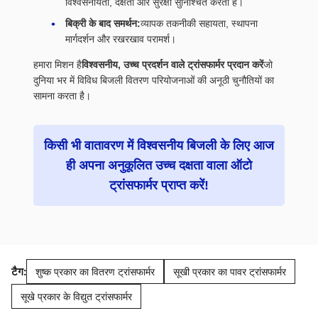
विश्वसनीयता, दक्षता और सुरक्षा सुनिश्चित करती हैं।
बिक्री के बाद समर्थन:
व्यापक तकनीकी सहायता, स्थापना
मार्गदर्शन और रखरखाव परामर्श।
हमारा मिशन है
विश्वसनीय, उच्च प्रदर्शन वाले ट्रांसफार्मर प्रदान करें
जो
दुनिया भर में विविध बिजली वितरण परियोजनाओं की अनूठी चुनौतियों का
सामना करता है।
किसी भी वातावरण में विश्वसनीय बिजली के लिए आज
ही अपना अनुकूलित उच्च दक्षता वाला ऑटो
ट्रांसफार्मर प्राप्त करें!
टैग:
शुष्क प्रकार का वितरण ट्रांसफार्मर
सूखी प्रकार का पावर ट्रांसफार्मर
सूखे प्रकार के विद्युत ट्रांसफार्मर