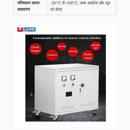
परिचालन लागत
-25°C से +50°C, उच्च आर्द्रता और धूल
वातावरण
भरे क्षेत्र