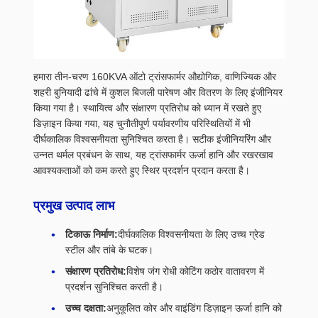
हमारा तीन-चरण 160KVA ऑटो ट्रांसफार्मर औद्योगिक, वाणिज्यिक और
शहरी बुनियादी ढांचे में कुशल बिजली पारेषण और वितरण के लिए इंजीनियर
किया गया है। स्थायित्व और संक्षारण प्रतिरोध को ध्यान में रखते हुए
डिज़ाइन किया गया, यह चुनौतीपूर्ण पर्यावरणीय परिस्थितियों में भी
दीर्घकालिक विश्वसनीयता सुनिश्चित करता है। सटीक इंजीनियरिंग और
उन्नत थर्मल प्रबंधन के साथ, यह ट्रांसफार्मर ऊर्जा हानि और रखरखाव
आवश्यकताओं को कम करते हुए स्थिर प्रदर्शन प्रदान करता है।
प्रमुख उत्पाद लाभ
टिकाऊ निर्माण:
दीर्घकालिक विश्वसनीयता के लिए उच्च ग्रेड
स्टील और तांबे के घटक।
संक्षारण प्रतिरोध:
विशेष जंग रोधी कोटिंग कठोर वातावरण में
प्रदर्शन सुनिश्चित करती है।
उच्च दक्षता:
अनुकूलित कोर और वाइंडिंग डिज़ाइन ऊर्जा हानि को