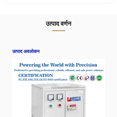
उत्पाद वर्णन
उत्पाद अवलोकन