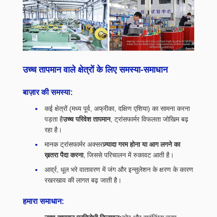
उच्च तापमान वाले क्षेत्रों के लिए समस्या-समाधान
बाज़ार की समस्या:
कई क्षेत्रों (मध्य पूर्व, अफ्रीका, दक्षिण एशिया) का सामना करना
पड़ता है
उच्च परिवेश तापमान
, ट्रांसफार्मर विफलता जोखिम बढ़
रहा है।
मानक ट्रांसफार्मर अक्सर
ज़्यादा गरम होना या आग लगने का
ख़तरा पैदा करना
, जिससे परिचालन में रुकावट आती है।
आर्द्र, धूल भरे वातावरण में जंग और इन्सुलेशन के क्षरण के कारण
रखरखाव की लागत बढ़ जाती है।
हमारा समाधान: