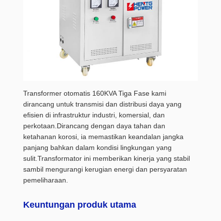
Transformer otomatis 160KVA Tiga Fase kami
dirancang untuk transmisi dan distribusi daya yang
efisien di infrastruktur industri, komersial, dan
perkotaan.Dirancang dengan daya tahan dan
ketahanan korosi, ia memastikan keandalan jangka
panjang bahkan dalam kondisi lingkungan yang
sulit.Transformator ini memberikan kinerja yang stabil
sambil mengurangi kerugian energi dan persyaratan
pemeliharaan.
Keuntungan produk utama