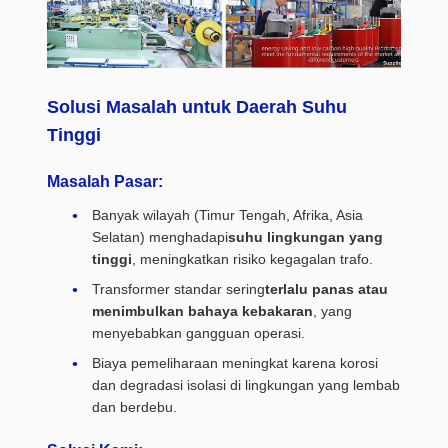
Solusi Masalah untuk Daerah Suhu
Tinggi
Masalah Pasar:
Banyak wilayah (Timur Tengah, Afrika, Asia
Selatan) menghadapi
suhu lingkungan yang
tinggi
, meningkatkan risiko kegagalan trafo.
Transformer standar sering
terlalu panas atau
menimbulkan bahaya kebakaran
, yang
menyebabkan gangguan operasi.
Biaya pemeliharaan meningkat karena korosi
dan degradasi isolasi di lingkungan yang lembab
dan berdebu.