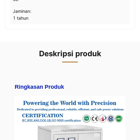
Jaminan:
1 tahun
Deskripsi produk
Ringkasan Produk