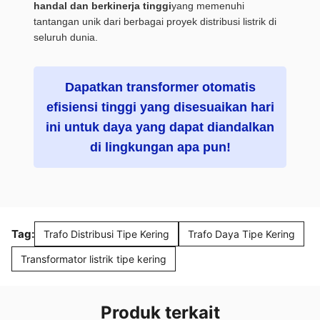
handal dan berkinerja tinggi
yang memenuhi
tantangan unik dari berbagai proyek distribusi listrik di
seluruh dunia.
Dapatkan transformer otomatis
efisiensi tinggi yang disesuaikan hari
ini untuk daya yang dapat diandalkan
di lingkungan apa pun!
Tag:
Trafo Distribusi Tipe Kering
Trafo Daya Tipe Kering
Transformator listrik tipe kering
Produk terkait