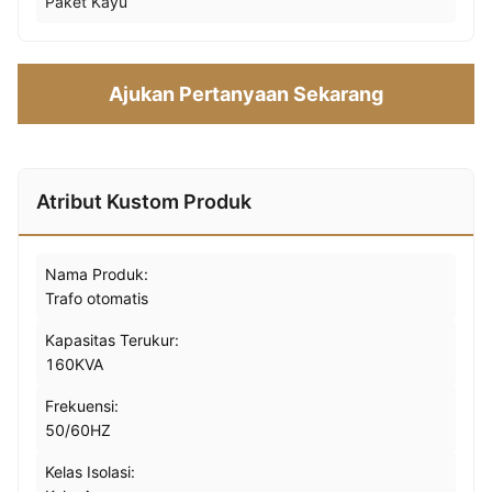
Paket Kayu
Ajukan Pertanyaan Sekarang
Atribut Kustom Produk
Nama Produk:
Trafo otomatis
Kapasitas Terukur:
160KVA
Frekuensi:
50/60HZ
Kelas Isolasi: