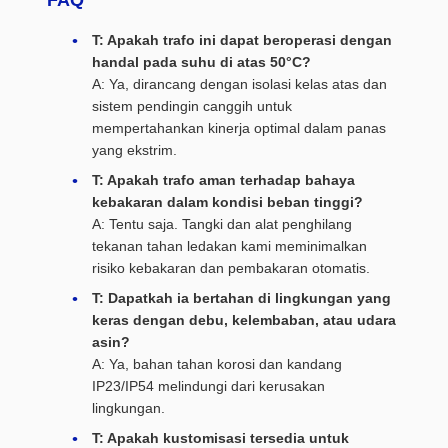
FAQ
T: Apakah trafo ini dapat beroperasi dengan
handal pada suhu di atas 50°C?
A: Ya, dirancang dengan isolasi kelas atas dan
sistem pendingin canggih untuk
mempertahankan kinerja optimal dalam panas
yang ekstrim.
T: Apakah trafo aman terhadap bahaya
kebakaran dalam kondisi beban tinggi?
A: Tentu saja. Tangki dan alat penghilang
tekanan tahan ledakan kami meminimalkan
risiko kebakaran dan pembakaran otomatis.
T: Dapatkah ia bertahan di lingkungan yang
keras dengan debu, kelembaban, atau udara
asin?
A: Ya, bahan tahan korosi dan kandang
IP23/IP54 melindungi dari kerusakan
lingkungan.
T: Apakah kustomisasi tersedia untuk