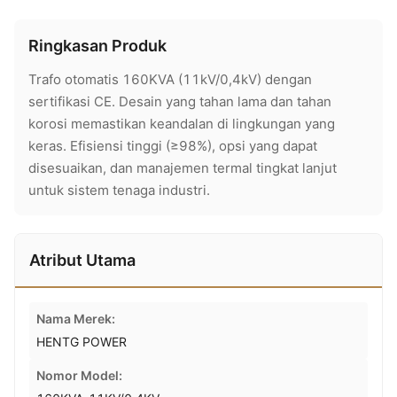
Ringkasan Produk
Trafo otomatis 160KVA (11kV/0,4kV) dengan
sertifikasi CE. Desain yang tahan lama dan tahan
korosi memastikan keandalan di lingkungan yang
keras. Efisiensi tinggi (≥98%), opsi yang dapat
disesuaikan, dan manajemen termal tingkat lanjut
untuk sistem tenaga industri.
Atribut Utama
Nama Merek:
HENTG POWER
Nomor Model: