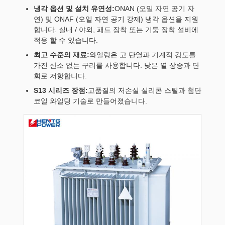
냉각 옵션 및 설치 유연성:
ONAN (오일 자연 공기 자
연) 및 ONAF (오일 자연 공기 강제) 냉각 옵션을 지원
합니다. 실내 / 야외, 패드 장착 또는 기둥 장착 설비에
적응 할 수 있습니다.
최고 수준의 재료:
와일링은 고 단열과 기계적 강도를
가진 산소 없는 구리를 사용합니다. 낮은 열 상승과 단
회로 저항합니다.
S13 시리즈 장점:
고품질의 저손실 실리콘 스틸과 첨단
코일 와일딩 기술로 만들어졌습니다.