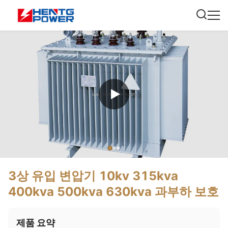
3상 유입 변압기 10kv 315kva
400kva 500kva 630kva 과부하 보호
제품 요약