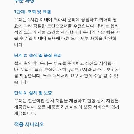
주문 과정
1단계: 조회 및 표결
우리는 1시간 이내에 귀하의 문의에 응답하고 귀하의 필
요에 따라 적절한 트랜스포머를 추천합니다. 우리는 합리
적인 요금과 지불 조건을 제공합니다.우리의 기술 팀은 지
불 후 7 일 이내에 도면에 대한 모든 세부 사항을 확인합
니다.
단계 2: 생산 및 품질 관리
설계 확인 후, 우리는 재료를 준비하고 생산을 시작합니
다. 우리는 품질 보장에 대한 QC 보고서와 테스트 보고서
를 제공합니다. 특수 액세서리 요구 사항이 수용 될 수 있
습니다.
단계 3: 설치 및 보증
우리는 전문적인 설치 지침을 제공하고 현장 설치 지원을
제공합니다. 모든 제품은 2 년 이상의 보증 서비스와 함께
제공됩니다.
적용 시나리오