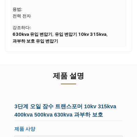
용법:
전력 전자
강조하다:
630kva 유입 변압기
,
유입 변압기 10kv 315kva
,
과부하 보호 유입 변압기
제품 설명
3단계 오일 잠수 트랜스포머 10kv 315kva
400kva 500kva 630kva 과부하 보호
제품 사양