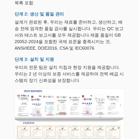
목록 포함.
단계 2: 생산 및 품질 관리
설계가 완료된 후, 우리는 재료를 준비하고, 생산하고, 배
송 전에 엄격한 품질 검사를 실시합니다. 우리는 QC 보고
서와 테스트 보고서를 모두 제공합니다.제품 품질이 GB
20052-2024을 포함한 국제 표준을 충족시키는 것,
ANSI/IEEE, DOE2016, CSA 및 IEC60076
단계 3: 설치 및 지원
우리의 전문 팀은 설치 지침과 현장 지원을 제공합니다.
우리는 2 년 이상의 보증 서비스를 제공하여 전력 배급 시
스템의 장기 신뢰성을 보장합니다.