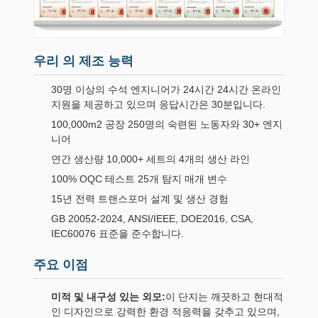
우리 의 제조 능력
30명 이상의 수석 엔지니어가 24시간 24시간 온라인
지원을 제공하고 있으며 응답시간은 30분입니다.
100,000m2 공장 250명의 숙련된 노동자와 30+ 엔지
니어
연간 생산량 10,000+ 세트의 4개의 생산 라인
100% OQC 테스트 25개 탐지 매개 변수
15년 전력 트랜스포머 설계 및 생산 경험
GB 20052-2024, ANSI/IEEE, DOE2016, CSA,
IEC60076 표준을 준수합니다.
주요 이점
미적 및 내구성 있는 외모:
이 단지는 깨끗하고 현대적
인 디자인으로 강력한 환경 적응력을 갖추고 있으며,