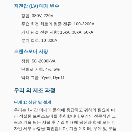
저전압 (LV) 매개 변수
정압: 380V, 220V
주요 회전 회로의 평준 전류: 100-3200A
가시 단절 전류 저항: 15kA, 30kA, 50kA
분기 회로: 10-800A
트랜스포머 사양
정량: 50~2000kVA
단회로 저항: 4%, 6%
벡터 그룹: Yyn0, Dyn11
우리 의 제조 과정
단계 1: 상담 및 설계
우리는 1시간 이내에 문의에 응답하고 귀하의 필요에 따
라 적절한 트랜스포머를 추천합니다.우리의 전문적인 그
림과 기술 팀은 지불 후 7 일 이내에 당신과 함께 모든 디
자인 세부 사항을 확인합니다, 기술 데이터, 무게 및 부품