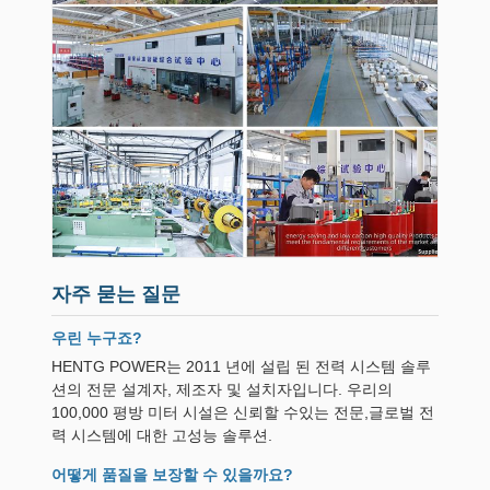
자주 묻는 질문
우린 누구죠?
HENTG POWER는 2011 년에 설립 된 전력 시스템 솔루
션의 전문 설계자, 제조자 및 설치자입니다. 우리의
100,000 평방 미터 시설은 신뢰할 수있는 전문,글로벌 전
력 시스템에 대한 고성능 솔루션.
어떻게 품질을 보장할 수 있을까요?