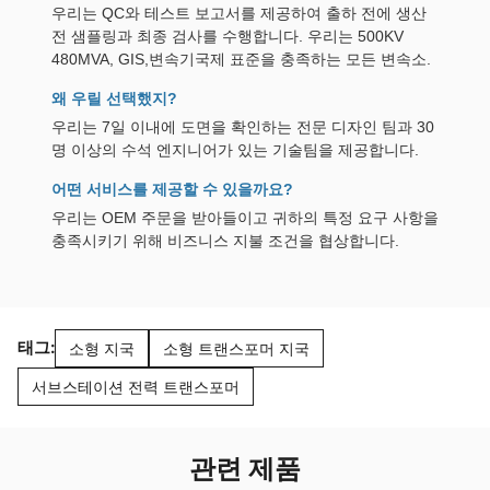
우리는 QC와 테스트 보고서를 제공하여 출하 전에 생산
전 샘플링과 최종 검사를 수행합니다. 우리는 500KV
480MVA, GIS,변속기국제 표준을 충족하는 모든 변속소.
왜 우릴 선택했지?
우리는 7일 이내에 도면을 확인하는 전문 디자인 팀과 30
명 이상의 수석 엔지니어가 있는 기술팀을 제공합니다.
어떤 서비스를 제공할 수 있을까요?
우리는 OEM 주문을 받아들이고 귀하의 특정 요구 사항을
충족시키기 위해 비즈니스 지불 조건을 협상합니다.
태그:
소형 지국
소형 트랜스포머 지국
서브스테이션 전력 트랜스포머
관련 제품