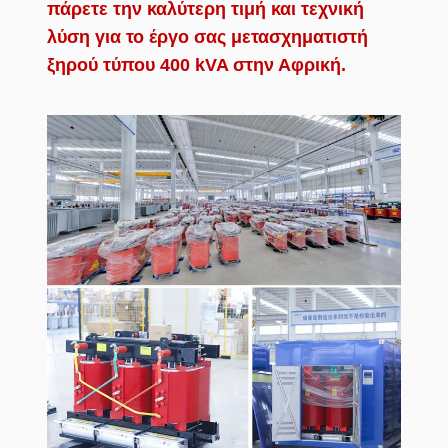
πάρετε την καλύτερη τιμή και τεχνική
λύση για το έργο σας μετασχηματιστή
ξηρού τύπου 400 kVA στην Αφρική.