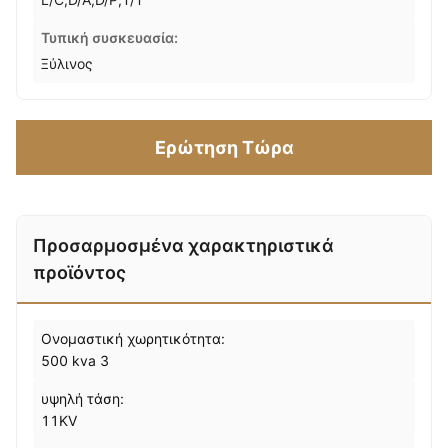
Τυπική συσκευασία:
Ξύλινος
Ερώτηση Τώρα
Προσαρμοσμένα χαρακτηριστικά
προϊόντος
Ονομαστική χωρητικότητα:
500 kva 3
υψηλή τάση:
11KV