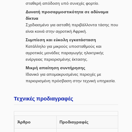
σταθερή απόδοση υπό συνεχές φορτίο.
Δυνατή προσαρμοστικότητα σε αδύναμα
δίκτυα
Σχεδιασμένο για ασταθή περιβάλλοντα τάσης που
είναι κοινά στην αγροτική Αφρική.
Συμπίεση και εύκολη εγκατάσταση
Κατάλληλο για μικρούς υποσταθμούς και
αγροτικές μονάδες παραγωγής ηλεκτρικής
ενέργειας περιορισμένης έκτασης.
Μικρή απαίτηση συντήρησης
Ιδανικό για απομακρυσμένες περιοχές με
περιορισμένη πρόσβαση στην τεχνική υπηρεσία.
Τεχνικές προδιαγραφές
Άρθρο
Προδιαγραφές