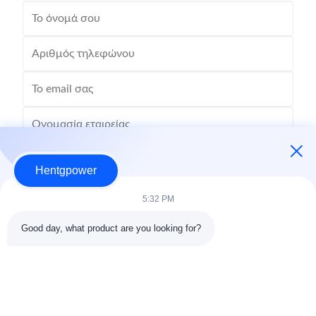
Hentgpower
5:32 PM
Good day, what product are you looking for?
Στείλε