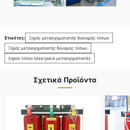
Ετικέτες:
Ξηρός μετασχηματιστής διανομής τύπων
Ξηρός μετασχηματιστής δύναμης τύπων
ξηρού τύπου ηλεκτρικοί μετασχηματιστές
Σχετικά Προϊόντα