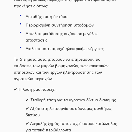
προκλήσεις όπως:
Ασταθής τάση δικτύου
Περιορισμένη συντήρηση υποδομών
Απώλεια μετάδοσης ισχύος σε μεγάλες
αποστάσεις
Διαλείπουσα παροχή ηλεκτρικής ενέργειας
Τα ζητήματα αυτά μπορούν να επηρεάσουν τις
επιδόσεις των μικρών βιομηχανιών, των κοινοτικών
υπηρεσιών και των έργων ηλεκτροδότησης των
αγροτικών περιοχών.
✔ Η λύση μας παρέχει:
✔ Σταθερή τάση για τα αγροτικά δίκτυα διανομής
✔ Αξιόπιστη λειτουργία σε αδύναμες συνθήκες
δικτύου
✔ Ασφαλής ξηρός τύπος σχεδιασμός κατάλληλος
για τοπικά περιβάλλοντα