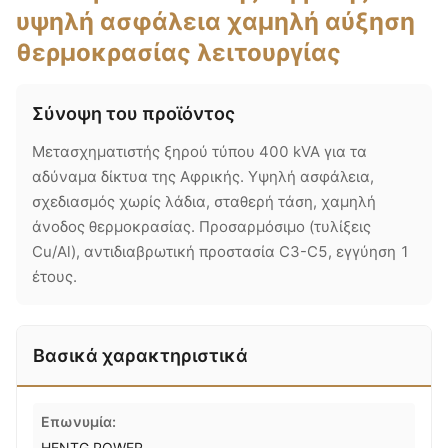
υψηλή ασφάλεια χαμηλή αύξηση
θερμοκρασίας λειτουργίας
Σύνοψη του προϊόντος
Μετασχηματιστής ξηρού τύπου 400 kVA για τα
αδύναμα δίκτυα της Αφρικής. Υψηλή ασφάλεια,
σχεδιασμός χωρίς λάδια, σταθερή τάση, χαμηλή
άνοδος θερμοκρασίας. Προσαρμόσιμο (τυλίξεις
Cu/Al), αντιδιαβρωτική προστασία C3-C5, εγγύηση 1
έτους.
Βασικά χαρακτηριστικά
Επωνυμία:
HENTG POWER