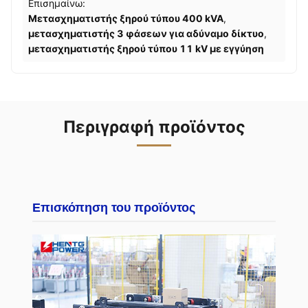
Επισημαίνω:
Μετασχηματιστής ξηρού τύπου 400 kVA
,
μετασχηματιστής 3 φάσεων για αδύναμο δίκτυο
,
μετασχηματιστής ξηρού τύπου 11 kV με εγγύηση
Περιγραφή προϊόντος
Επισκόπηση του προϊόντος