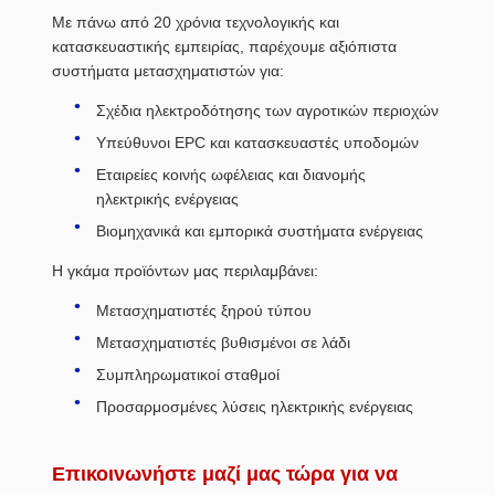
Με πάνω από 20 χρόνια τεχνολογικής και
κατασκευαστικής εμπειρίας, παρέχουμε αξιόπιστα
συστήματα μετασχηματιστών για:
Σχέδια ηλεκτροδότησης των αγροτικών περιοχών
Υπεύθυνοι EPC και κατασκευαστές υποδομών
Εταιρείες κοινής ωφέλειας και διανομής
ηλεκτρικής ενέργειας
Βιομηχανικά και εμπορικά συστήματα ενέργειας
Η γκάμα προϊόντων μας περιλαμβάνει:
Μετασχηματιστές ξηρού τύπου
Μετασχηματιστές βυθισμένοι σε λάδι
Συμπληρωματικοί σταθμοί
Προσαρμοσμένες λύσεις ηλεκτρικής ενέργειας
Επικοινωνήστε μαζί μας τώρα για να