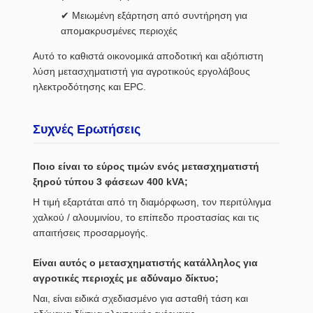
✔ Μειωμένη εξάρτηση από συντήρηση για
απομακρυσμένες περιοχές
Αυτό το καθιστά οικονομικά αποδοτική και αξιόπιστη
λύση μετασχηματιστή για αγροτικούς εργολάβους
ηλεκτροδότησης και EPC.
Συχνές Ερωτήσεις
Ποιο είναι το εύρος τιμών ενός μετασχηματιστή
ξηρού τύπου 3 φάσεων 400 kVA;
Η τιμή εξαρτάται από τη διαμόρφωση, τον περιτύλιγμα
χαλκού / αλουμινίου, το επίπεδο προστασίας και τις
απαιτήσεις προσαρμογής.
Είναι αυτός ο μετασχηματιστής κατάλληλος για
αγροτικές περιοχές με αδύναμο δίκτυο;
Ναι, είναι ειδικά σχεδιασμένο για ασταθή τάση και