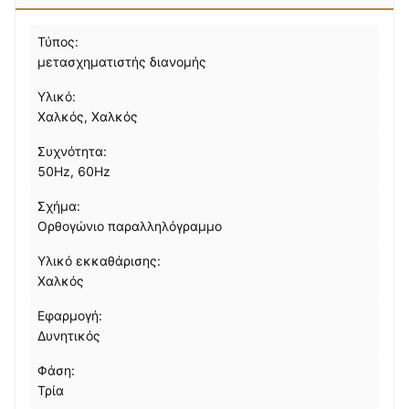
Τύπος:
μετασχηματιστής διανομής
Υλικό:
Χαλκός, Χαλκός
Συχνότητα:
50Hz, 60Hz
Σχήμα:
Ορθογώνιο παραλληλόγραμμο
Υλικό εκκαθάρισης:
Χαλκός
Εφαρμογή:
Δυνητικός
Φάση:
Τρία