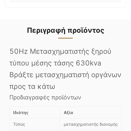
Περιγραφή προϊόντος
50Hz Μετασχηματιστής ξηρού
τύπου μέσης τάσης 630kva
Βράξτε μετασχηματιστή οργάνων
προς τα κάτω
Προδιαγραφές προϊόντων
Ιδιότης
Αξία
Τύπος
μετασχηματιστής διανομής