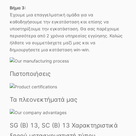
Βήμα 3:
Έχουμε μια επαγγελματική ομάδα για να
καθοδηγήσουμε την εγκατάσταση και επίσης να
υποστηρίξουμε την εγκατάσταση. Θα σας παρέχουμε
περισσότερα από 2 χρόνια υπηρεσίας εγγύησης. Καλώς
ήλθατε να συμμετάσχετε μαζί μας και να
δημιουργήσετε μια κατάσταση win-win.
Πιστοποιήσεις
Τα πλεονεκτήματά μας
SG (B) 13, SC (B) 13 Χαρακτηριστικά
ξηρού μετασχηματιστή τύπου