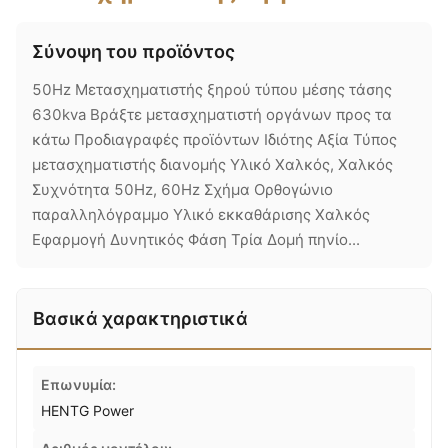
Σύνοψη του προϊόντος
50Hz Μετασχηματιστής ξηρού τύπου μέσης τάσης
630kva Βράξτε μετασχηματιστή οργάνων προς τα
κάτω Προδιαγραφές προϊόντων Ιδιότης Αξία Τύπος
μετασχηματιστής διανομής Υλικό Χαλκός, Χαλκός
Συχνότητα 50Hz, 60Hz Σχήμα Ορθογώνιο
παραλληλόγραμμο Υλικό εκκαθάρισης Χαλκός
Εφαρμογή Δυνητικός Φάση Τρία Δομή πηνίο...
Βασικά χαρακτηριστικά
Επωνυμία:
HENTG Power