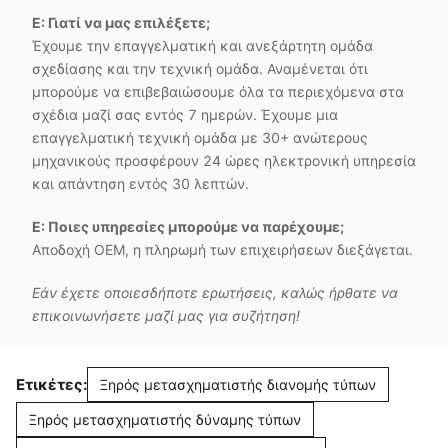
Ε: Γιατί να μας επιλέξετε;
Έχουμε την επαγγελματική και ανεξάρτητη ομάδα
σχεδίασης και την τεχνική ομάδα. Αναμένεται ότι
μπορούμε να επιβεβαιώσουμε όλα τα περιεχόμενα στα
σχέδια μαζί σας εντός 7 ημερών. Έχουμε μια
επαγγελματική τεχνική ομάδα με 30+ ανώτερους
μηχανικούς προσφέρουν 24 ώρες ηλεκτρονική υπηρεσία
και απάντηση εντός 30 λεπτών.
Ε: Ποιες υπηρεσίες μπορούμε να παρέχουμε;
Αποδοχή OEM, η πληρωμή των επιχειρήσεων διεξάγεται.
Εάν έχετε οποιεσδήποτε ερωτήσεις, καλώς ήρθατε να
επικοινωνήσετε μαζί μας για συζήτηση!
Ετικέτες:
Ξηρός μετασχηματιστής διανομής τύπων
Ξηρός μετασχηματιστής δύναμης τύπων