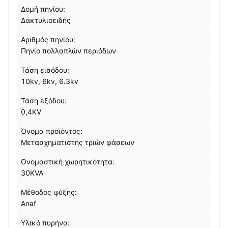
Δομή πηνίου:
Δακτυλιοειδής
Αριθμός πηνίου:
Πηνίο πολλαπλών περιόδων
Τάση εισόδου:
10kv, 6kv, 6.3kv
Τάση εξόδου:
0,4KV
Όνομα προϊόντος:
Μετασχηματιστής τριών φάσεων
Ονομαστική χωρητικότητα:
30KVA
Μέθοδος ψύξης:
Anaf
Υλικό πυρήνα: