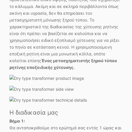
το κάλυμμα. Ακόμη και σε σκληρά περιβάλλοντα όπως
σκόνη και υγρασία, δεν θα επηρεάσει τον
μετασχηματιστή μόνωσης ξηρού τύπου. Το
χαρακτηριστικό της διαδικασίας της χύτευσης ρητίνης
είναι ότι πρέπει να βασίζεται σε καλούπια και να
χρησιμοποιήσει ειδικό εξοπλισμό χύτευσης για να ρίξει
το πηνίο σε κατάσταση κενού. Η χρησιμοποιούμενη
εποξική ρητίνη είναι μια μονωτική κόλλα, οπότε
καλείται επίσης
Ένας μετασχηματιστής ξηρού τύπου
ρητίνης εποξειδικής χύτευσης.
Η διαδικασία μας
Βήμα 1:
Θα ανταποκριθούμε στο ερώτημά σας εντός 1 ώρας και