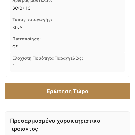
Αριθμός μοντέλου:
SC(B) 13
Τόπος καταγωγής:
ΚΙΝΑ
Πιστοποίηση:
CE
Ελάχιστη Ποσότητα Παραγγελίας:
1
Ερώτηση Τώρα
Προσαρμοσμένα χαρακτηριστικά
προϊόντος