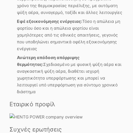
χρόνο της θερμοκρασίας περιέλιξης, με αυτόματη
ψύξη αέρα, συναγερμό, ταξίδι και άλλες λειτουργίες
Εφέ εξοικονόμησης ενέργειας:
Τόσο η απώλεια μη
φορτίου όσο και η απώλεια φορτίου είναι
χαμηλότερες από τις εθνικές απαιτήσεις, γεγονός
που υποδηλώνει σημαντικά οφέλη εξοικονόμησης
ενέργειας
Ανώτερη απόδοση απόρριψης
θερμότητας:
Σχεδιασμένο με φυσική ψύξη αέρα και
αναγκαστική ψύξη αέρα, διαθέτει ισχυρή
χωρητικότητα υπερφόρτωσης και μπορεί να
λειτουργεί υπό υπερφόρτωση για σύντομο χρονικό
διάστημα
Εταιρικό προφίλ
Συχνές ερωτήσεις