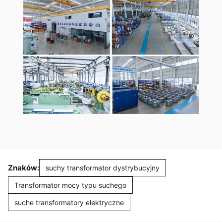
Znaków:
suchy transformator dystrybucyjny
Transformator mocy typu suchego
suche transformatory elektryczne