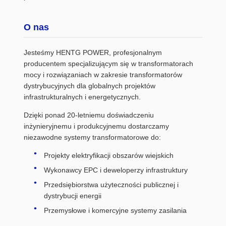
O nas
Jesteśmy HENTG POWER, profesjonalnym
producentem specjalizującym się w transformatorach
mocy i rozwiązaniach w zakresie transformatorów
dystrybucyjnych dla globalnych projektów
infrastrukturalnych i energetycznych.
Dzięki ponad 20-letniemu doświadczeniu
inżynieryjnemu i produkcyjnemu dostarczamy
niezawodne systemy transformatorowe do:
Projekty elektryfikacji obszarów wiejskich
Wykonawcy EPC i deweloperzy infrastruktury
Przedsiębiorstwa użyteczności publicznej i
dystrybucji energii
Przemysłowe i komercyjne systemy zasilania