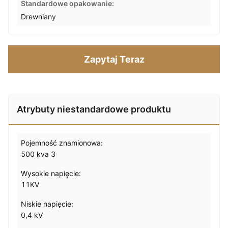
Standardowe opakowanie:
Drewniany
Zapytaj Teraz
Atrybuty niestandardowe produktu
Pojemność znamionowa:
500 kva 3
Wysokie napięcie:
11KV
Niskie napięcie:
0,4 kV