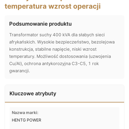
temperatura wzrost operacji
Podsumowanie produktu
Transformator suchy 400 kVA dla słabych sieci
afrykańskich. Wysokie bezpieczeństwo, bezolejowa
konstrukcja, stabilne napięcie, niski wzrost
temperatury. Możliwość dostosowania (uzwojenia
Cu/Al), ochrona antykorozyjna C3-C5, 1 rok
gwarancji.
Kluczowe atrybuty
Nazwa marki:
HENTG POWER