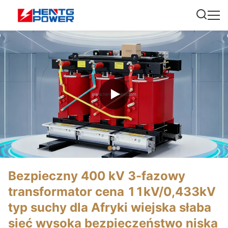
Bezpieczny 400 kV 3-fazowy
transformator cena 11kV/0,433kV
typ suchy dla Afryki wiejska słaba
sieć wysoka bezpieczeństwo niska