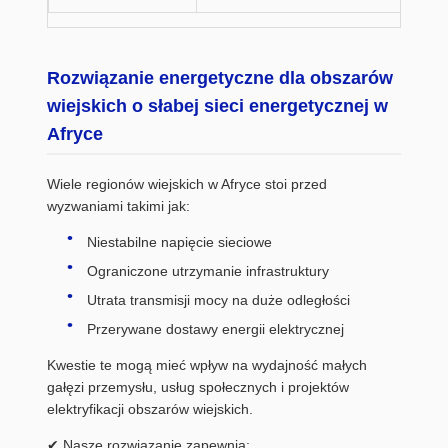
Rozwiązanie energetyczne dla obszarów
wiejskich o słabej sieci energetycznej w
Afryce
Wiele regionów wiejskich w Afryce stoi przed
wyzwaniami takimi jak:
Niestabilne napięcie sieciowe
Ograniczone utrzymanie infrastruktury
Utrata transmisji mocy na duże odległości
Przerywane dostawy energii elektrycznej
Kwestie te mogą mieć wpływ na wydajność małych
gałęzi przemysłu, usług społecznych i projektów
elektryfikacji obszarów wiejskich.
✔ Nasze rozwiązanie zapewnia: