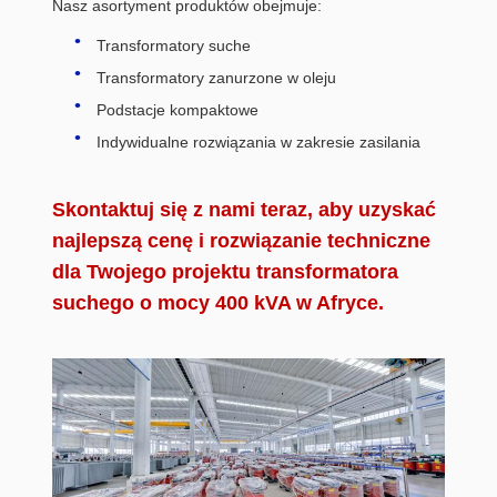
Nasz asortyment produktów obejmuje:
Transformatory suche
Transformatory zanurzone w oleju
Podstacje kompaktowe
Indywidualne rozwiązania w zakresie zasilania
Skontaktuj się z nami teraz, aby uzyskać
najlepszą cenę i rozwiązanie techniczne
dla Twojego projektu transformatora
suchego o mocy 400 kVA w Afryce.