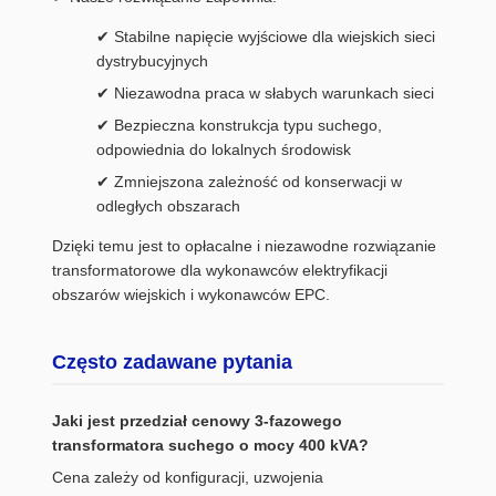
✔ Stabilne napięcie wyjściowe dla wiejskich sieci
dystrybucyjnych
✔ Niezawodna praca w słabych warunkach sieci
✔ Bezpieczna konstrukcja typu suchego,
odpowiednia do lokalnych środowisk
✔ Zmniejszona zależność od konserwacji w
odległych obszarach
Dzięki temu jest to opłacalne i niezawodne rozwiązanie
transformatorowe dla wykonawców elektryfikacji
obszarów wiejskich i wykonawców EPC.
Często zadawane pytania
Jaki jest przedział cenowy 3-fazowego
transformatora suchego o mocy 400 kVA?
Cena zależy od konfiguracji, uzwojenia