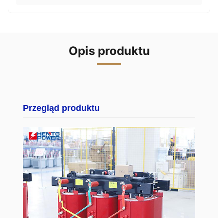
Opis produktu
Przegląd produktu