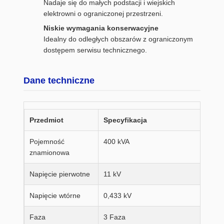
Nadaje się do małych podstacji i wiejskich
elektrowni o ograniczonej przestrzeni.
Niskie wymagania konserwacyjne
Idealny do odległych obszarów z ograniczonym
dostępem serwisu technicznego.
Dane techniczne
Przedmiot
Specyfikacja
Pojemność
400 kVA
znamionowa
Napięcie pierwotne
11 kV
Napięcie wtórne
0,433 kV
Faza
3 Faza