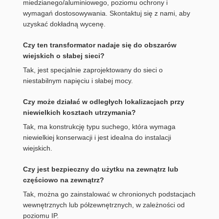
miedzianego/aluminiowego, poziomu ochrony i
wymagań dostosowywania. Skontaktuj się z nami, aby
uzyskać dokładną wycenę.
Czy ten transformator nadaje się do obszarów
wiejskich o słabej sieci?
Tak, jest specjalnie zaprojektowany do sieci o
niestabilnym napięciu i słabej mocy.
Czy może działać w odległych lokalizacjach przy
niewielkich kosztach utrzymania?
Tak, ma konstrukcję typu suchego, która wymaga
niewielkiej konserwacji i jest idealna do instalacji
wiejskich.
Czy jest bezpieczny do użytku na zewnątrz lub
częściowo na zewnątrz?
Tak, można go zainstalować w chronionych podstacjach
wewnętrznych lub półzewnętrznych, w zależności od
poziomu IP.