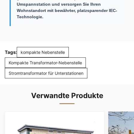
Umspannstation und versorgen Sie Ihren
Wohnstandort mit bewährter, platzsparender IEC-
Technologie.
Tags:
kompakte Nebenstelle
Kompakte Transformator-Nebenstelle
Stromtransformator für Unterstationen
Verwandte Produkte