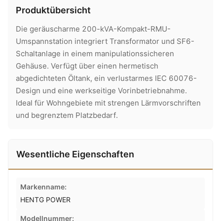
Produktübersicht
Die geräuscharme 200-kVA-Kompakt-RMU-
Umspannstation integriert Transformator und SF6-
Schaltanlage in einem manipulationssicheren
Gehäuse. Verfügt über einen hermetisch
abgedichteten Öltank, ein verlustarmes IEC 60076-
Design und eine werkseitige Vorinbetriebnahme.
Ideal für Wohngebiete mit strengen Lärmvorschriften
und begrenztem Platzbedarf.
Wesentliche Eigenschaften
Markenname:
HENTG POWER
Modellnummer: