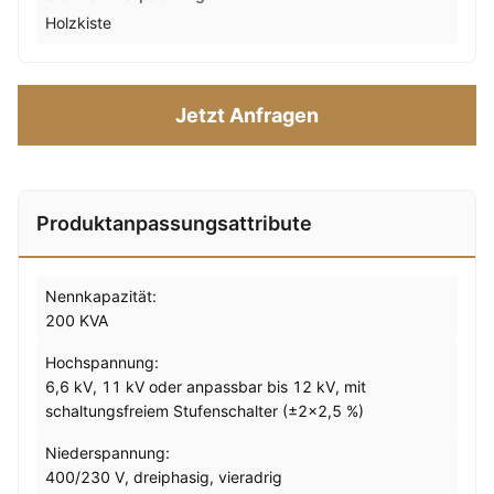
Holzkiste
Jetzt Anfragen
Produktanpassungsattribute
Nennkapazität:
200 KVA
Hochspannung:
6,6 kV, 11 kV oder anpassbar bis 12 kV, mit
schaltungsfreiem Stufenschalter (±2×2,5 %)
Niederspannung:
400/230 V, dreiphasig, vieradrig