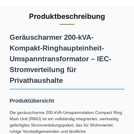
Produktbeschreibung
Geräuscharmer 200-kVA-
Kompakt-Ringhaupteinheit-
Umspanntransformator – IEC-
Stromverteilung für
Privathaushalte
Produktübersicht
Die geräuscharme 200-kVA-Umspannstation Compact Ring
Main Unit (RMU) ist ein vollständig integriertes, werkseitig
gefertigtes Stromverteilungspaket, das für Wohnviertel,
ruhige Vorstadtgemeinden und ländliche