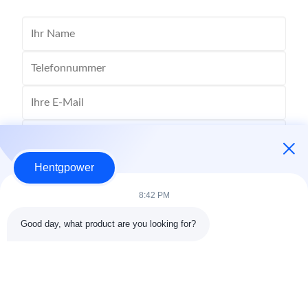
Hentgpower
8:42 PM
Good day, what product are you looking for?
Senden