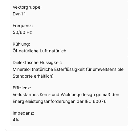
Vektorgruppe:
Dyn11
Frequenz:
50/60 Hz
Kühlung:
Öl-natürliche Luft natürlich
Dielektrische Flüssigkeit:
Mineralöl (natürliche Esterflüssigkeit für umweltsensible
Standorte erhältlich)
Effizienz:
Verlustarmes Kern- und Wicklungsdesign gemäß den
Energieleistungsanforderungen der IEC 60076
Impedanz:
4%