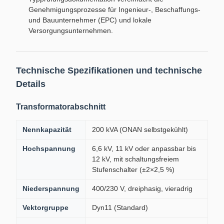
Genehmigungsprozesse für Ingenieur-, Beschaffungs-
und Bauunternehmer (EPC) und lokale
Versorgungsunternehmen.
Technische Spezifikationen und technische
Details
Transformatorabschnitt
Nennkapazität
200 kVA (ONAN selbstgekühlt)
Hochspannung
6,6 kV, 11 kV oder anpassbar bis
12 kV, mit schaltungsfreiem
Stufenschalter (±2×2,5 %)
Niederspannung
400/230 V, dreiphasig, vieradrig
Vektorgruppe
Dyn11 (Standard)