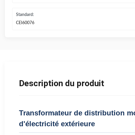
Standard:
CEI60076
Description du produit
Transformateur de distribution m
d'électricité extérieure