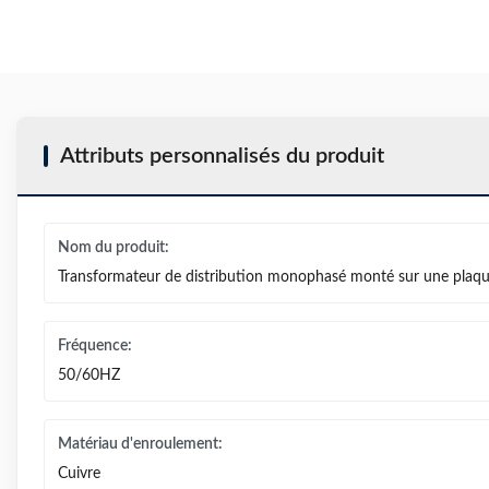
Attributs personnalisés du produit
Nom du produit:
Transformateur de distribution monophasé monté sur une plaq
Fréquence:
50/60HZ
Matériau d'enroulement:
Cuivre