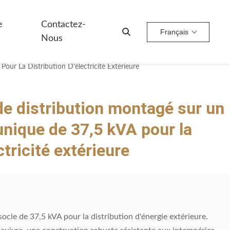
e
Contactez-
Français
Nous
r La Distribution D'électricité Extérieure
e distribution montagé sur un
nique de 37,5 kVA pour la
ctricité extérieure
cle de 37,5 kVA pour la distribution d'énergie extérieure.