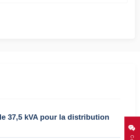
 37,5 kVA pour la distribution