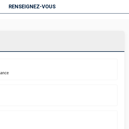
RENSEIGNEZ-VOUS
sance