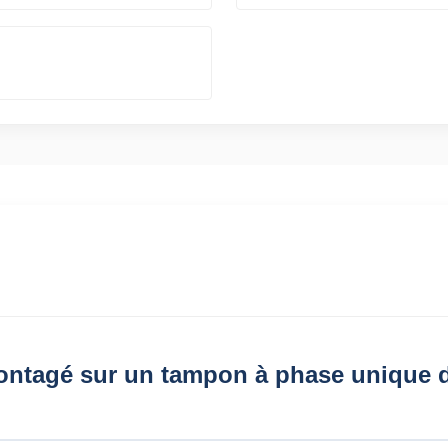
ontagé sur un tampon à phase unique de